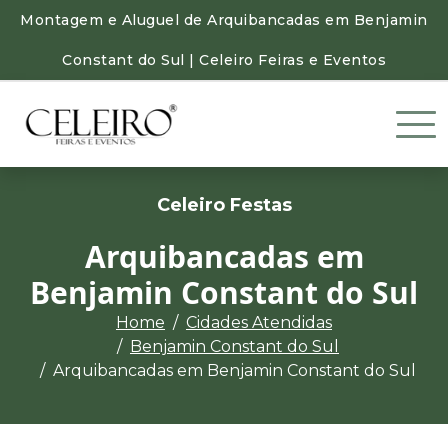
Montagem e Aluguel de Arquibancadas em Benjamin
Constant do Sul | Celeiro Feiras e Eventos
Celeiro Festas
Arquibancadas em
Benjamin Constant do Sul
Home
Cidades Atendidas
Benjamin Constant do Sul
Arquibancadas em Benjamin Constant do Sul