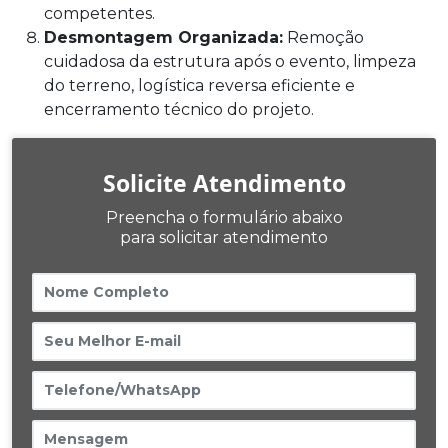
competentes.
Desmontagem Organizada:
Remoção
cuidadosa da estrutura após o evento, limpeza
do terreno, logística reversa eficiente e
encerramento técnico do projeto.
Solicite Atendimento
Preencha o formulário abaixo
para solicitar atendimento