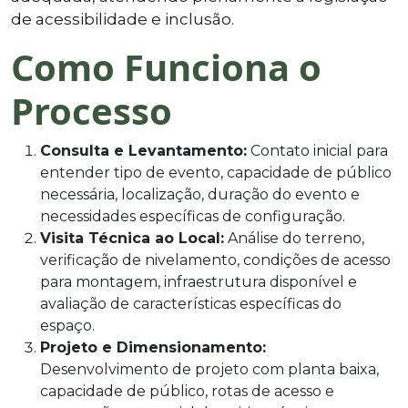
de acessibilidade e inclusão.
Como Funciona o
Processo
Consulta e Levantamento:
Contato inicial para
entender tipo de evento, capacidade de público
necessária, localização, duração do evento e
necessidades específicas de configuração.
Visita Técnica ao Local:
Análise do terreno,
verificação de nivelamento, condições de acesso
para montagem, infraestrutura disponível e
avaliação de características específicas do
espaço.
Projeto e Dimensionamento:
Desenvolvimento de projeto com planta baixa,
capacidade de público, rotas de acesso e