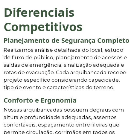
Diferenciais
Competitivos
Planejamento de Segurança Completo
Realizamos análise detalhada do local, estudo
de fluxo de público, planejamento de acessos e
saídas de emergência, sinalização adequada e
rotas de evacuação. Cada arquibancada recebe
projeto específico considerando capacidade,
tipo de evento e características do terreno.
Conforto e Ergonomia
Nossas arquibancadas possuem degraus com
altura e profundidade adequadas, assentos
confortáveis, espaçamento entre fileiras que
permite circulação, corrimãos em todos os