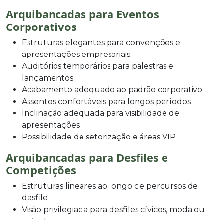
Arquibancadas para Eventos
Corporativos
Estruturas elegantes para convenções e
apresentações empresariais
Auditórios temporários para palestras e
lançamentos
Acabamento adequado ao padrão corporativo
Assentos confortáveis para longos períodos
Inclinação adequada para visibilidade de
apresentações
Possibilidade de setorização e áreas VIP
Arquibancadas para Desfiles e
Competições
Estruturas lineares ao longo de percursos de
desfile
Visão privilegiada para desfiles cívicos, moda ou