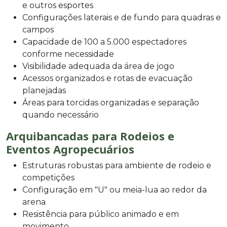
e outros esportes
Configurações laterais e de fundo para quadras e
campos
Capacidade de 100 a 5.000 espectadores
conforme necessidade
Visibilidade adequada da área de jogo
Acessos organizados e rotas de evacuação
planejadas
Áreas para torcidas organizadas e separação
quando necessário
Arquibancadas para Rodeios e
Eventos Agropecuários
Estruturas robustas para ambiente de rodeio e
competições
Configuração em "U" ou meia-lua ao redor da
arena
Resistência para público animado e em
movimento