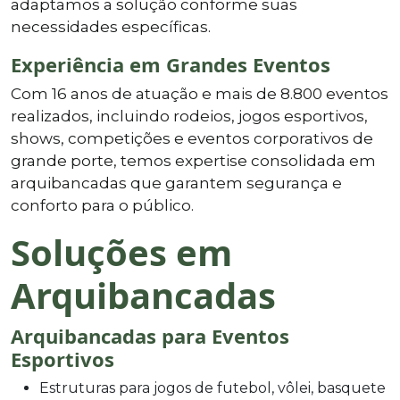
adaptamos a solução conforme suas
necessidades específicas.
Experiência em Grandes Eventos
Com 16 anos de atuação e mais de 8.800 eventos
realizados, incluindo rodeios, jogos esportivos,
shows, competições e eventos corporativos de
grande porte, temos expertise consolidada em
arquibancadas que garantem segurança e
conforto para o público.
Soluções em
Arquibancadas
Arquibancadas para Eventos
Esportivos
Estruturas para jogos de futebol, vôlei, basquete