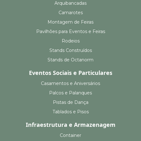
Arquibancadas
Camarotes
Montagem de Feiras
Pavilhões para Eventos e Feiras
Rodeios
Stands Construídos
Stands de Octanorm
Eventos Sociais e Particulares
Casamentos e Aniversários
Palcos e Palanques
Pistas de Dança
Tablados e Pisos
Infraestrutura e Armazenagem
Container