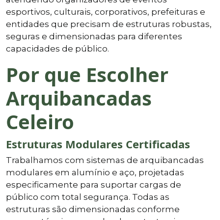
esportivos, culturais, corporativos, prefeituras e
entidades que precisam de estruturas robustas,
seguras e dimensionadas para diferentes
capacidades de público.
Por que Escolher
Arquibancadas
Celeiro
Estruturas Modulares Certificadas
Trabalhamos com sistemas de arquibancadas
modulares em alumínio e aço, projetadas
especificamente para suportar cargas de
público com total segurança. Todas as
estruturas são dimensionadas conforme