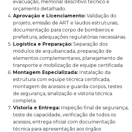
evacuação, memorial descritivo técnico e
orçamento detalhado.
Aprovação e Licenciamento:
Validação do
projeto, emissão de ART e laudos estruturais,
documentação para corpo de bombeiros e
prefeitura, adequações regulatórias necessárias.
Logística e Preparação:
Separação dos
módulos de arquibancada, preparação de
elementos complementares, planejamento de
transporte e mobilização de equipe certificada.
Montagem Especializada:
Instalação da
estrutura com equipe técnica certificada,
montagem de acessos e guarda-corpos, testes
de segurança, sinalização e vistoria técnica
completa.
Vistoria e Entrega:
Inspeção final de segurança,
teste de capacidade, verificação de todos os
acessos, entrega oficial com documentação
técnica para apresentação aos órgãos