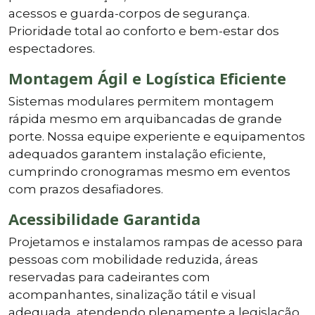
acessos e guarda-corpos de segurança.
Prioridade total ao conforto e bem-estar dos
espectadores.
Montagem Ágil e Logística Eficiente
Sistemas modulares permitem montagem
rápida mesmo em arquibancadas de grande
porte. Nossa equipe experiente e equipamentos
adequados garantem instalação eficiente,
cumprindo cronogramas mesmo em eventos
com prazos desafiadores.
Acessibilidade Garantida
Projetamos e instalamos rampas de acesso para
pessoas com mobilidade reduzida, áreas
reservadas para cadeirantes com
acompanhantes, sinalização tátil e visual
adequada, atendendo plenamente a legislação