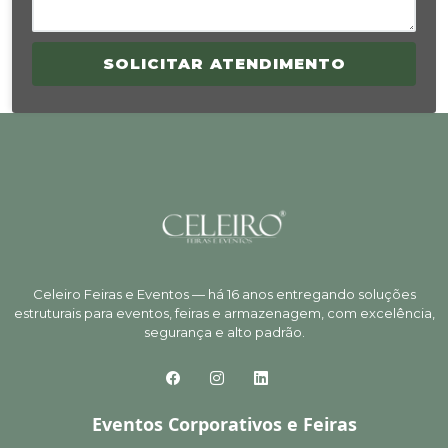
SOLICITAR ATENDIMENTO
Celeiro Feiras e Eventos — há 16 anos entregando soluções
estruturais para eventos, feiras e armazenagem, com excelência,
segurança e alto padrão.
Eventos Corporativos e Feiras