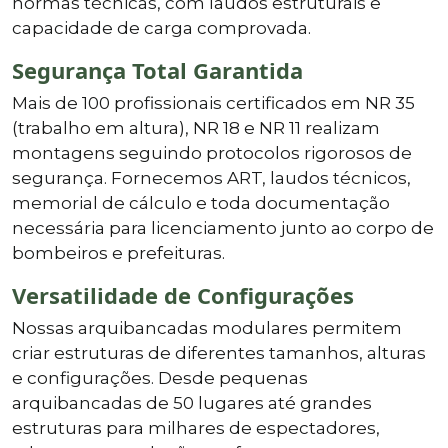
normas técnicas, com laudos estruturais e
capacidade de carga comprovada.
Segurança Total Garantida
Mais de 100 profissionais certificados em NR 35
(trabalho em altura), NR 18 e NR 11 realizam
montagens seguindo protocolos rigorosos de
segurança. Fornecemos ART, laudos técnicos,
memorial de cálculo e toda documentação
necessária para licenciamento junto ao corpo de
bombeiros e prefeituras.
Versatilidade de Configurações
Nossas arquibancadas modulares permitem
criar estruturas de diferentes tamanhos, alturas
e configurações. Desde pequenas
arquibancadas de 50 lugares até grandes
estruturas para milhares de espectadores,