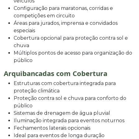
veículos
Configuração para maratonas, corridas e
competições em circuito
Áreas para jurados, imprensa e convidados
especiais
Cobertura opcional para proteção contra sol e
chuva
Múltiplos pontos de acesso para organização do
público
Arquibancadas com Cobertura
Estruturas com cobertura integrada para
proteção climática
Proteção contra sol e chuva para conforto do
público
Sistemas de drenagem de água pluvial
Iluminação integrada para eventos noturnos
Fechamentos laterais opcionais
Ideal para eventos de longa duração