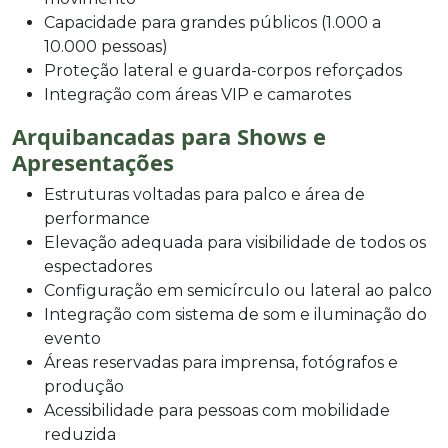
Capacidade para grandes públicos (1.000 a
10.000 pessoas)
Proteção lateral e guarda-corpos reforçados
Integração com áreas VIP e camarotes
Arquibancadas para Shows e
Apresentações
Estruturas voltadas para palco e área de
performance
Elevação adequada para visibilidade de todos os
espectadores
Configuração em semicírculo ou lateral ao palco
Integração com sistema de som e iluminação do
evento
Áreas reservadas para imprensa, fotógrafos e
produção
Acessibilidade para pessoas com mobilidade
reduzida