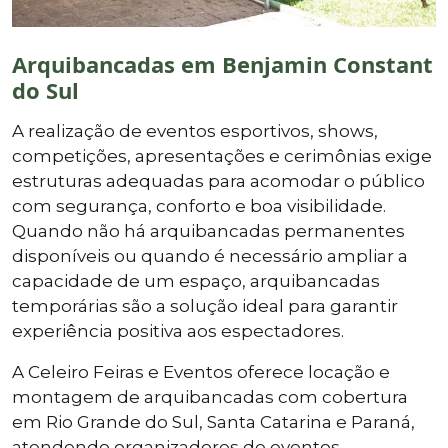
Arquibancadas em Benjamin Constant
do Sul
A realização de eventos esportivos, shows,
competições, apresentações e cerimônias exige
estruturas adequadas para acomodar o público
com segurança, conforto e boa visibilidade.
Quando não há arquibancadas permanentes
disponíveis ou quando é necessário ampliar a
capacidade de um espaço, arquibancadas
temporárias são a solução ideal para garantir
experiência positiva aos espectadores.
A Celeiro Feiras e Eventos oferece locação e
montagem de arquibancadas com cobertura
em Rio Grande do Sul, Santa Catarina e Paraná,
atendendo organizadores de eventos