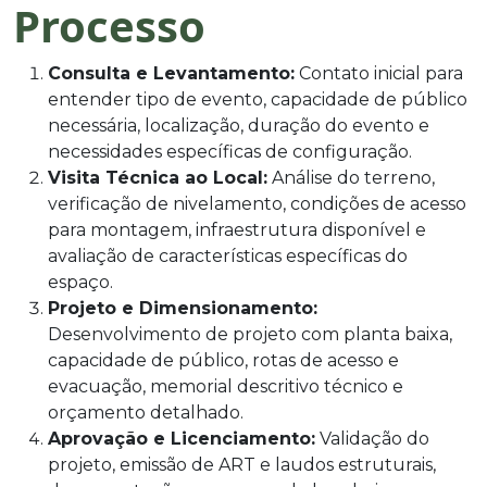
Processo
Consulta e Levantamento:
Contato inicial para
entender tipo de evento, capacidade de público
necessária, localização, duração do evento e
necessidades específicas de configuração.
Visita Técnica ao Local:
Análise do terreno,
verificação de nivelamento, condições de acesso
para montagem, infraestrutura disponível e
avaliação de características específicas do
espaço.
Projeto e Dimensionamento:
Desenvolvimento de projeto com planta baixa,
capacidade de público, rotas de acesso e
evacuação, memorial descritivo técnico e
orçamento detalhado.
Aprovação e Licenciamento:
Validação do
projeto, emissão de ART e laudos estruturais,