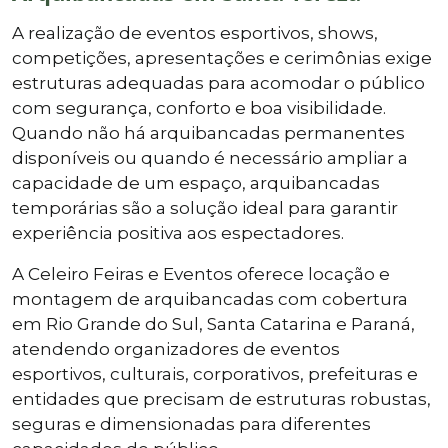
A realização de eventos esportivos, shows,
competições, apresentações e cerimônias exige
estruturas adequadas para acomodar o público
com segurança, conforto e boa visibilidade.
Quando não há arquibancadas permanentes
disponíveis ou quando é necessário ampliar a
capacidade de um espaço, arquibancadas
temporárias são a solução ideal para garantir
experiência positiva aos espectadores.
A Celeiro Feiras e Eventos oferece locação e
montagem de arquibancadas com cobertura
em Rio Grande do Sul, Santa Catarina e Paraná,
atendendo organizadores de eventos
esportivos, culturais, corporativos, prefeituras e
entidades que precisam de estruturas robustas,
seguras e dimensionadas para diferentes