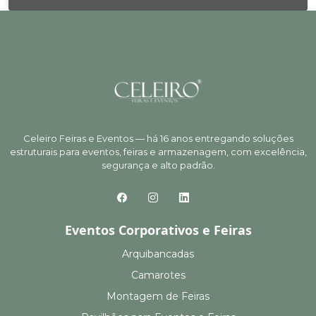
Celeiro Feiras e Eventos — há 16 anos entregando soluções
estruturais para eventos, feiras e armazenagem, com excelência,
segurança e alto padrão.
Eventos Corporativos e Feiras
Arquibancadas
Camarotes
Montagem de Feiras