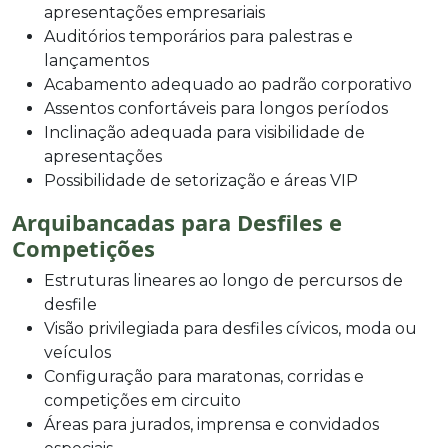
apresentações empresariais
Auditórios temporários para palestras e
lançamentos
Acabamento adequado ao padrão corporativo
Assentos confortáveis para longos períodos
Inclinação adequada para visibilidade de
apresentações
Possibilidade de setorização e áreas VIP
Arquibancadas para Desfiles e
Competições
Estruturas lineares ao longo de percursos de
desfile
Visão privilegiada para desfiles cívicos, moda ou
veículos
Configuração para maratonas, corridas e
competições em circuito
Áreas para jurados, imprensa e convidados