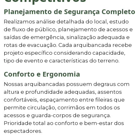
Planejamento de Segurança Completo
Realizamos análise detalhada do local, estudo
de fluxo de público, planejamento de acessos e
saídas de emergência, sinalização adequada e
rotas de evacuação. Cada arquibancada recebe
projeto específico considerando capacidade,
tipo de evento e características do terreno.
Conforto e Ergonomia
Nossas arquibancadas possuem degraus com
altura e profundidade adequadas, assentos
confortáveis, espaçamento entre fileiras que
permite circulação, corrimãos em todos os
acessos e guarda-corpos de segurança.
Prioridade total ao conforto e bem-estar dos
espectadores.