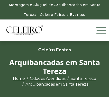
Montagem e Aluguel de Arquibancadas em Santa
Tereza | Celeiro Feiras e Eventos
Celeiro Festas
Arquibancadas em Santa
Tereza
Home
Cidades Atendidas
Santa Tereza
Arquibancadas em Santa Tereza