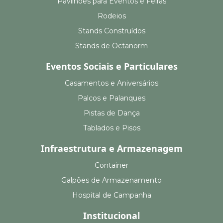
Pavilhões para Eventos e Feiras
Rodeios
Stands Construídos
Stands de Octanorm
Eventos Sociais e Particulares
Casamentos e Aniversários
Palcos e Palanques
Pistas de Dança
Tablados e Pisos
Infraestrutura e Armazenagem
Container
Galpões de Armazenamento
Hospital de Campanha
Institucional