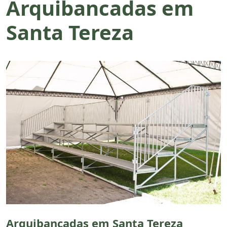
Arquibancadas em
Santa Tereza
Arquibancadas em Santa Tereza