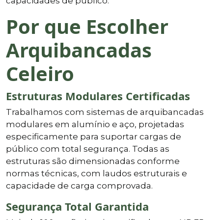
capacidades de público.
Por que Escolher
Arquibancadas
Celeiro
Estruturas Modulares Certificadas
Trabalhamos com sistemas de arquibancadas
modulares em alumínio e aço, projetadas
especificamente para suportar cargas de
público com total segurança. Todas as
estruturas são dimensionadas conforme
normas técnicas, com laudos estruturais e
capacidade de carga comprovada.
Segurança Total Garantida