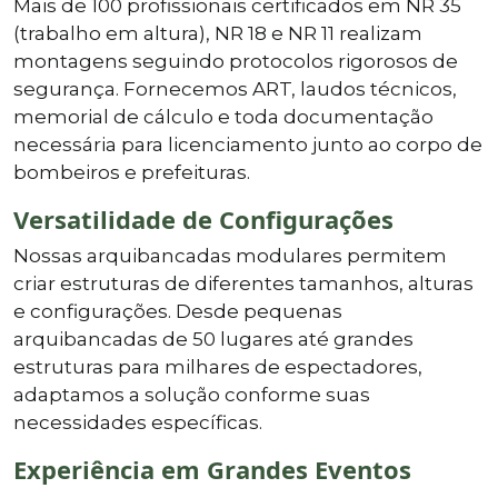
Mais de 100 profissionais certificados em NR 35
(trabalho em altura), NR 18 e NR 11 realizam
montagens seguindo protocolos rigorosos de
segurança. Fornecemos ART, laudos técnicos,
memorial de cálculo e toda documentação
necessária para licenciamento junto ao corpo de
bombeiros e prefeituras.
Versatilidade de Configurações
Nossas arquibancadas modulares permitem
criar estruturas de diferentes tamanhos, alturas
e configurações. Desde pequenas
arquibancadas de 50 lugares até grandes
estruturas para milhares de espectadores,
adaptamos a solução conforme suas
necessidades específicas.
Experiência em Grandes Eventos