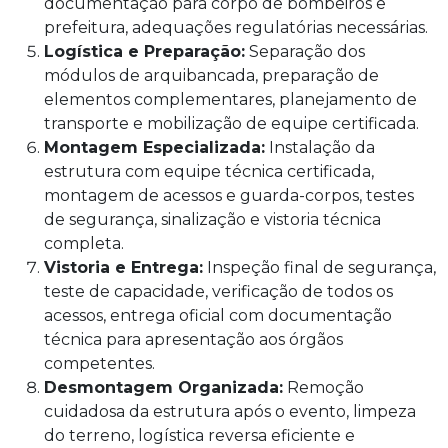
documentação para corpo de bombeiros e
prefeitura, adequações regulatórias necessárias.
Logística e Preparação:
Separação dos
módulos de arquibancada, preparação de
elementos complementares, planejamento de
transporte e mobilização de equipe certificada.
Montagem Especializada:
Instalação da
estrutura com equipe técnica certificada,
montagem de acessos e guarda-corpos, testes
de segurança, sinalização e vistoria técnica
completa.
Vistoria e Entrega:
Inspeção final de segurança,
teste de capacidade, verificação de todos os
acessos, entrega oficial com documentação
técnica para apresentação aos órgãos
competentes.
Desmontagem Organizada:
Remoção
cuidadosa da estrutura após o evento, limpeza
do terreno, logística reversa eficiente e