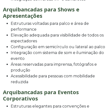
Arquibancadas para Shows e
Apresentações
Estruturas voltadas para palco e área de
performance
Elevação adequada para visibilidade de todos os
espectadores
Configuração em semicírculo ou lateral ao palco
Integração com sistema de som e iluminação do
evento
Áreas reservadas para imprensa, fotógrafos e
produção
Acessibilidade para pessoas com mobilidade
reduzida
Arquibancadas para Eventos
Corporativos
Estruturas elegantes para convenções e