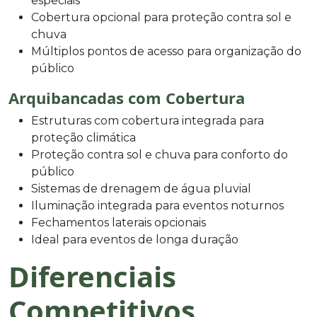
especiais
Cobertura opcional para proteção contra sol e
chuva
Múltiplos pontos de acesso para organização do
público
Arquibancadas com Cobertura
Estruturas com cobertura integrada para
proteção climática
Proteção contra sol e chuva para conforto do
público
Sistemas de drenagem de água pluvial
Iluminação integrada para eventos noturnos
Fechamentos laterais opcionais
Ideal para eventos de longa duração
Diferenciais
Competitivos