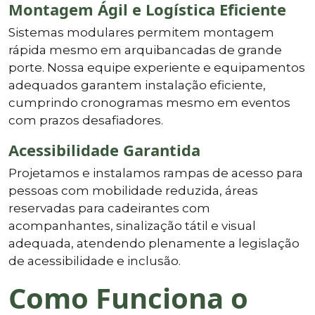
Montagem Ágil e Logística Eficiente
Sistemas modulares permitem montagem
rápida mesmo em arquibancadas de grande
porte. Nossa equipe experiente e equipamentos
adequados garantem instalação eficiente,
cumprindo cronogramas mesmo em eventos
com prazos desafiadores.
Acessibilidade Garantida
Projetamos e instalamos rampas de acesso para
pessoas com mobilidade reduzida, áreas
reservadas para cadeirantes com
acompanhantes, sinalização tátil e visual
adequada, atendendo plenamente a legislação
de acessibilidade e inclusão.
Como Funciona o