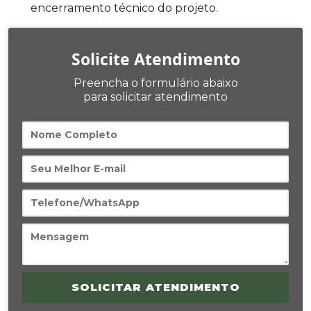
encerramento técnico do projeto.
Solicite Atendimento
Preencha o formulário abaixo
para solicitar atendimento
SOLICITAR ATENDIMENTO