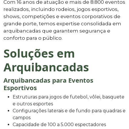
Com 16 anos de atuação e mais de 8.800 eventos
realizados, incluindo rodeios, jogos esportivos,
shows, competições e eventos corporativos de
grande porte, temos expertise consolidada em
arquibancadas que garantem segurança e
conforto para o público.
Soluções em
Arquibancadas
Arquibancadas para Eventos
Esportivos
Estruturas para jogos de futebol, vôlei, basquete
e outros esportes
Configurações laterais e de fundo para quadras e
campos
Capacidade de 100 a 5.000 espectadores