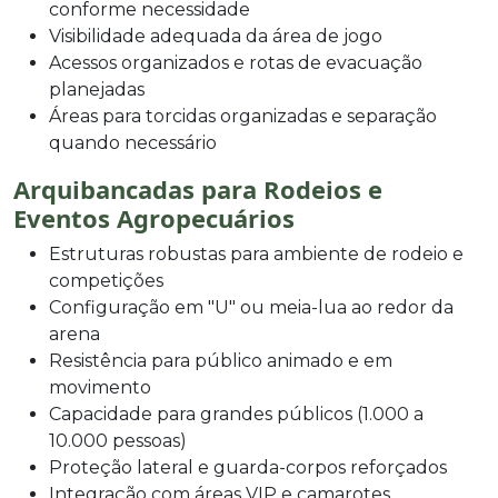
conforme necessidade
Visibilidade adequada da área de jogo
Acessos organizados e rotas de evacuação
planejadas
Áreas para torcidas organizadas e separação
quando necessário
Arquibancadas para Rodeios e
Eventos Agropecuários
Estruturas robustas para ambiente de rodeio e
competições
Configuração em "U" ou meia-lua ao redor da
arena
Resistência para público animado e em
movimento
Capacidade para grandes públicos (1.000 a
10.000 pessoas)
Proteção lateral e guarda-corpos reforçados
Integração com áreas VIP e camarotes