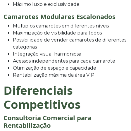
Máximo luxo e exclusividade
Camarotes Modulares Escalonados
Múltiplos camarotes em diferentes níveis
Maximização de visibilidade para todos
Possibilidade de vender camarotes de diferentes
categorias
Integração visual harmoniosa
Acessos independentes para cada camarote
Otimização de espaço e capacidade
Rentabilização máxima da área VIP
Diferenciais
Competitivos
Consultoria Comercial para
Rentabilização