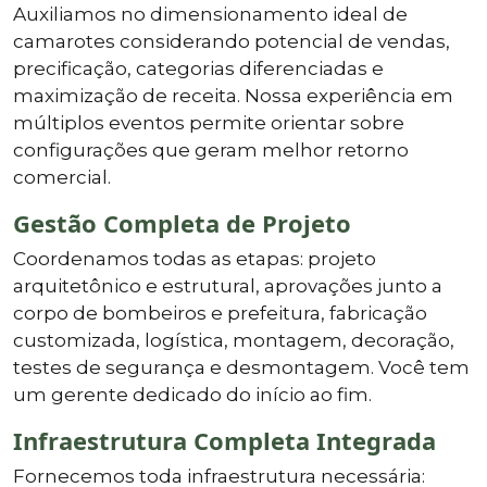
Auxiliamos no dimensionamento ideal de
camarotes considerando potencial de vendas,
precificação, categorias diferenciadas e
maximização de receita. Nossa experiência em
múltiplos eventos permite orientar sobre
configurações que geram melhor retorno
comercial.
Gestão Completa de Projeto
Coordenamos todas as etapas: projeto
arquitetônico e estrutural, aprovações junto a
corpo de bombeiros e prefeitura, fabricação
customizada, logística, montagem, decoração,
testes de segurança e desmontagem. Você tem
um gerente dedicado do início ao fim.
Infraestrutura Completa Integrada
Fornecemos toda infraestrutura necessária: