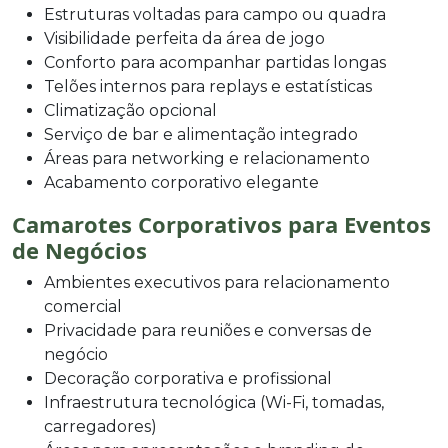
Estruturas voltadas para campo ou quadra
Visibilidade perfeita da área de jogo
Conforto para acompanhar partidas longas
Telões internos para replays e estatísticas
Climatização opcional
Serviço de bar e alimentação integrado
Áreas para networking e relacionamento
Acabamento corporativo elegante
Camarotes Corporativos para Eventos
de Negócios
Ambientes executivos para relacionamento
comercial
Privacidade para reuniões e conversas de
negócio
Decoração corporativa e profissional
Infraestrutura tecnológica (Wi-Fi, tomadas,
carregadores)