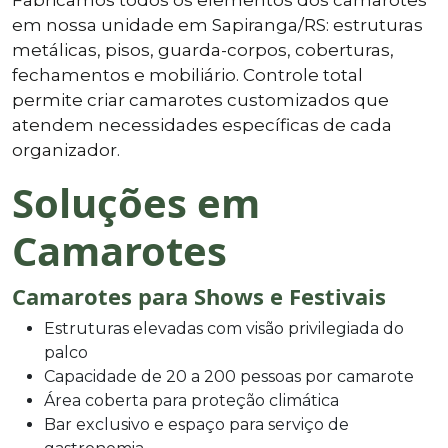
em nossa unidade em Sapiranga/RS: estruturas
metálicas, pisos, guarda-corpos, coberturas,
fechamentos e mobiliário. Controle total
permite criar camarotes customizados que
atendem necessidades específicas de cada
organizador.
Soluções em
Camarotes
Camarotes para Shows e Festivais
Estruturas elevadas com visão privilegiada do
palco
Capacidade de 20 a 200 pessoas por camarote
Área coberta para proteção climática
Bar exclusivo e espaço para serviço de