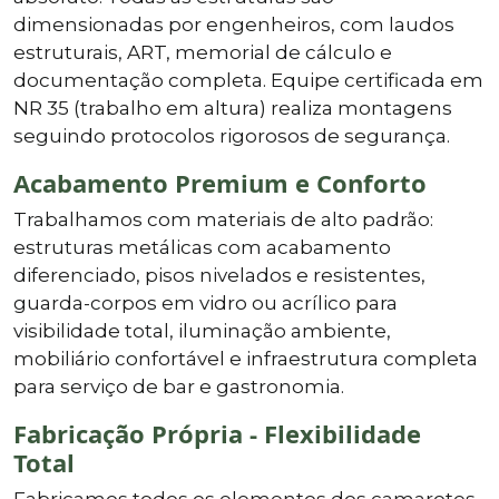
dimensionadas por engenheiros, com laudos
estruturais, ART, memorial de cálculo e
documentação completa. Equipe certificada em
NR 35 (trabalho em altura) realiza montagens
seguindo protocolos rigorosos de segurança.
Acabamento Premium e Conforto
Trabalhamos com materiais de alto padrão:
estruturas metálicas com acabamento
diferenciado, pisos nivelados e resistentes,
guarda-corpos em vidro ou acrílico para
visibilidade total, iluminação ambiente,
mobiliário confortável e infraestrutura completa
para serviço de bar e gastronomia.
Fabricação Própria - Flexibilidade
Total
Fabricamos todos os elementos dos camarotes