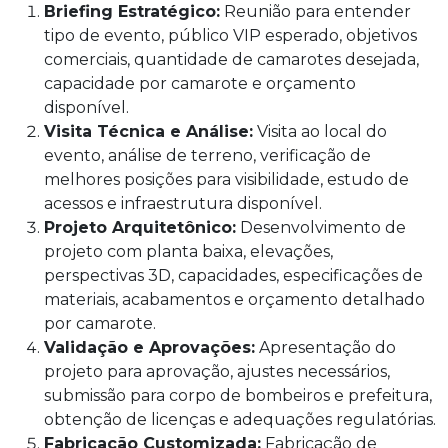
Briefing Estratégico:
Reunião para entender
tipo de evento, público VIP esperado, objetivos
comerciais, quantidade de camarotes desejada,
capacidade por camarote e orçamento
disponível.
Visita Técnica e Análise:
Visita ao local do
evento, análise de terreno, verificação de
melhores posições para visibilidade, estudo de
acessos e infraestrutura disponível.
Projeto Arquitetônico:
Desenvolvimento de
projeto com planta baixa, elevações,
perspectivas 3D, capacidades, especificações de
materiais, acabamentos e orçamento detalhado
por camarote.
Validação e Aprovações:
Apresentação do
projeto para aprovação, ajustes necessários,
submissão para corpo de bombeiros e prefeitura,
obtenção de licenças e adequações regulatórias.
Fabricação Customizada:
Fabricação de