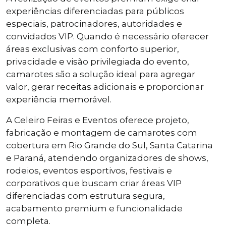
experiências diferenciadas para públicos
especiais, patrocinadores, autoridades e
convidados VIP. Quando é necessário oferecer
áreas exclusivas com conforto superior,
privacidade e visão privilegiada do evento,
camarotes são a solução ideal para agregar
valor, gerar receitas adicionais e proporcionar
experiência memorável.
A Celeiro Feiras e Eventos oferece projeto,
fabricação e montagem de camarotes com
cobertura em Rio Grande do Sul, Santa Catarina
e Paraná, atendendo organizadores de shows,
rodeios, eventos esportivos, festivais e
corporativos que buscam criar áreas VIP
diferenciadas com estrutura segura,
acabamento premium e funcionalidade
completa.