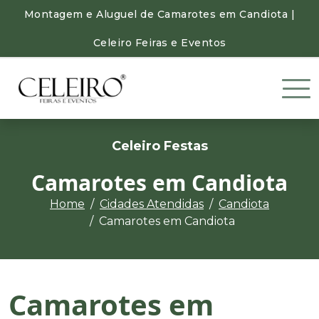
Montagem e Aluguel de Camarotes em Candiota |
Celeiro Feiras e Eventos
Celeiro Festas
Camarotes em Candiota
Home
Cidades Atendidas
Candiota
Camarotes em Candiota
Camarotes em