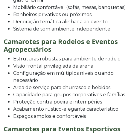
gastronomia
Mobiliário confortável (sofás, mesas, banquetas)
Banheiros privativos ou próximos
Decoração temática alinhada ao evento
Sistema de som ambiente independente
Camarotes para Rodeios e Eventos
Agropecuários
Estruturas robustas para ambiente de rodeio
Visão frontal privilegiada da arena
Configuração em múltiplos níveis quando
necessário
Área de serviço para churrasco e bebidas
Capacidade para grupos corporativos e famílias
Proteção contra poeira e intempéries
Acabamento rústico-elegante característico
Espaços amplos e confortáveis
Camarotes para Eventos Esportivos