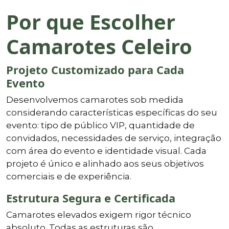
Por que Escolher
Camarotes Celeiro
Projeto Customizado para Cada
Evento
Desenvolvemos camarotes sob medida
considerando características específicas do seu
evento: tipo de público VIP, quantidade de
convidados, necessidades de serviço, integração
com área do evento e identidade visual. Cada
projeto é único e alinhado aos seus objetivos
comerciais e de experiência.
Estrutura Segura e Certificada
Camarotes elevados exigem rigor técnico
absoluto. Todas as estruturas são