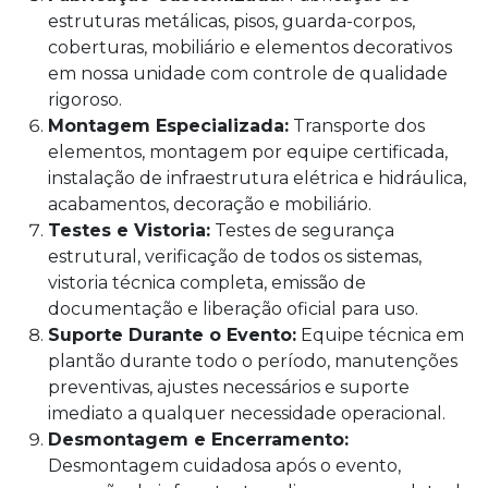
estruturas metálicas, pisos, guarda-corpos,
coberturas, mobiliário e elementos decorativos
em nossa unidade com controle de qualidade
rigoroso.
Montagem Especializada:
Transporte dos
elementos, montagem por equipe certificada,
instalação de infraestrutura elétrica e hidráulica,
acabamentos, decoração e mobiliário.
Testes e Vistoria:
Testes de segurança
estrutural, verificação de todos os sistemas,
vistoria técnica completa, emissão de
documentação e liberação oficial para uso.
Suporte Durante o Evento:
Equipe técnica em
plantão durante todo o período, manutenções
preventivas, ajustes necessários e suporte
imediato a qualquer necessidade operacional.
Desmontagem e Encerramento:
Desmontagem cuidadosa após o evento,