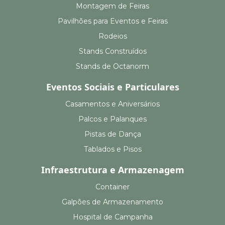
Montagem de Feiras
Pavilhões para Eventos e Feiras
Rodeios
Stands Construídos
Stands de Octanorm
Eventos Sociais e Particulares
Casamentos e Aniversários
Palcos e Palanques
Pistas de Dança
Tablados e Pisos
Infraestrutura e Armazenagem
Container
Galpões de Armazenamento
Hospital de Campanha