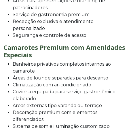
Áreas para apresentações e branding de
patrocinadores
Serviço de gastronomia premium
Recepção exclusiva e atendimento
personalizado
Segurança e controle de acesso
Camarotes Premium com Amenidades
Especiais
Banheiros privativos completos internos ao
camarote
Áreas de lounge separadas para descanso
Climatização com ar-condicionado
Cozinha equipada para serviço gastronômico
elaborado
Áreas externas tipo varanda ou terraço
Decoração premium com elementos
diferenciados
Sistema de som e iluminação customizado