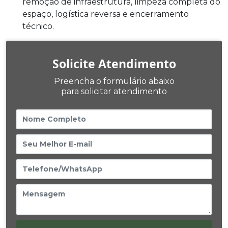
remoção de infraestrutura, limpeza completa do
espaço, logística reversa e encerramento
técnico.
Solicite Atendimento
Preencha o formulário abaixo
para solicitar atendimento