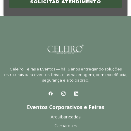
SOLICITAR ATENDIMENTO
Celeiro Feiras e Eventos — há 16 anos entregando soluções
estruturais para eventos, feiras e armazenagem, com excelência,
segurança e alto padrão.
Eventos Corporativos e Feiras
Arquibancadas
Camarotes