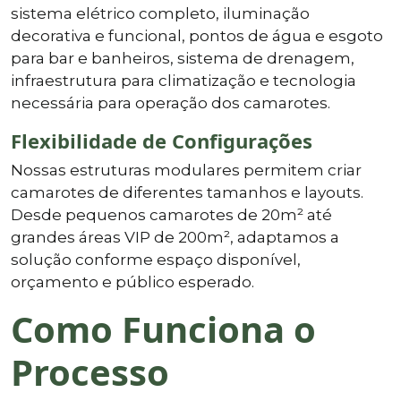
sistema elétrico completo, iluminação
decorativa e funcional, pontos de água e esgoto
para bar e banheiros, sistema de drenagem,
infraestrutura para climatização e tecnologia
necessária para operação dos camarotes.
Flexibilidade de Configurações
Nossas estruturas modulares permitem criar
camarotes de diferentes tamanhos e layouts.
Desde pequenos camarotes de 20m² até
grandes áreas VIP de 200m², adaptamos a
solução conforme espaço disponível,
orçamento e público esperado.
Como Funciona o
Processo