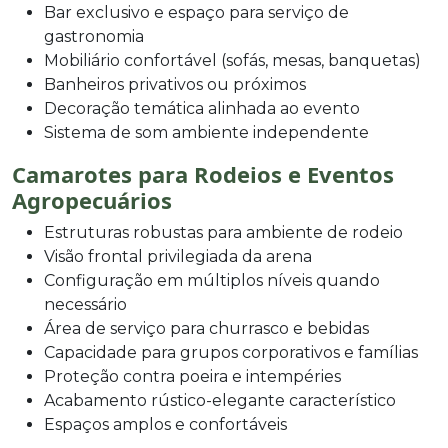
Bar exclusivo e espaço para serviço de
gastronomia
Mobiliário confortável (sofás, mesas, banquetas)
Banheiros privativos ou próximos
Decoração temática alinhada ao evento
Sistema de som ambiente independente
Camarotes para Rodeios e Eventos
Agropecuários
Estruturas robustas para ambiente de rodeio
Visão frontal privilegiada da arena
Configuração em múltiplos níveis quando
necessário
Área de serviço para churrasco e bebidas
Capacidade para grupos corporativos e famílias
Proteção contra poeira e intempéries
Acabamento rústico-elegante característico
Espaços amplos e confortáveis