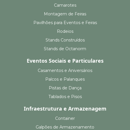
Camarotes
Montagem de Feiras
Pavilhões para Eventos e Feiras
Rodeios
Stands Construídos
Stands de Octanorm
Eventos Sociais e Particulares
Casamentos e Aniversários
Palcos e Palanques
Pistas de Dança
Tablados e Pisos
Infraestrutura e Armazenagem
Container
Galpões de Armazenamento