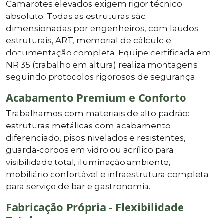
Camarotes elevados exigem rigor técnico
absoluto. Todas as estruturas são
dimensionadas por engenheiros, com laudos
estruturais, ART, memorial de cálculo e
documentação completa. Equipe certificada em
NR 35 (trabalho em altura) realiza montagens
seguindo protocolos rigorosos de segurança.
Acabamento Premium e Conforto
Trabalhamos com materiais de alto padrão:
estruturas metálicas com acabamento
diferenciado, pisos nivelados e resistentes,
guarda-corpos em vidro ou acrílico para
visibilidade total, iluminação ambiente,
mobiliário confortável e infraestrutura completa
para serviço de bar e gastronomia.
Fabricação Própria - Flexibilidade