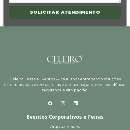
SOLICITAR ATENDIMENTO
Celeiro Feiras e Eventos — há 16 anos entregando soluções
estruturais para eventos, feiras e armazenagem, com excelência,
segurança e alto padrão.
Eventos Corporativos e Feiras
Arquibancadas