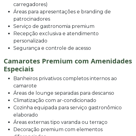
carregadores)
Áreas para apresentações e branding de
patrocinadores
Serviço de gastronomia premium
Recepção exclusiva e atendimento
personalizado
Segurança e controle de acesso
Camarotes Premium com Amenidades
Especiais
Banheiros privativos completos internos ao
camarote
Áreas de lounge separadas para descanso
Climatização com ar-condicionado
Cozinha equipada para serviço gastronômico
elaborado
Áreas externas tipo varanda ou terraço
Decoração premium com elementos