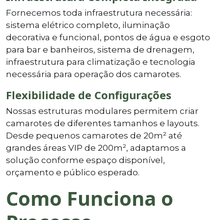
Fornecemos toda infraestrutura necessária:
sistema elétrico completo, iluminação
decorativa e funcional, pontos de água e esgoto
para bar e banheiros, sistema de drenagem,
infraestrutura para climatização e tecnologia
necessária para operação dos camarotes.
Flexibilidade de Configurações
Nossas estruturas modulares permitem criar
camarotes de diferentes tamanhos e layouts.
Desde pequenos camarotes de 20m² até
grandes áreas VIP de 200m², adaptamos a
solução conforme espaço disponível,
orçamento e público esperado.
Como Funciona o