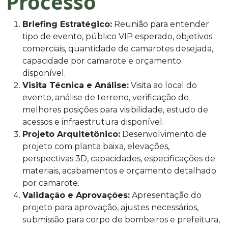
Processo
Briefing Estratégico:
Reunião para entender
tipo de evento, público VIP esperado, objetivos
comerciais, quantidade de camarotes desejada,
capacidade por camarote e orçamento
disponível.
Visita Técnica e Análise:
Visita ao local do
evento, análise de terreno, verificação de
melhores posições para visibilidade, estudo de
acessos e infraestrutura disponível.
Projeto Arquitetônico:
Desenvolvimento de
projeto com planta baixa, elevações,
perspectivas 3D, capacidades, especificações de
materiais, acabamentos e orçamento detalhado
por camarote.
Validação e Aprovações:
Apresentação do
projeto para aprovação, ajustes necessários,
submissão para corpo de bombeiros e prefeitura,