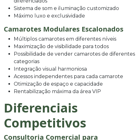
diferenciados
Sistema de som e iluminação customizado
Máximo luxo e exclusividade
Camarotes Modulares Escalonados
Múltiplos camarotes em diferentes níveis
Maximização de visibilidade para todos
Possibilidade de vender camarotes de diferentes
categorias
Integração visual harmoniosa
Acessos independentes para cada camarote
Otimização de espaço e capacidade
Rentabilização máxima da área VIP
Diferenciais
Competitivos
Consultoria Comercial para