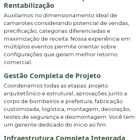
Rentabilização
Auxiliamos no dimensionamento ideal de
camarotes considerando potencial de vendas,
precificação, categorias diferenciadas e
maximização de receita. Nossa experiência em
múltiplos eventos permite orientar sobre
configurações que geram melhor retorno
comercial.
Gestão Completa de Projeto
Coordenamos todas as etapas: projeto
arquitetônico e estrutural, aprovações junto a
corpo de bombeiros e prefeitura, fabricação
customizada, logística, montagem, decoração,
testes de segurança e desmontagem. Você tem
um gerente dedicado do início ao fim.
Infraestrutura Completa Integrada