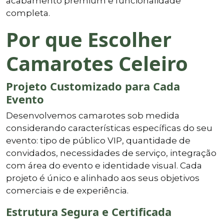
acabamento premium e funcionalidade
completa.
Por que Escolher
Camarotes Celeiro
Projeto Customizado para Cada
Evento
Desenvolvemos camarotes sob medida
considerando características específicas do seu
evento: tipo de público VIP, quantidade de
convidados, necessidades de serviço, integração
com área do evento e identidade visual. Cada
projeto é único e alinhado aos seus objetivos
comerciais e de experiência.
Estrutura Segura e Certificada