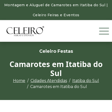
Montagem e Aluguel de Camarotes em Itatiba do Sul |
Celeiro Feiras e Eventos
Celeiro Festas
Camarotes em Itatiba do
Sul
Home
Cidades Atendidas
Itatiba do Sul
Camarotes em Itatiba do Sul