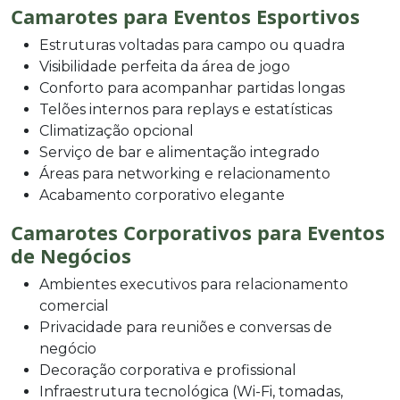
Camarotes para Eventos Esportivos
Estruturas voltadas para campo ou quadra
Visibilidade perfeita da área de jogo
Conforto para acompanhar partidas longas
Telões internos para replays e estatísticas
Climatização opcional
Serviço de bar e alimentação integrado
Áreas para networking e relacionamento
Acabamento corporativo elegante
Camarotes Corporativos para Eventos
de Negócios
Ambientes executivos para relacionamento
comercial
Privacidade para reuniões e conversas de
negócio
Decoração corporativa e profissional
Infraestrutura tecnológica (Wi-Fi, tomadas,