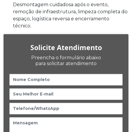
Desmontagem cuidadosa após o evento,
remoção de infraestrutura, limpeza completa do
espaço, logística reversa e encerramento
técnico.
Solicite Atendimento
Preencha o formulário abaixo
para solicitar atendimento