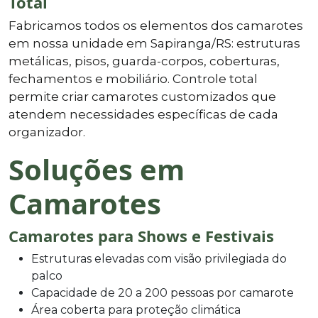
Total
Fabricamos todos os elementos dos camarotes
em nossa unidade em Sapiranga/RS: estruturas
metálicas, pisos, guarda-corpos, coberturas,
fechamentos e mobiliário. Controle total
permite criar camarotes customizados que
atendem necessidades específicas de cada
organizador.
Soluções em
Camarotes
Camarotes para Shows e Festivais
Estruturas elevadas com visão privilegiada do
palco
Capacidade de 20 a 200 pessoas por camarote
Área coberta para proteção climática