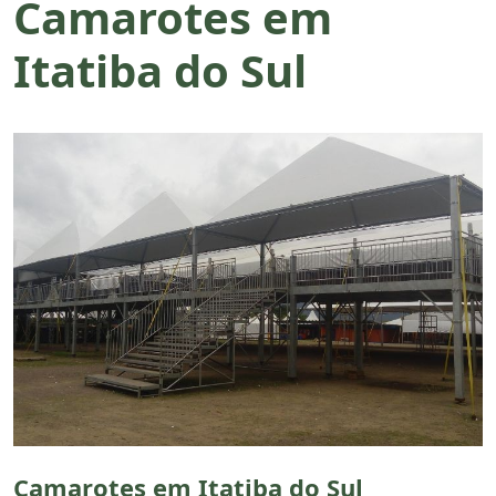
Camarotes em
Itatiba do Sul
Camarotes em Itatiba do Sul