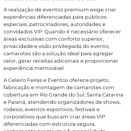
A realização de eventos premium exige criar
experiências diferenciadas para públicos
especiais, patrocinadores, autoridades e
convidados VIP. Quando é necessário oferecer
áreas exclusivas com conforto superior,
privacidade e visão privilegiada do evento,
camarotes são a solução ideal para agregar
valor, gerar receitas adicionais e proporcionar
experiência memorável.
A Celeiro Feiras e Eventos oferece projeto,
fabricação e montagem de camarotes com
cobertura em Rio Grande do Sul, Santa Catarina
e Paraná, atendendo organizadores de shows,
rodeios, eventos esportivos, festivais e
corporativos que buscam criar áreas VIP
diferenciadas com estrutura segura,