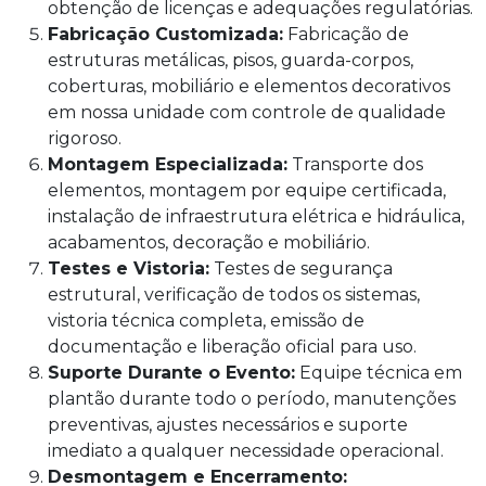
obtenção de licenças e adequações regulatórias.
Fabricação Customizada:
Fabricação de
estruturas metálicas, pisos, guarda-corpos,
coberturas, mobiliário e elementos decorativos
em nossa unidade com controle de qualidade
rigoroso.
Montagem Especializada:
Transporte dos
elementos, montagem por equipe certificada,
instalação de infraestrutura elétrica e hidráulica,
acabamentos, decoração e mobiliário.
Testes e Vistoria:
Testes de segurança
estrutural, verificação de todos os sistemas,
vistoria técnica completa, emissão de
documentação e liberação oficial para uso.
Suporte Durante o Evento:
Equipe técnica em
plantão durante todo o período, manutenções
preventivas, ajustes necessários e suporte
imediato a qualquer necessidade operacional.
Desmontagem e Encerramento: