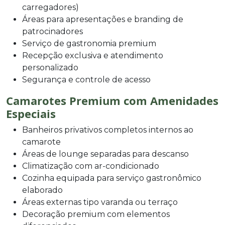
carregadores)
Áreas para apresentações e branding de
patrocinadores
Serviço de gastronomia premium
Recepção exclusiva e atendimento
personalizado
Segurança e controle de acesso
Camarotes Premium com Amenidades
Especiais
Banheiros privativos completos internos ao
camarote
Áreas de lounge separadas para descanso
Climatização com ar-condicionado
Cozinha equipada para serviço gastronômico
elaborado
Áreas externas tipo varanda ou terraço
Decoração premium com elementos