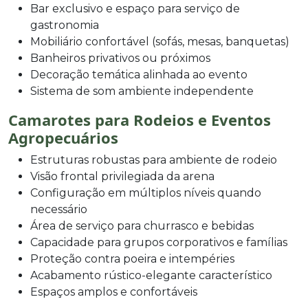
Bar exclusivo e espaço para serviço de
gastronomia
Mobiliário confortável (sofás, mesas, banquetas)
Banheiros privativos ou próximos
Decoração temática alinhada ao evento
Sistema de som ambiente independente
Camarotes para Rodeios e Eventos
Agropecuários
Estruturas robustas para ambiente de rodeio
Visão frontal privilegiada da arena
Configuração em múltiplos níveis quando
necessário
Área de serviço para churrasco e bebidas
Capacidade para grupos corporativos e famílias
Proteção contra poeira e intempéries
Acabamento rústico-elegante característico
Espaços amplos e confortáveis