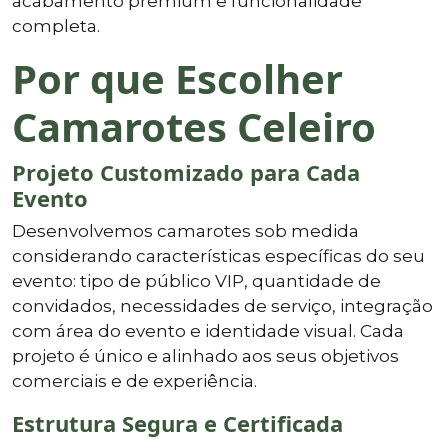
acabamento premium e funcionalidade
completa.
Por que Escolher
Camarotes Celeiro
Projeto Customizado para Cada
Evento
Desenvolvemos camarotes sob medida
considerando características específicas do seu
evento: tipo de público VIP, quantidade de
convidados, necessidades de serviço, integração
com área do evento e identidade visual. Cada
projeto é único e alinhado aos seus objetivos
comerciais e de experiência.
Estrutura Segura e Certificada