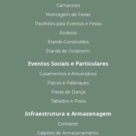
Camarotes
Montagem de Feiras
Pavilhões para Eventos e Feiras
Rodeios
Stands Construídos
Stands de Octanorm
Eventos Sociais e Particulares
Casamentos e Aniversários
Palcos e Palanques
Pistas de Dança
Tablados e Pisos
Infraestrutura e Armazenagem
Container
Galpões de Armazenamento