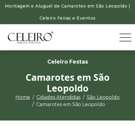
Montagem e Aluguel de Camarotes em São Leopoldo |
Celeiro Feiras e Eventos
Celeiro Festas
Camarotes em São
Leopoldo
Home
Cidades Atendidas
São Leopoldo
Camarotes em São Leopoldo