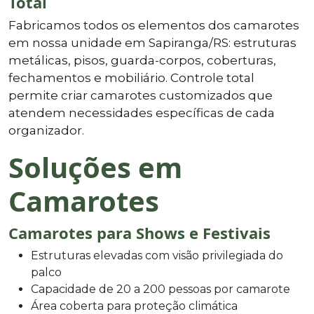
Total
Fabricamos todos os elementos dos camarotes
em nossa unidade em Sapiranga/RS: estruturas
metálicas, pisos, guarda-corpos, coberturas,
fechamentos e mobiliário. Controle total
permite criar camarotes customizados que
atendem necessidades específicas de cada
organizador.
Soluções em
Camarotes
Camarotes para Shows e Festivais
Estruturas elevadas com visão privilegiada do
palco
Capacidade de 20 a 200 pessoas por camarote
Área coberta para proteção climática