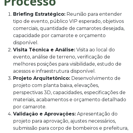
Processo
Briefing Estratégico:
Reunião para entender
tipo de evento, público VIP esperado, objetivos
comerciais, quantidade de camarotes desejada,
capacidade por camarote e orçamento
disponível.
Visita Técnica e Análise:
Visita ao local do
evento, análise de terreno, verificação de
melhores posições para visibilidade, estudo de
acessos e infraestrutura disponível.
Projeto Arquitetônico:
Desenvolvimento de
projeto com planta baixa, elevações,
perspectivas 3D, capacidades, especificações de
materiais, acabamentos e orçamento detalhado
por camarote.
Validação e Aprovações:
Apresentação do
projeto para aprovação, ajustes necessários,
submissão para corpo de bombeiros e prefeitura,