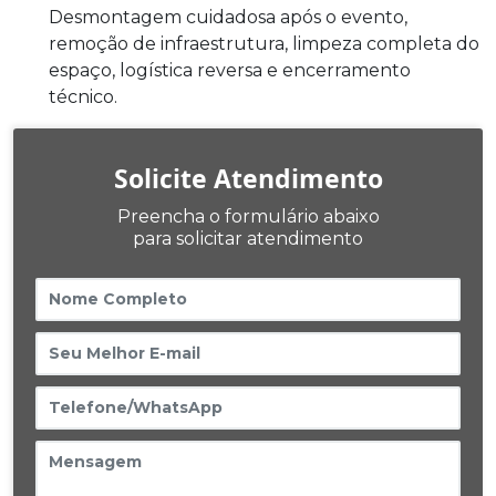
Desmontagem cuidadosa após o evento,
remoção de infraestrutura, limpeza completa do
espaço, logística reversa e encerramento
técnico.
Solicite Atendimento
Preencha o formulário abaixo
para solicitar atendimento