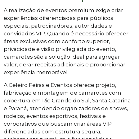
A realização de eventos premium exige criar
experiências diferenciadas para públicos
especiais, patrocinadores, autoridades e
convidados VIP. Quando é necessário oferecer
áreas exclusivas com conforto superior,
privacidade e visão privilegiada do evento,
camarotes são a solução ideal para agregar
valor, gerar receitas adicionais e proporcionar
experiência memorável.
A Celeiro Feiras e Eventos oferece projeto,
fabricação e montagem de camarotes com
cobertura em Rio Grande do Sul, Santa Catarina
e Paraná, atendendo organizadores de shows,
rodeios, eventos esportivos, festivais e
corporativos que buscam criar áreas VIP
diferenciadas com estrutura segura,