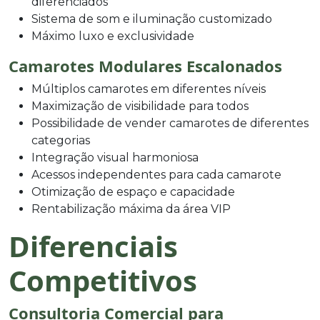
diferenciados
Sistema de som e iluminação customizado
Máximo luxo e exclusividade
Camarotes Modulares Escalonados
Múltiplos camarotes em diferentes níveis
Maximização de visibilidade para todos
Possibilidade de vender camarotes de diferentes
categorias
Integração visual harmoniosa
Acessos independentes para cada camarote
Otimização de espaço e capacidade
Rentabilização máxima da área VIP
Diferenciais
Competitivos
Consultoria Comercial para