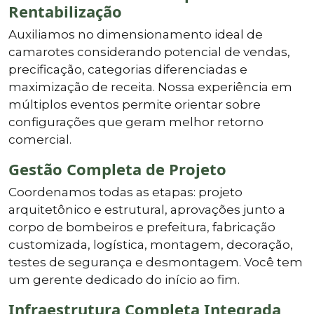
Rentabilização
Auxiliamos no dimensionamento ideal de
camarotes considerando potencial de vendas,
precificação, categorias diferenciadas e
maximização de receita. Nossa experiência em
múltiplos eventos permite orientar sobre
configurações que geram melhor retorno
comercial.
Gestão Completa de Projeto
Coordenamos todas as etapas: projeto
arquitetônico e estrutural, aprovações junto a
corpo de bombeiros e prefeitura, fabricação
customizada, logística, montagem, decoração,
testes de segurança e desmontagem. Você tem
um gerente dedicado do início ao fim.
Infraestrutura Completa Integrada