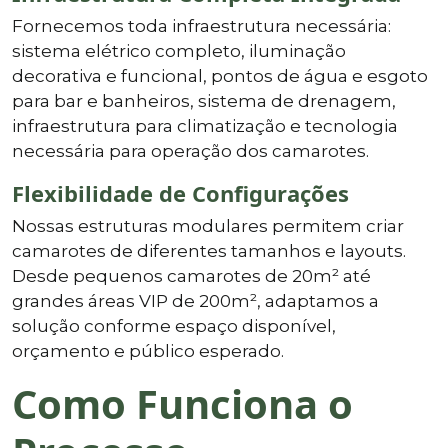
Fornecemos toda infraestrutura necessária:
sistema elétrico completo, iluminação
decorativa e funcional, pontos de água e esgoto
para bar e banheiros, sistema de drenagem,
infraestrutura para climatização e tecnologia
necessária para operação dos camarotes.
Flexibilidade de Configurações
Nossas estruturas modulares permitem criar
camarotes de diferentes tamanhos e layouts.
Desde pequenos camarotes de 20m² até
grandes áreas VIP de 200m², adaptamos a
solução conforme espaço disponível,
orçamento e público esperado.
Como Funciona o