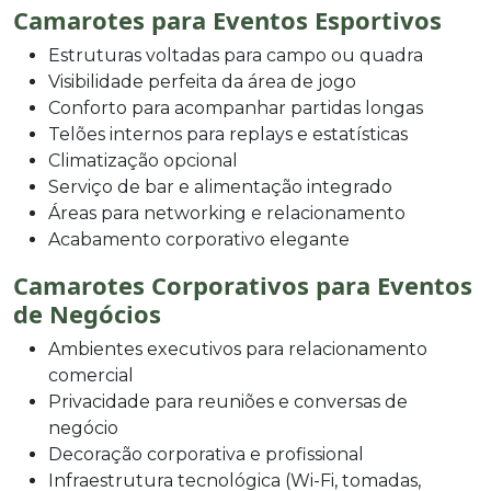
Camarotes para Eventos Esportivos
Estruturas voltadas para campo ou quadra
Visibilidade perfeita da área de jogo
Conforto para acompanhar partidas longas
Telões internos para replays e estatísticas
Climatização opcional
Serviço de bar e alimentação integrado
Áreas para networking e relacionamento
Acabamento corporativo elegante
Camarotes Corporativos para Eventos
de Negócios
Ambientes executivos para relacionamento
comercial
Privacidade para reuniões e conversas de
negócio
Decoração corporativa e profissional
Infraestrutura tecnológica (Wi-Fi, tomadas,