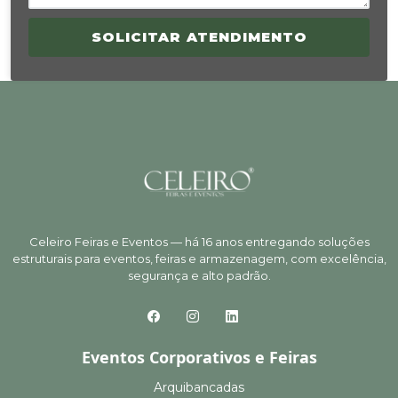
SOLICITAR ATENDIMENTO
Celeiro Feiras e Eventos — há 16 anos entregando soluções
estruturais para eventos, feiras e armazenagem, com excelência,
segurança e alto padrão.
Eventos Corporativos e Feiras
Arquibancadas