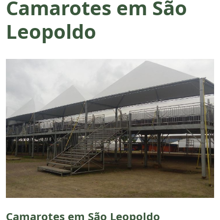
Camarotes em São
Leopoldo
Camarotes em São Leopoldo