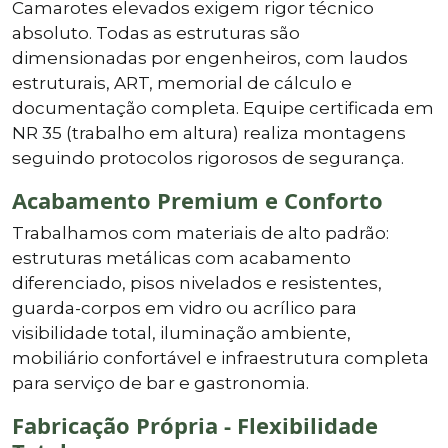
Camarotes elevados exigem rigor técnico
absoluto. Todas as estruturas são
dimensionadas por engenheiros, com laudos
estruturais, ART, memorial de cálculo e
documentação completa. Equipe certificada em
NR 35 (trabalho em altura) realiza montagens
seguindo protocolos rigorosos de segurança.
Acabamento Premium e Conforto
Trabalhamos com materiais de alto padrão:
estruturas metálicas com acabamento
diferenciado, pisos nivelados e resistentes,
guarda-corpos em vidro ou acrílico para
visibilidade total, iluminação ambiente,
mobiliário confortável e infraestrutura completa
para serviço de bar e gastronomia.
Fabricação Própria - Flexibilidade