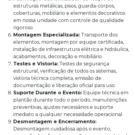
estruturas metálicas, pisos, guarda-corpos,
coberturas, mobiliário e elementos decorativos
em nossa unidade com controle de qualidade
rigoroso.
Montagem Especializada:
Transporte dos
elementos, montagem por equipe certificada,
instalação de infraestrutura elétrica e hidráulica,
acabamentos, decoração e mobiliário.
Testes e Vistoria:
Testes de segurança
estrutural, verificação de todos os sistemas,
vistoria técnica completa, emissão de
documentação e liberação oficial para uso.
Suporte Durante o Evento:
Equipe técnica em
plantão durante todo o período, manutenções
preventivas, ajustes necessários e suporte
imediato a qualquer necessidade operacional.
Desmontagem e Encerramento:
Desmontagem cuidadosa após o evento,