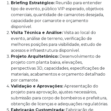
Briefing Estratégico:
Reunião para entender
tipo de evento, público VIP esperado, objetivos
comerciais, quantidade de camarotes desejada,
capacidade por camarote e orçamento
disponível.
Visita Técnica e Análise:
Visita ao local do
evento, análise de terreno, verificação de
melhores posições para visibilidade, estudo de
acessos e infraestrutura disponível.
Projeto Arquitetônico:
Desenvolvimento de
projeto com planta baixa, elevações,
perspectivas 3D, capacidades, especificações de
materiais, acabamentos e orçamento detalhado
por camarote.
Validação e Aprovações:
Apresentação do
projeto para aprovação, ajustes necessários,
submissão para corpo de bombeiros e prefeitura,
obtenção de licenças e adequações regulatórias.
Fabricação Customizada:
Fabricação de