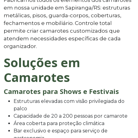
em nossa unidade em Sapiranga/RS: estruturas
metálicas, pisos, guarda-corpos, coberturas,
fechamentos e mobiliário. Controle total
permite criar camarotes customizados que
atendem necessidades específicas de cada
organizador.
Soluções em
Camarotes
Camarotes para Shows e Festivais
Estruturas elevadas com visão privilegiada do
palco
Capacidade de 20 a 200 pessoas por camarote
Área coberta para proteção climática
Bar exclusivo e espaço para serviço de