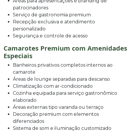
Áreas para apresentações e branding de
patrocinadores
Serviço de gastronomia premium
Recepção exclusiva e atendimento
personalizado
Segurança e controle de acesso
Camarotes Premium com Amenidades
Especiais
Banheiros privativos completos internos ao
camarote
Áreas de lounge separadas para descanso
Climatização com ar-condicionado
Cozinha equipada para serviço gastronômico
elaborado
Áreas externas tipo varanda ou terraço
Decoração premium com elementos
diferenciados
Sistema de som e iluminação customizado