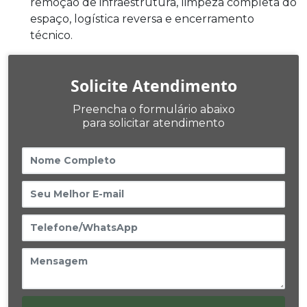
remoção de infraestrutura, limpeza completa do
espaço, logística reversa e encerramento
técnico.
Solicite Atendimento
Preencha o formulário abaixo
para solicitar atendimento