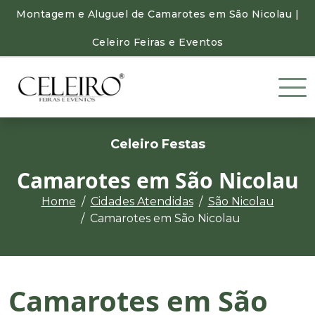
Montagem e Aluguel de Camarotes em São Nicolau |
Celeiro Feiras e Eventos
Celeiro Festas
Camarotes em São Nicolau
Home
Cidades Atendidas
São Nicolau
Camarotes em São Nicolau
Camarotes em São