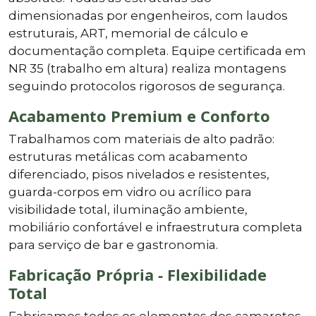
dimensionadas por engenheiros, com laudos
estruturais, ART, memorial de cálculo e
documentação completa. Equipe certificada em
NR 35 (trabalho em altura) realiza montagens
seguindo protocolos rigorosos de segurança.
Acabamento Premium e Conforto
Trabalhamos com materiais de alto padrão:
estruturas metálicas com acabamento
diferenciado, pisos nivelados e resistentes,
guarda-corpos em vidro ou acrílico para
visibilidade total, iluminação ambiente,
mobiliário confortável e infraestrutura completa
para serviço de bar e gastronomia.
Fabricação Própria - Flexibilidade
Total
Fabricamos todos os elementos dos camarotes