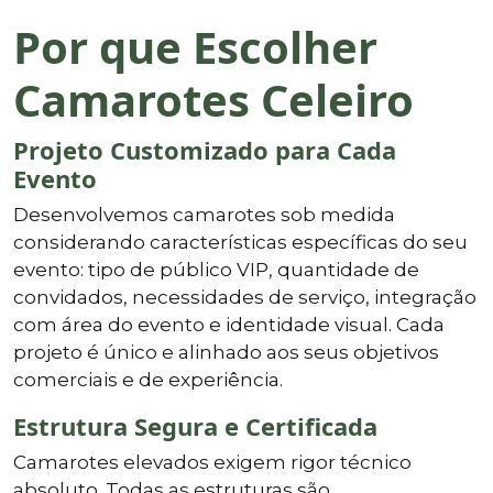
Por que Escolher
Camarotes Celeiro
Projeto Customizado para Cada
Evento
Desenvolvemos camarotes sob medida
considerando características específicas do seu
evento: tipo de público VIP, quantidade de
convidados, necessidades de serviço, integração
com área do evento e identidade visual. Cada
projeto é único e alinhado aos seus objetivos
comerciais e de experiência.
Estrutura Segura e Certificada
Camarotes elevados exigem rigor técnico
absoluto. Todas as estruturas são