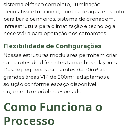
sistema elétrico completo, iluminação
decorativa e funcional, pontos de água e esgoto
para bar e banheiros, sistema de drenagem,
infraestrutura para climatização e tecnologia
necessária para operação dos camarotes.
Flexibilidade de Configurações
Nossas estruturas modulares permitem criar
camarotes de diferentes tamanhos e layouts.
Desde pequenos camarotes de 20m² até
grandes áreas VIP de 200m², adaptamos a
solução conforme espaço disponível,
orçamento e público esperado.
Como Funciona o
Processo