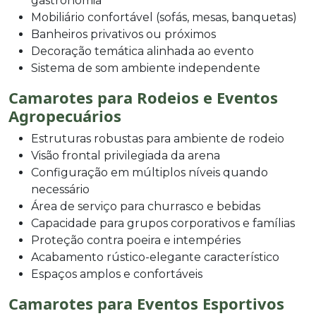
gastronomia
Mobiliário confortável (sofás, mesas, banquetas)
Banheiros privativos ou próximos
Decoração temática alinhada ao evento
Sistema de som ambiente independente
Camarotes para Rodeios e Eventos
Agropecuários
Estruturas robustas para ambiente de rodeio
Visão frontal privilegiada da arena
Configuração em múltiplos níveis quando
necessário
Área de serviço para churrasco e bebidas
Capacidade para grupos corporativos e famílias
Proteção contra poeira e intempéries
Acabamento rústico-elegante característico
Espaços amplos e confortáveis
Camarotes para Eventos Esportivos