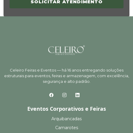
SOLICITAR ATENDIMENTO
Celeiro Feiras e Eventos — há 16 anos entregando soluções
estruturais para eventos, feiras e armazenagem, com excelência,
segurança e alto padrão.
Eventos Corporativos e Feiras
Arquibancadas
Camarotes