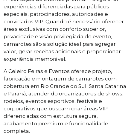
experiências diferenciadas para públicos
especiais, patrocinadores, autoridades e
convidados VIP. Quando é necessário oferecer
áreas exclusivas com conforto superior,
privacidade e visão privilegiada do evento,
camarotes são a solução ideal para agregar
valor, gerar receitas adicionais e proporcionar
experiência memorável.
A Celeiro Feiras e Eventos oferece projeto,
fabricação e montagem de camarotes com
cobertura em Rio Grande do Sul, Santa Catarina
e Paraná, atendendo organizadores de shows,
rodeios, eventos esportivos, festivais e
corporativos que buscam criar áreas VIP
diferenciadas com estrutura segura,
acabamento premium e funcionalidade
completa.