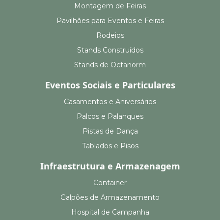
Montagem de Feiras
Pavilhões para Eventos e Feiras
Rodeios
Stands Construídos
Stands de Octanorm
Eventos Sociais e Particulares
Casamentos e Aniversários
Palcos e Palanques
Pistas de Dança
Tablados e Pisos
Infraestrutura e Armazenagem
Container
Galpões de Armazenamento
Hospital de Campanha