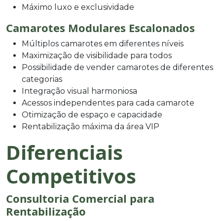
Máximo luxo e exclusividade
Camarotes Modulares Escalonados
Múltiplos camarotes em diferentes níveis
Maximização de visibilidade para todos
Possibilidade de vender camarotes de diferentes
categorias
Integração visual harmoniosa
Acessos independentes para cada camarote
Otimização de espaço e capacidade
Rentabilização máxima da área VIP
Diferenciais
Competitivos
Consultoria Comercial para
Rentabilização