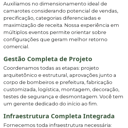
Auxiliamos no dimensionamento ideal de
camarotes considerando potencial de vendas,
precificação, categorias diferenciadas e
maximização de receita. Nossa experiência em
múltiplos eventos permite orientar sobre
configurações que geram melhor retorno
comercial.
Gestão Completa de Projeto
Coordenamos todas as etapas: projeto
arquitetônico e estrutural, aprovações junto a
corpo de bombeiros e prefeitura, fabricação
customizada, logística, montagem, decoração,
testes de segurança e desmontagem. Você tem
um gerente dedicado do início ao fim.
Infraestrutura Completa Integrada
Fornecemos toda infraestrutura necessária: