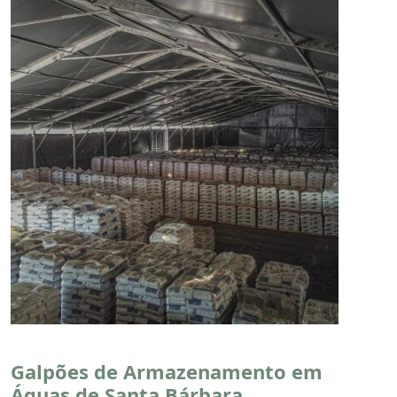
Galpões de Armazenamento em
Águas de Santa Bárbara