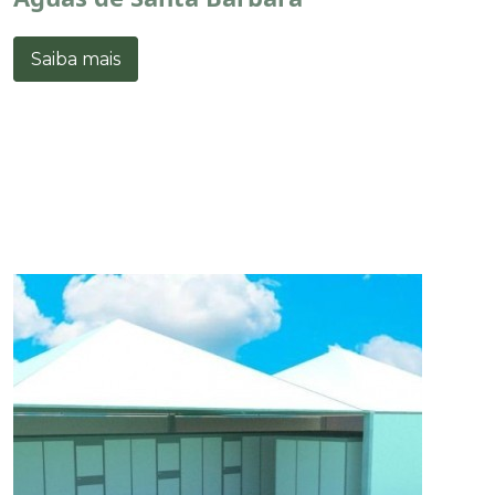
Saiba mais