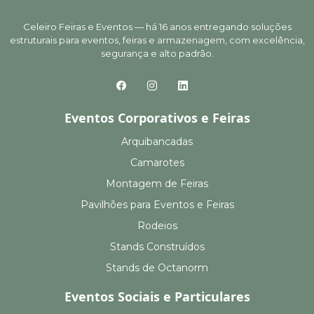
Celeiro Feiras e Eventos — há 16 anos entregando soluções
estruturais para eventos, feiras e armazenagem, com excelência,
segurança e alto padrão.
Eventos Corporativos e Feiras
Arquibancadas
Camarotes
Montagem de Feiras
Pavilhões para Eventos e Feiras
Rodeios
Stands Construídos
Stands de Octanorm
Eventos Sociais e Particulares