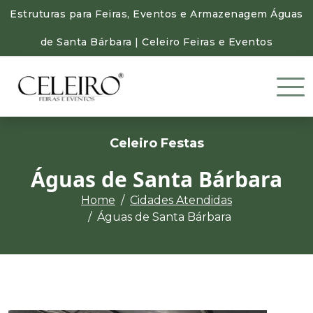
Estruturas para Feiras, Eventos e Armazenagem Águas
de Santa Bárbara | Celeiro Feiras e Eventos
Celeiro Festas
Águas de Santa Bárbara
Home
Cidades Atendidas
Águas de Santa Bárbara