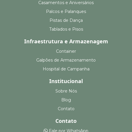
Casamentos e Aniversários
Palcos e Palanques
Pistas de Dança
Tablados e Pisos
Infraestrutura e Armazenagem
Container
Galpões de Armazenamento
Hospital de Campanha
Institucional
Sobre Nós
Blog
Contato
Contato
Fale por WhatsApp