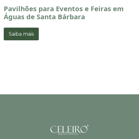
Pavilhões para Eventos e Feiras em
Águas de Santa Bárbara
Saiba mais