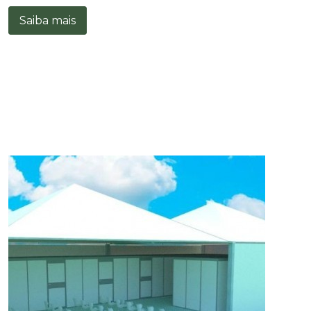
Saiba mais