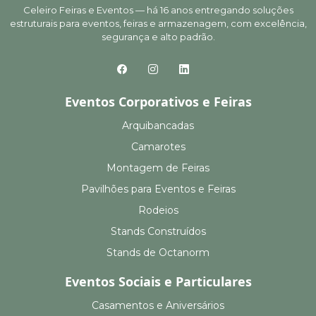
Celeiro Feiras e Eventos — há 16 anos entregando soluções
estruturais para eventos, feiras e armazenagem, com excelência,
segurança e alto padrão.
Eventos Corporativos e Feiras
Arquibancadas
Camarotes
Montagem de Feiras
Pavilhões para Eventos e Feiras
Rodeios
Stands Construídos
Stands de Octanorm
Eventos Sociais e Particulares
Casamentos e Aniversários