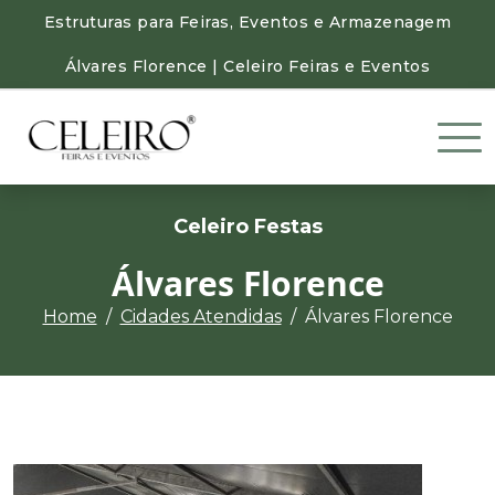
Estruturas para Feiras, Eventos e Armazenagem
Álvares Florence | Celeiro Feiras e Eventos
Celeiro Festas
Álvares Florence
Home
Cidades Atendidas
Álvares Florence