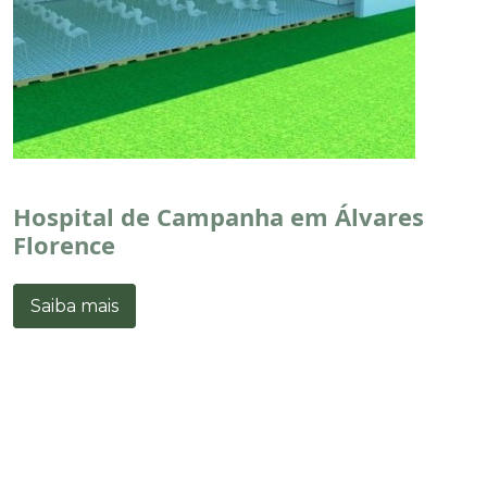
Hospital de Campanha em Álvares
Florence
Saiba mais