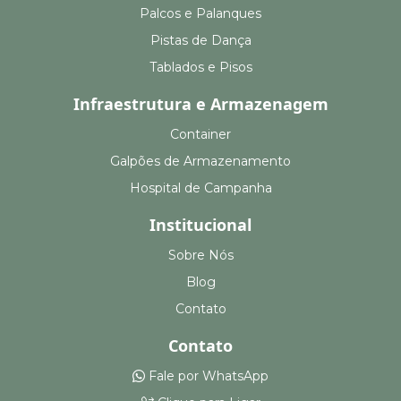
Palcos e Palanques
Pistas de Dança
Tablados e Pisos
Infraestrutura e Armazenagem
Container
Galpões de Armazenamento
Hospital de Campanha
Institucional
Sobre Nós
Blog
Contato
Contato
Fale por WhatsApp