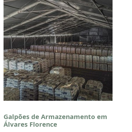
Galpões de Armazenamento em
Álvares Florence