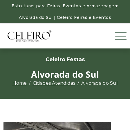
Estruturas para Feiras, Eventos e Armazenagem
Alvorada do Sul | Celeiro Feiras e Eventos
Celeiro Festas
Alvorada do Sul
Home
Cidades Atendidas
Alvorada do Sul