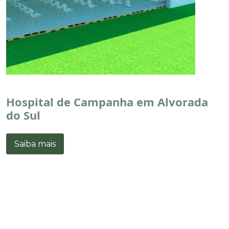
Hospital de Campanha em Alvorada
do Sul
Saiba mais