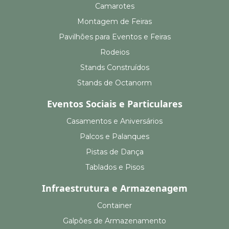
Camarotes
Montagem de Feiras
Pavilhões para Eventos e Feiras
Rodeios
Stands Construídos
Stands de Octanorm
Eventos Sociais e Particulares
Casamentos e Aniversários
Palcos e Palanques
Pistas de Dança
Tablados e Pisos
Infraestrutura e Armazenagem
Container
Galpões de Armazenamento