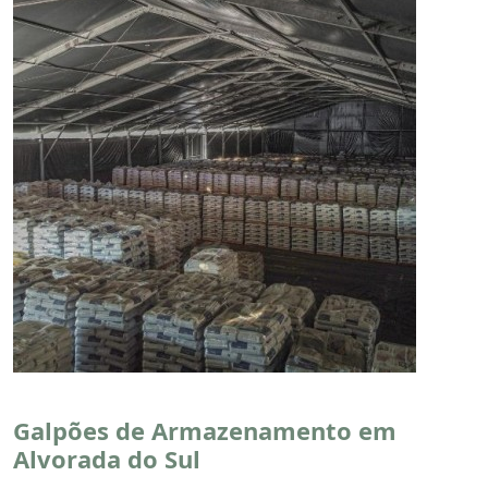
Galpões de Armazenamento em
Alvorada do Sul