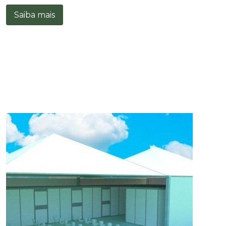
Saiba mais