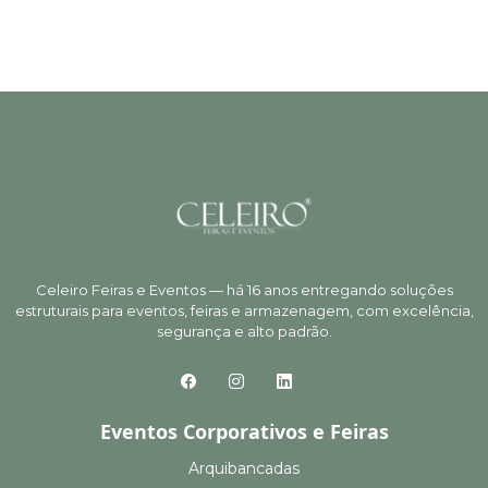
Celeiro Feiras e Eventos — há 16 anos entregando soluções
estruturais para eventos, feiras e armazenagem, com excelência,
segurança e alto padrão.
Eventos Corporativos e Feiras
Arquibancadas