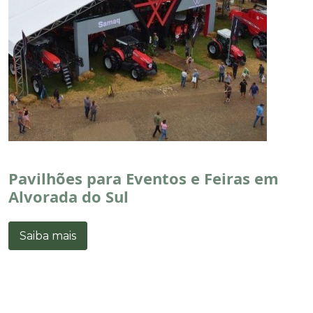
Pavilhões para Eventos e Feiras em
Alvorada do Sul
Saiba mais