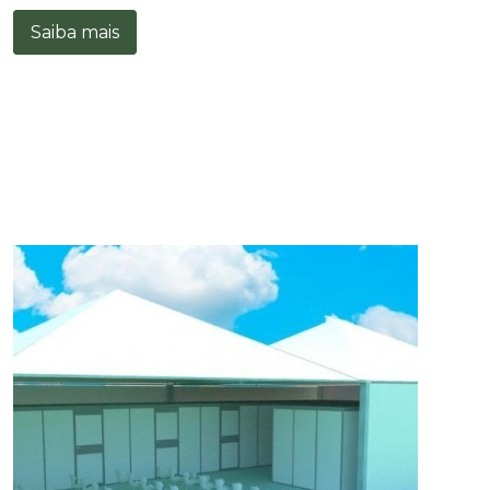
Saiba mais