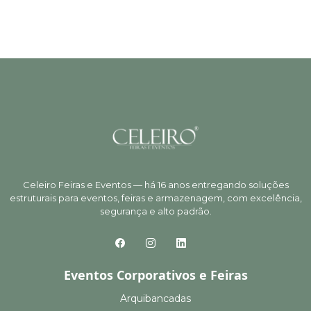
Celeiro Feiras e Eventos — há 16 anos entregando soluções
estruturais para eventos, feiras e armazenagem, com excelência,
segurança e alto padrão.
Eventos Corporativos e Feiras
Arquibancadas