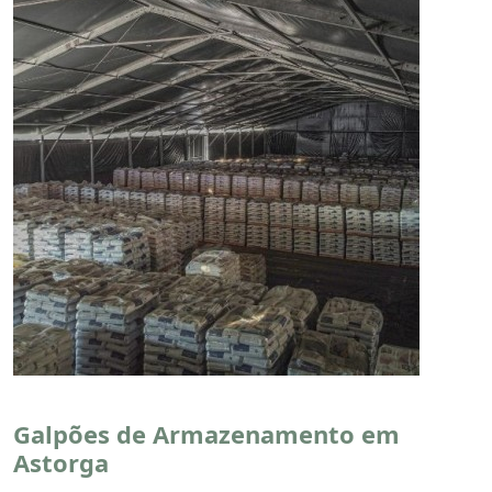
Galpões de Armazenamento em
Astorga