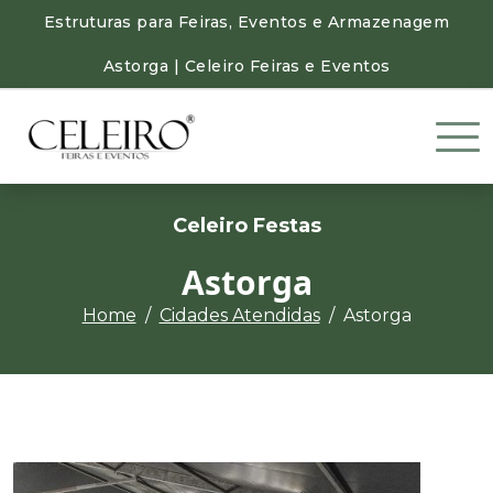
Estruturas para Feiras, Eventos e Armazenagem
Astorga | Celeiro Feiras e Eventos
Celeiro Festas
Astorga
Home
Cidades Atendidas
Astorga