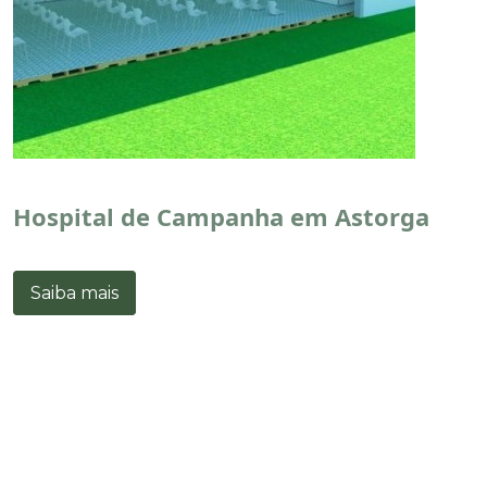
Hospital de Campanha em Astorga
Saiba mais