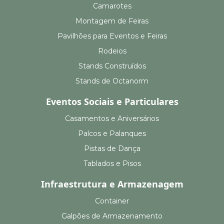
Camarotes
Montagem de Feiras
Pavilhões para Eventos e Feiras
Rodeios
Stands Construídos
Stands de Octanorm
Eventos Sociais e Particulares
Casamentos e Aniversários
Palcos e Palanques
Pistas de Dança
Tablados e Pisos
Infraestrutura e Armazenagem
Container
Galpões de Armazenamento