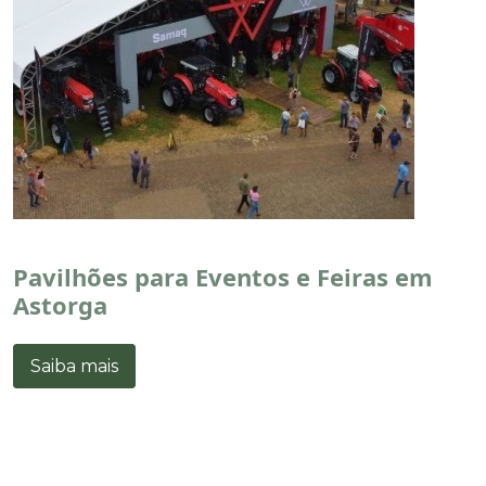
Pavilhões para Eventos e Feiras em
Astorga
Saiba mais