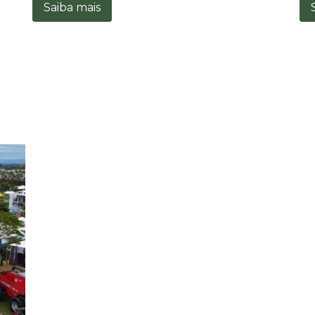
Saiba mais