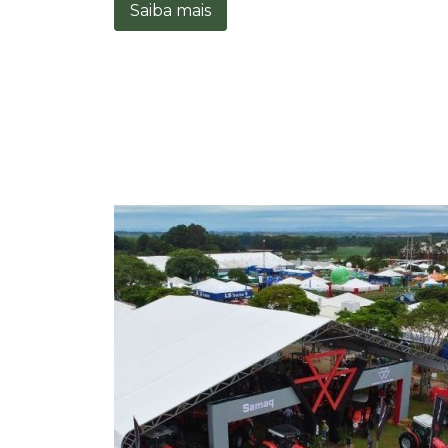
Saiba mais