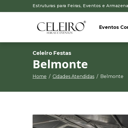
Estruturas para Feiras, Eventos e Armazen
Eventos Cor
Celeiro Festas
Belmonte
Home
Cidades Atendidas
Belmonte