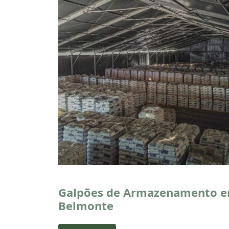
Galpões de Armazenamento 
Belmonte