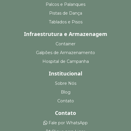
Palcos e Palanques
Pistas de Dança
Tablados e Pisos
Infraestrutura e Armazenagem
Container
Galpões de Armazenamento
Hospital de Campanha
Institucional
Sobre Nós
Blog
Contato
Contato
Fale por WhatsApp