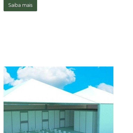
Saiba mais