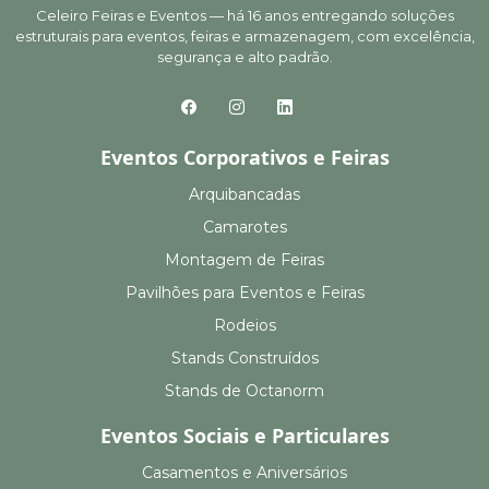
Celeiro Feiras e Eventos — há 16 anos entregando soluções
estruturais para eventos, feiras e armazenagem, com excelência,
segurança e alto padrão.
Eventos Corporativos e Feiras
Arquibancadas
Camarotes
Montagem de Feiras
Pavilhões para Eventos e Feiras
Rodeios
Stands Construídos
Stands de Octanorm
Eventos Sociais e Particulares
Casamentos e Aniversários