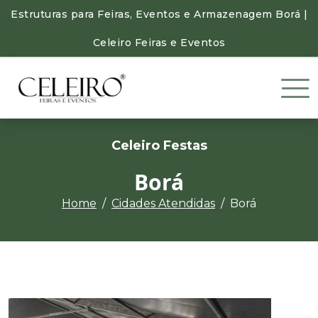
Estruturas para Feiras, Eventos e Armazenagem Borá |
Celeiro Feiras e Eventos
Celeiro Festas
Borá
Home
Cidades Atendidas
Borá