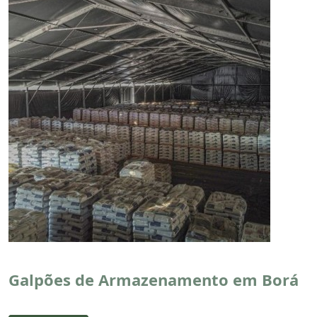
Galpões de Armazenamento em Borá