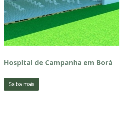
Hospital de Campanha em Borá
Saiba mais