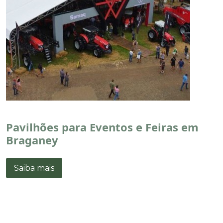
Pavilhões para Eventos e Feiras em
Braganey
Saiba mais