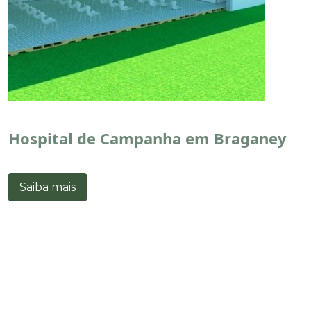
Hospital de Campanha em Braganey
Saiba mais