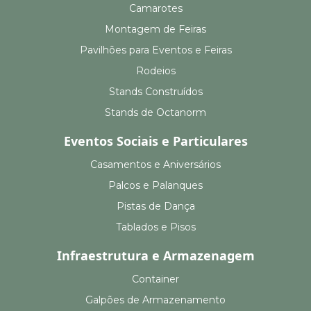
Camarotes
Montagem de Feiras
Pavilhões para Eventos e Feiras
Rodeios
Stands Construídos
Stands de Octanorm
Eventos Sociais e Particulares
Casamentos e Aniversários
Palcos e Palanques
Pistas de Dança
Tablados e Pisos
Infraestrutura e Armazenagem
Container
Galpões de Armazenamento