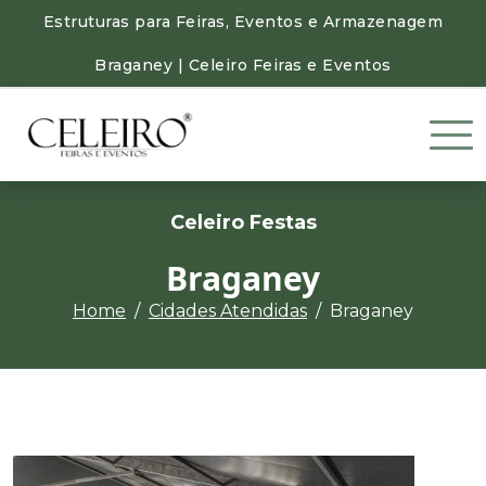
Estruturas para Feiras, Eventos e Armazenagem
Braganey | Celeiro Feiras e Eventos
Celeiro Festas
Braganey
Home
Cidades Atendidas
Braganey