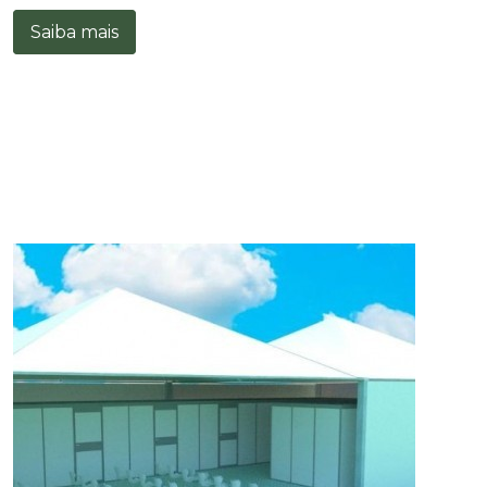
Saiba mais