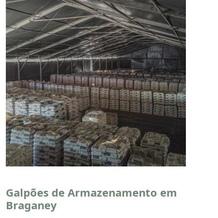
Galpões de Armazenamento em
Braganey