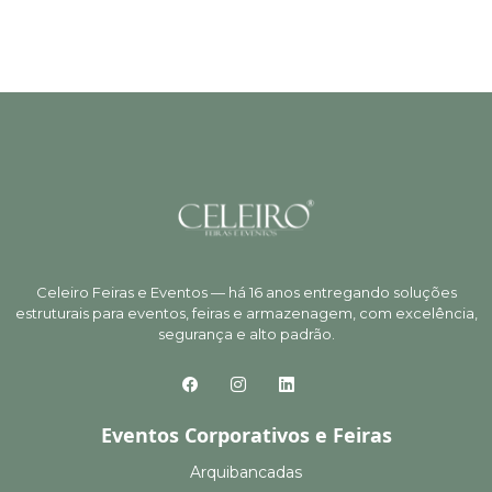
Celeiro Feiras e Eventos — há 16 anos entregando soluções
estruturais para eventos, feiras e armazenagem, com excelência,
segurança e alto padrão.
Eventos Corporativos e Feiras
Arquibancadas