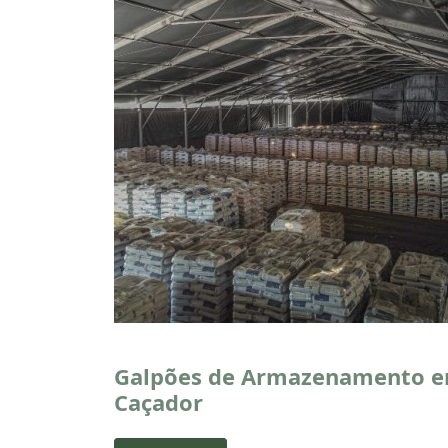
Galpões de Armazenamento 
Caçador