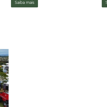
Saiba mais