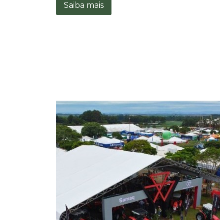
Saiba mais