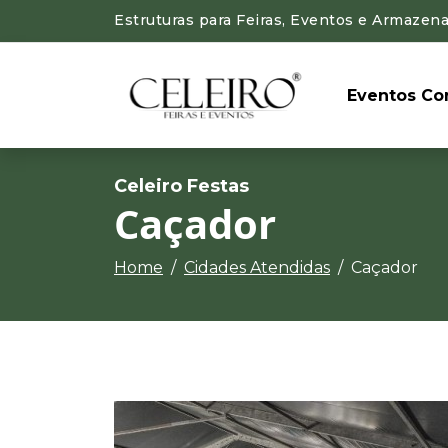
Estruturas para Feiras, Eventos e Armazena
Eventos Cor
Celeiro Festas
Caçador
Home
Cidades Atendidas
Caçador