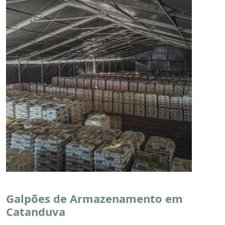
Galpões de Armazenamento em
Catanduva