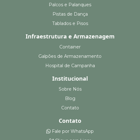
Palcos e Palanques
Pistas de Dança
Tablados e Pisos
Infraestrutura e Armazenagem
Container
Galpões de Armazenamento
Hospital de Campanha
Institucional
Sobre Nós
Blog
Contato
Contato
Fale por WhatsApp