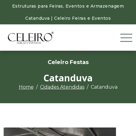
Estruturas para Feiras, Eventos e Armazenagem
Catanduva | Celeiro Feiras e Eventos
Celeiro Festas
Catanduva
Home
Cidades Atendidas
Catanduva