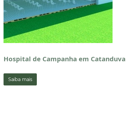
Hospital de Campanha em Catanduva
Saiba mais