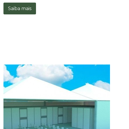
Saiba mais