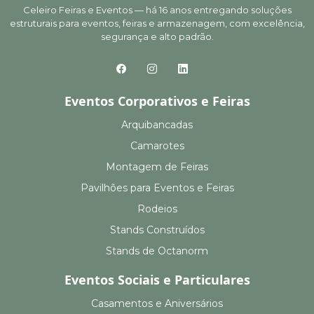
Celeiro Feiras e Eventos — há 16 anos entregando soluções
estruturais para eventos, feiras e armazenagem, com excelência,
segurança e alto padrão.
Eventos Corporativos e Feiras
Arquibancadas
Camarotes
Montagem de Feiras
Pavilhões para Eventos e Feiras
Rodeios
Stands Construídos
Stands de Octanorm
Eventos Sociais e Particulares
Casamentos e Aniversários