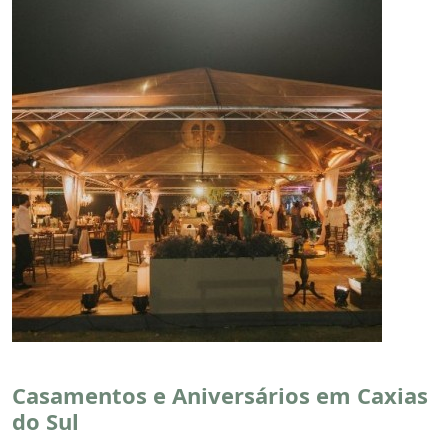
Casamentos e Aniversários em Caxias
do Sul