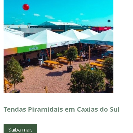
Tendas Piramidais em Caxias do Sul
Saiba mais