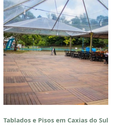
Tablados e Pisos em Caxias do Sul