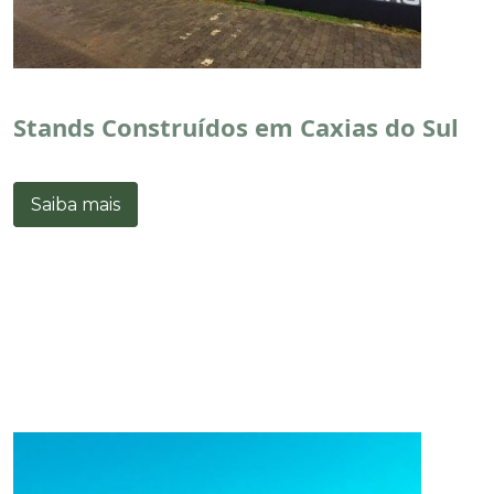
Stands Construídos em Caxias do Sul
Saiba mais