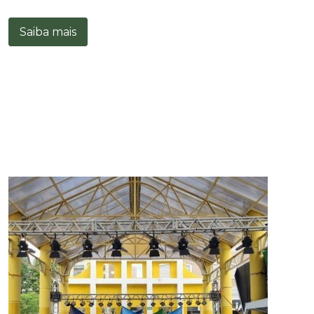
Saiba mais