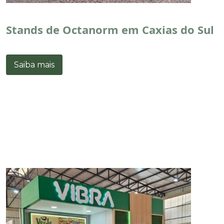
Stands de Octanorm em Caxias do Sul
Saiba mais