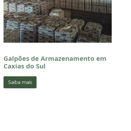
Galpões de Armazenamento em
Caxias do Sul
Saiba mais