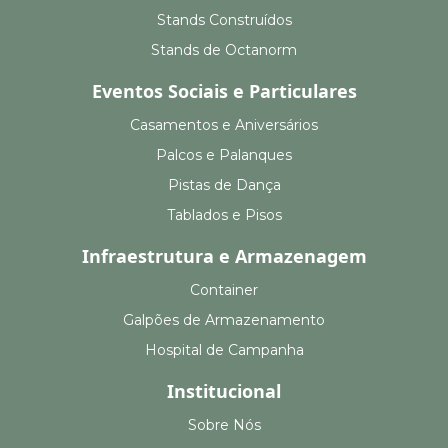
Stands Construídos
Stands de Octanorm
Eventos Sociais e Particulares
Casamentos e Aniversários
Palcos e Palanques
Pistas de Dança
Tablados e Pisos
Infraestrutura e Armazenagem
Container
Galpões de Armazenamento
Hospital de Campanha
Institucional
Sobre Nós