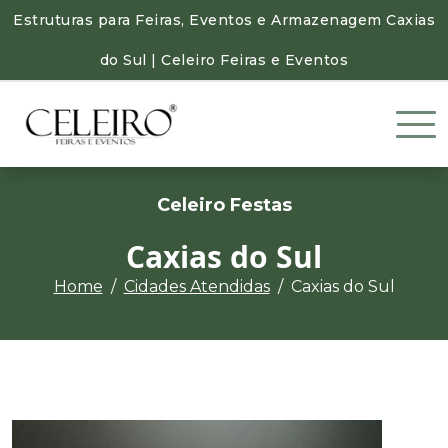
Estruturas para Feiras, Eventos e Armazenagem Caxias
do Sul | Celeiro Feiras e Eventos
Celeiro Festas
Caxias do Sul
Home
Cidades Atendidas
Caxias do Sul