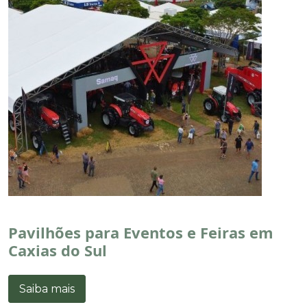
Pavilhões para Eventos e Feiras em
Caxias do Sul
Saiba mais