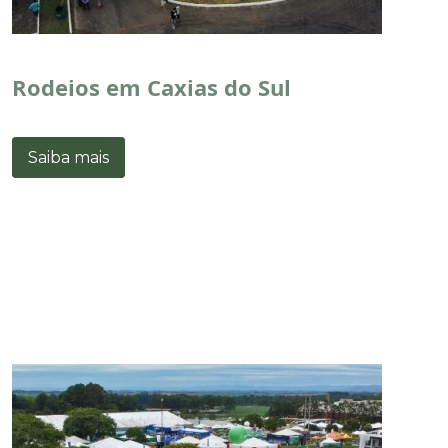
Rodeios em Caxias do Sul
Saiba mais