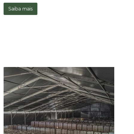
Saiba mais