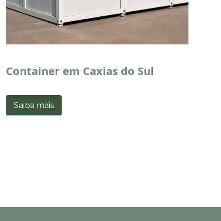
Container em Caxias do Sul
Saiba mais