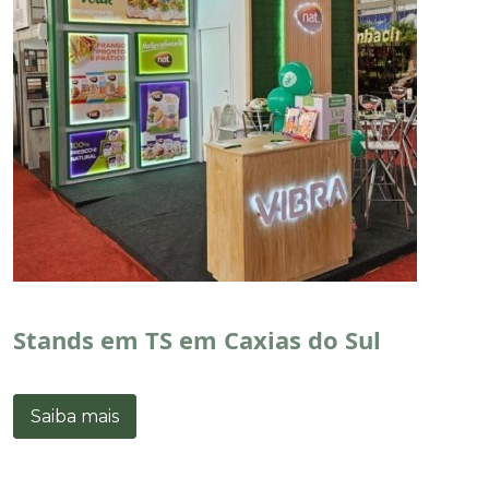
Stands em TS em Caxias do Sul
Saiba mais