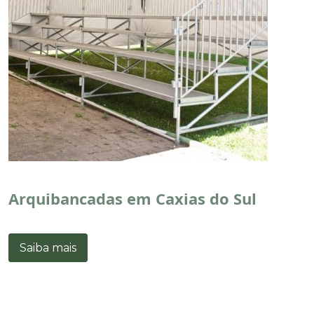
Arquibancadas em Caxias do Sul
Saiba mais