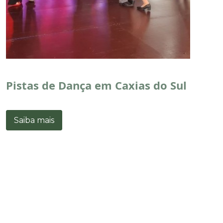
Pistas de Dança em Caxias do Sul
Saiba mais