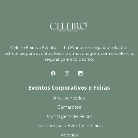
Celeiro Feiras e Eventos — há 16 anos entregando soluções
estruturais para eventos, feiras e armazenagem, com excelência,
segurança e alto padrão.
Eventos Corporativos e Feiras
Arquibancadas
Camarotes
Montagem de Feiras
Pavilhões para Eventos e Feiras
Rodeios