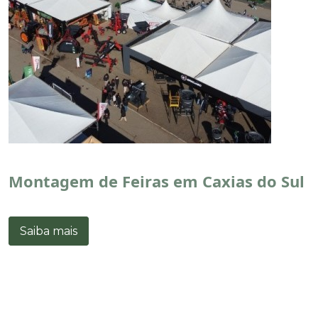
Montagem de Feiras em Caxias do Sul
Saiba mais