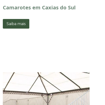
Camarotes em Caxias do Sul
Saiba mais