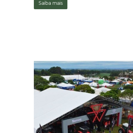
Saiba mais