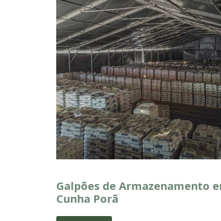
Galpões de Armazenamento 
Cunha Porã