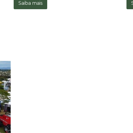
Saiba mais