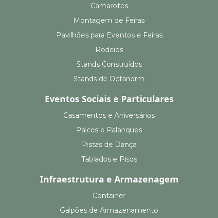
Camarotes
Montagem de Feiras
Pavilhões para Eventos e Feiras
Rodeios
Stands Construídos
Stands de Octanorm
Eventos Sociais e Particulares
Casamentos e Aniversários
Palcos e Palanques
Pistas de Dança
Tablados e Pisos
Infraestrutura e Armazenagem
Container
Galpões de Armazenamento