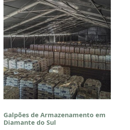
Galpões de Armazenamento em
Diamante do Sul