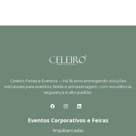
Celeiro Feiras e Eventos — há 16 anos entregando soluções
estruturais para eventos, feiras e armazenagem, com excelência,
segurança e alto padrão.
Eventos Corporativos e Feiras
Arquibancadas