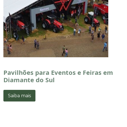
Pavilhões para Eventos e Feiras em
Diamante do Sul
Saiba mais