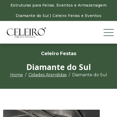
Estruturas para Feiras, Eventos e Armazenagem
Diamante do Sul | Celeiro Feiras e Eventos
Celeiro Festas
Diamante do Sul
Home
Cidades Atendidas
Diamante do Sul