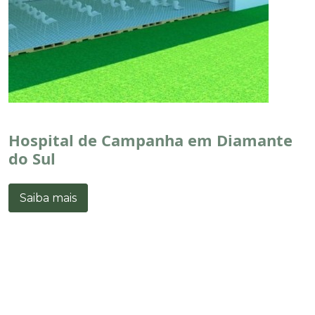
Hospital de Campanha em Diamante
do Sul
Saiba mais