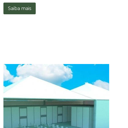
Saiba mais