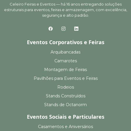
Celeiro Feiras e Eventos — há 16 anos entregando soluções
estruturais para eventos, feiras e armazenagem, com excelência,
segurança e alto padrão.
Eventos Corporativos e Feiras
Arquibancadas
Camarotes
Montagem de Feiras
Pavilhões para Eventos e Feiras
Rodeios
Stands Construídos
Stands de Octanorm
Eventos Sociais e Particulares
Casamentos e Aniversários