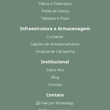
Palcos e Palanques
Pistas de Dança
Tablados e Pisos
Infraestrutura e Armazenagem
Container
Galpões de Armazenamento
Hospital de Campanha
Institucional
Sobre Nós
Blog
Contato
Contato
Fale por WhatsApp