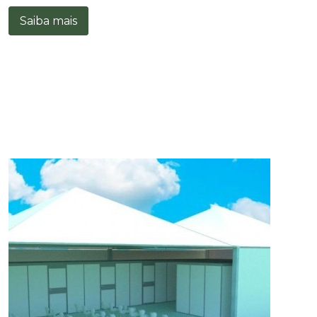
Saiba mais