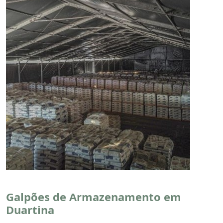
Galpões de Armazenamento em
Duartina