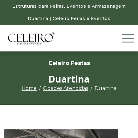
Estruturas para Feiras, Eventos e Armazenagem
Duartina | Celeiro Feiras e Eventos
Celeiro Festas
Duartina
Home
Cidades Atendidas
Duartina