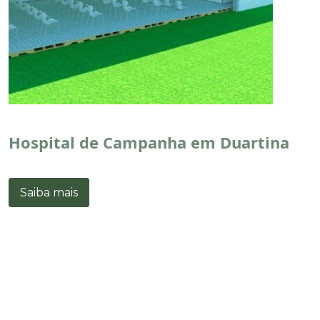
Hospital de Campanha em Duartina
Saiba mais