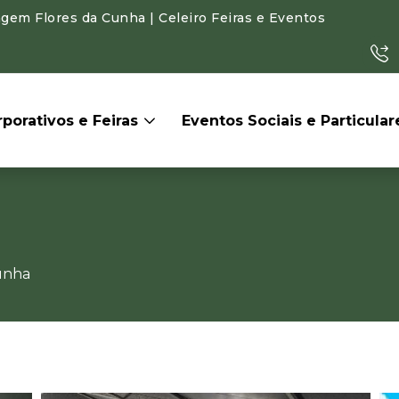
gem Flores da Cunha | Celeiro Feiras e Eventos
porativos e Feiras
Eventos Sociais e Particula
unha