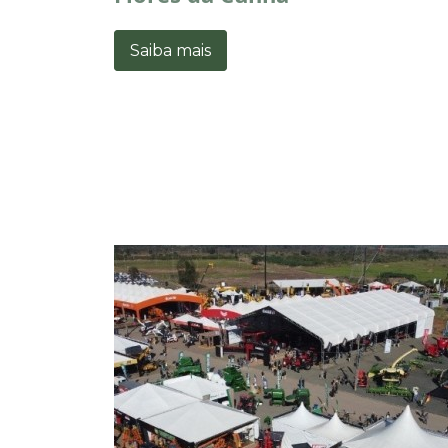
Saiba mais