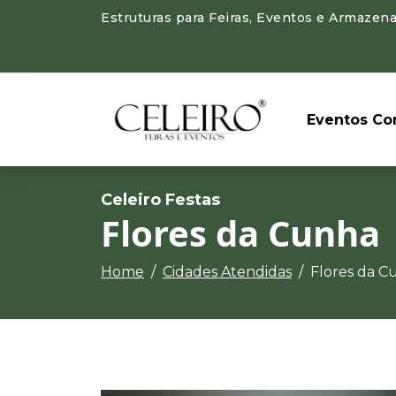
Estruturas para Feiras, Eventos e Armazena
Eventos Cor
Celeiro Festas
Flores da Cunha
Home
Cidades Atendidas
Flores da C