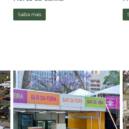
Saiba mais