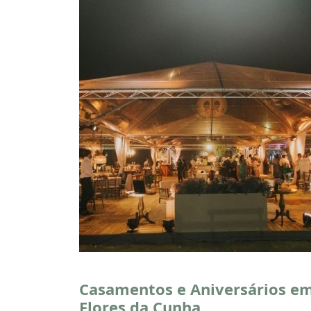
Casamentos e Aniversários e
Flores da Cunha