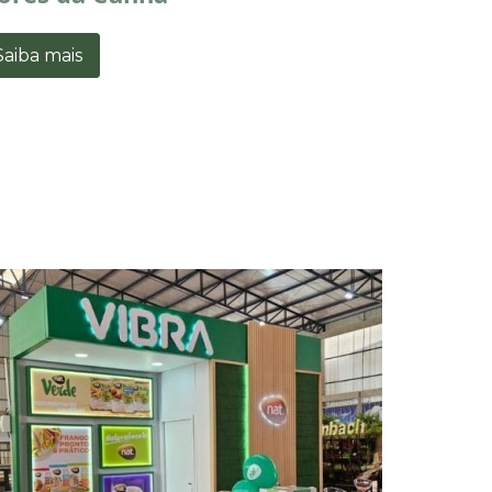
Saiba mais