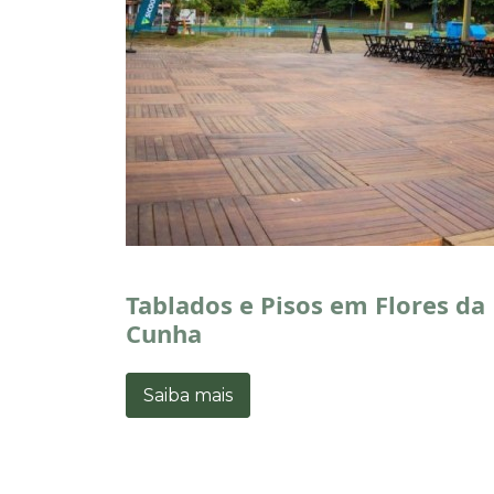
Tablados e Pisos em Flores da
Cunha
Saiba mais