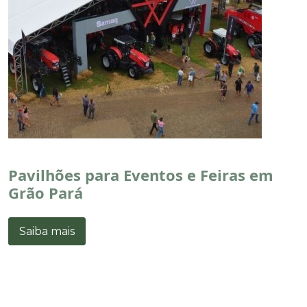
Pavilhões para Eventos e Feiras em
Grão Pará
Saiba mais