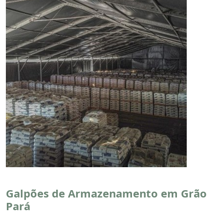
Galpões de Armazenamento em Grão
Pará