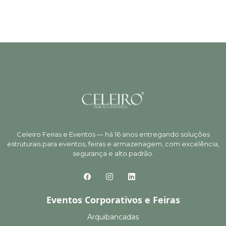
Celeiro Feiras e Eventos — há 16 anos entregando soluções
estruturais para eventos, feiras e armazenagem, com excelência,
segurança e alto padrão.
Eventos Corporativos e Feiras
Arquibancadas