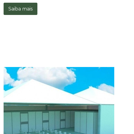
Saiba mais