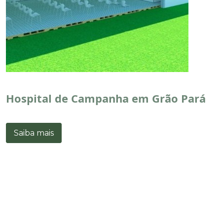
Hospital de Campanha em Grão Pará
Saiba mais