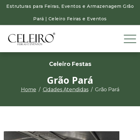
Estruturas para Feiras, Eventos e Armazenagem Grão
Pará | Celeiro Feiras e Eventos
Celeiro Festas
Grão Pará
Home
Cidades Atendidas
Grão Pará