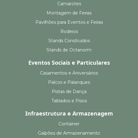
Camarotes
Montagem de Feiras
Pavilhões para Eventos e Feiras
Rodeios
Stands Construídos
Stands de Octanorm
Eventos Sociais e Particulares
Casamentos e Aniversários
Palcos e Palanques
Pistas de Dança
Tablados e Pisos
Infraestrutura e Armazenagem
Container
Galpões de Armazenamento