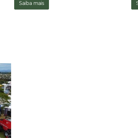
Saiba mais