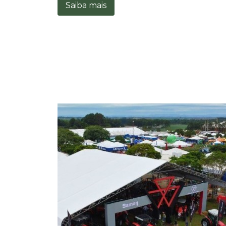
Saiba mais