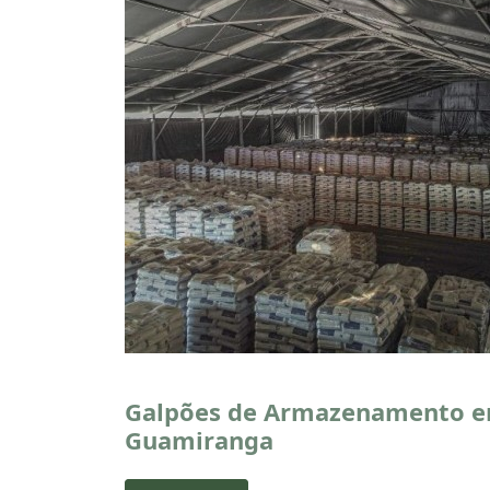
Galpões de Armazenamento 
Guamiranga