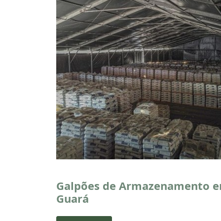
Galpões de Armazenamento 
Guará