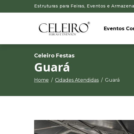
Estruturas para Feiras, Eventos e Armazena
Eventos Cor
Celeiro Festas
Guará
Home
Cidades Atendidas
Guará