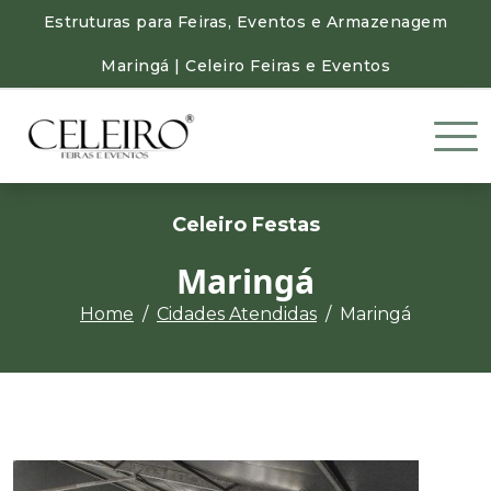
Estruturas para Feiras, Eventos e Armazenagem
Maringá | Celeiro Feiras e Eventos
Celeiro Festas
Maringá
Home
Cidades Atendidas
Maringá