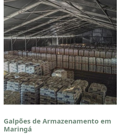
Galpões de Armazenamento em
Maringá