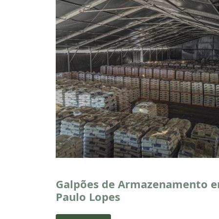
Galpões de Armazenamento 
Paulo Lopes