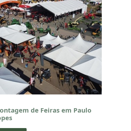
ontagem de Feiras em Paulo
opes