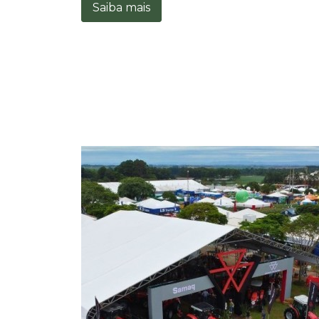
Saiba mais