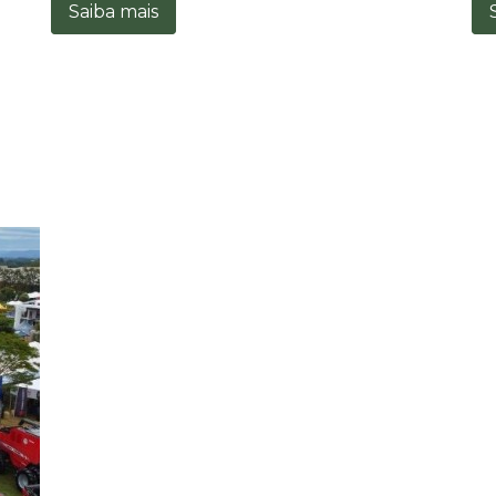
Saiba mais