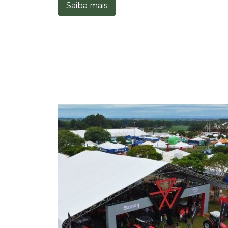
Saiba mais