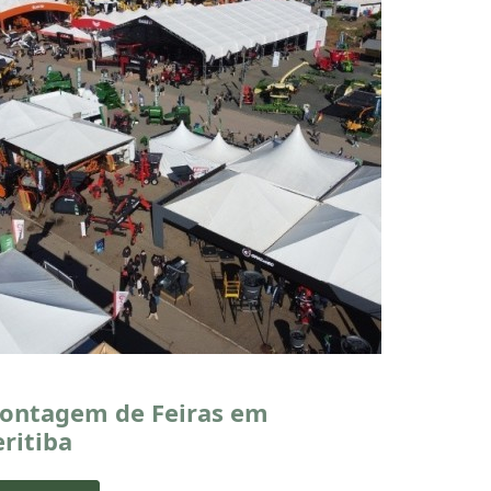
ontagem de Feiras em
ritiba