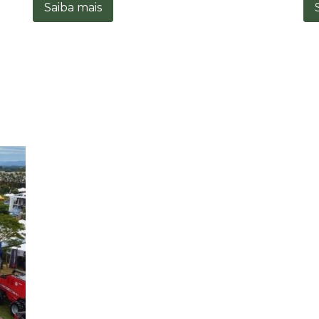
Saiba mais