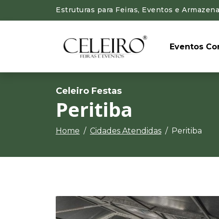
Estruturas para Feiras, Eventos e Armazena
Eventos Cor
Celeiro Festas
Peritiba
Home
Cidades Atendidas
Peritiba