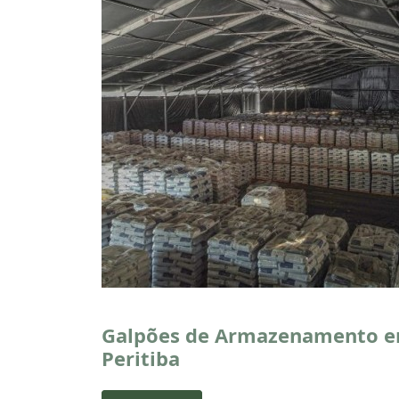
Galpões de Armazenamento 
Peritiba