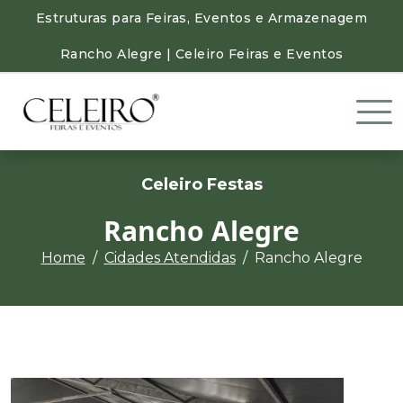
Estruturas para Feiras, Eventos e Armazenagem
Rancho Alegre | Celeiro Feiras e Eventos
Celeiro Festas
Rancho Alegre
Home
Cidades Atendidas
Rancho Alegre