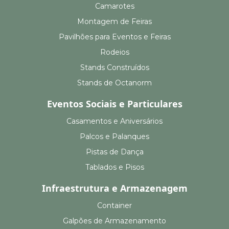
Camarotes
Montagem de Feiras
Pavilhões para Eventos e Feiras
Rodeios
Stands Construídos
Stands de Octanorm
Eventos Sociais e Particulares
Casamentos e Aniversários
Palcos e Palanques
Pistas de Dança
Tablados e Pisos
Infraestrutura e Armazenagem
Container
Galpões de Armazenamento