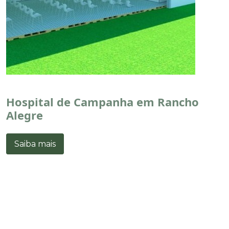
Hospital de Campanha em Rancho
Alegre
Saiba mais