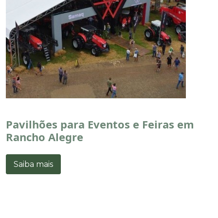
Pavilhões para Eventos e Feiras em
Rancho Alegre
Saiba mais