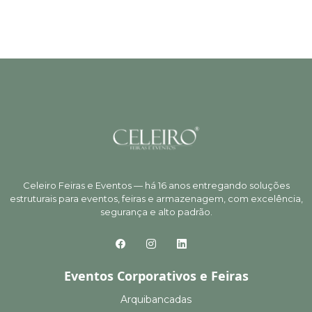
Celeiro Feiras e Eventos — há 16 anos entregando soluções
estruturais para eventos, feiras e armazenagem, com excelência,
segurança e alto padrão.
Eventos Corporativos e Feiras
Arquibancadas