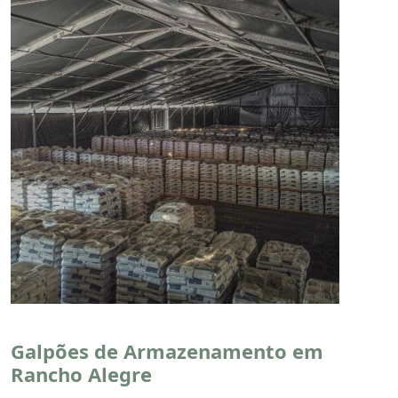
Galpões de Armazenamento em
Rancho Alegre