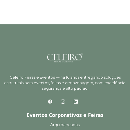
Celeiro Feiras e Eventos — há 16 anos entregando soluções
estruturais para eventos, feiras e armazenagem, com excelência,
segurança e alto padrão.
Eventos Corporativos e Feiras
Arquibancadas