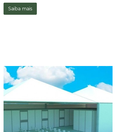
Saiba mais