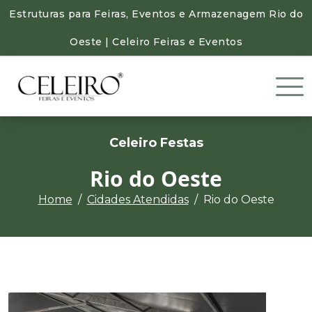
Estruturas para Feiras, Eventos e Armazenagem Rio do
Oeste | Celeiro Feiras e Eventos
Celeiro Festas
Rio do Oeste
Home
Cidades Atendidas
Rio do Oeste