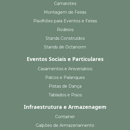
Camarotes
Montagem de Feiras
Pavilhões para Eventos e Feiras
Rodeios
Stands Construídos
Stands de Octanorm
Eventos Sociais e Particulares
Casamentos e Aniversários
Palcos e Palanques
Pistas de Dança
Tablados e Pisos
Infraestrutura e Armazenagem
Container
Galpões de Armazenamento