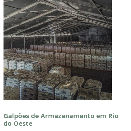
Galpões de Armazenamento em Rio
do Oeste