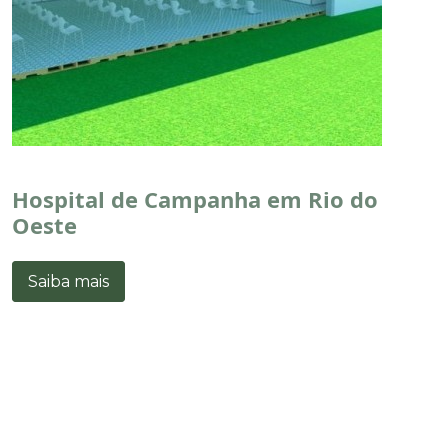
Hospital de Campanha em Rio do
Oeste
Saiba mais