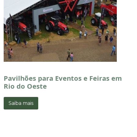
Pavilhões para Eventos e Feiras em
Rio do Oeste
Saiba mais