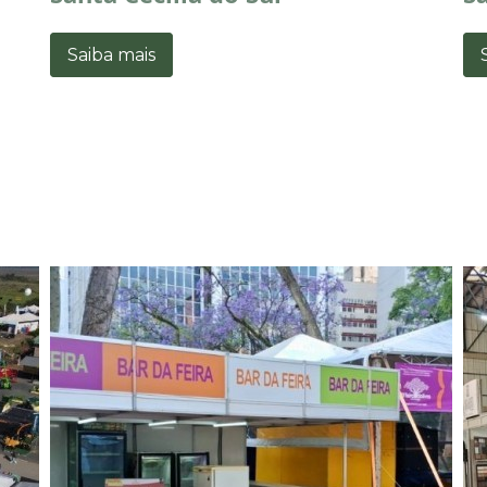
Saiba mais