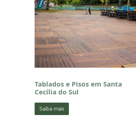
Tablados e Pisos em Santa
Cecília do Sul
Saiba mais