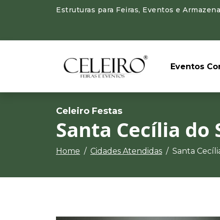
Estruturas para Feiras, Eventos e Armazena
Eventos Cor
Celeiro Festas
Santa Cecília do 
Home
Cidades Atendidas
Santa Cecíli