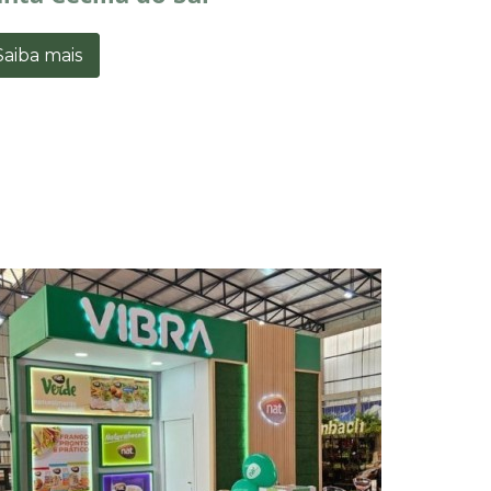
Saiba mais