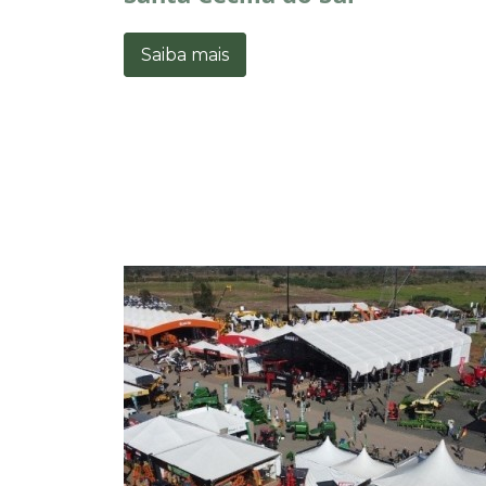
Saiba mais