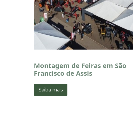
Montagem de Feiras em São
Francisco de Assis
Saiba mais