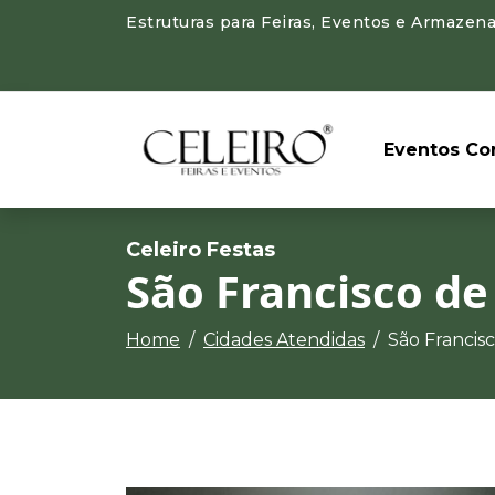
Estruturas para Feiras, Eventos e Armazena
Eventos Cor
Celeiro Festas
São Francisco de
Home
Cidades Atendidas
São Francisc