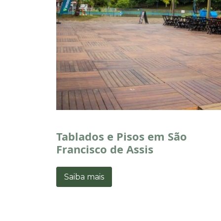
Tablados e Pisos em São
Francisco de Assis
Saiba mais