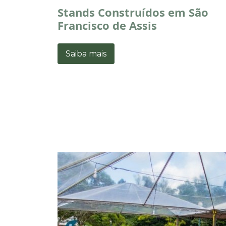
Stands Construídos em São
Francisco de Assis
Saiba mais