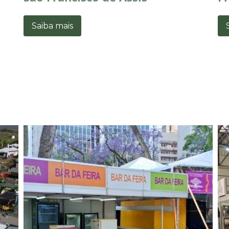
Saiba mais