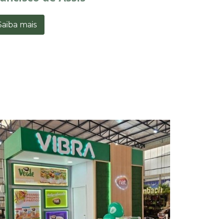
Saiba mais