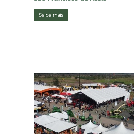
Saiba mais