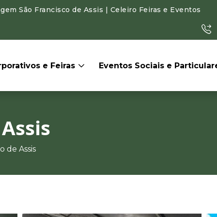
gem São Francisco de Assis | Celeiro Feiras e Eventos
porativos e Feiras
Eventos Sociais e Particula
 Assis
o de Assis