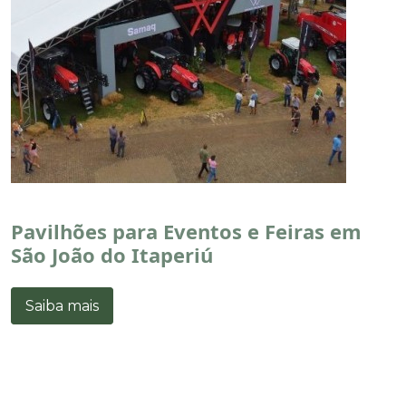
Pavilhões para Eventos e Feiras em
São João do Itaperiú
Saiba mais