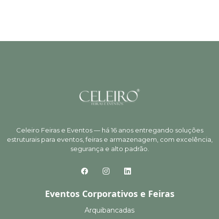
Celeiro Feiras e Eventos — há 16 anos entregando soluções
estruturais para eventos, feiras e armazenagem, com excelência,
segurança e alto padrão.
Eventos Corporativos e Feiras
Arquibancadas