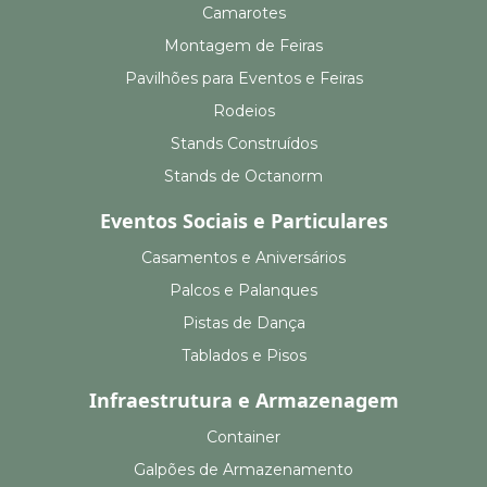
Camarotes
Montagem de Feiras
Pavilhões para Eventos e Feiras
Rodeios
Stands Construídos
Stands de Octanorm
Eventos Sociais e Particulares
Casamentos e Aniversários
Palcos e Palanques
Pistas de Dança
Tablados e Pisos
Infraestrutura e Armazenagem
Container
Galpões de Armazenamento