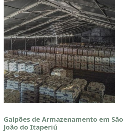
Galpões de Armazenamento em São
João do Itaperiú