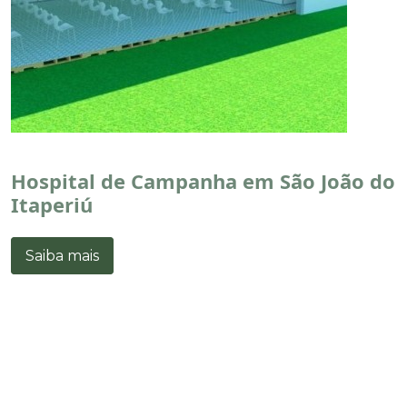
Hospital de Campanha em São João do
Itaperiú
Saiba mais