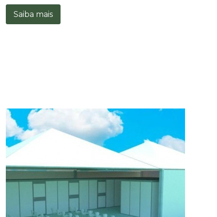
Saiba mais