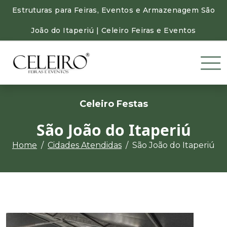
Estruturas para Feiras, Eventos e Armazenagem São
João do Itaperiú | Celeiro Feiras e Eventos
Celeiro Festas
São João do Itaperiú
Home
Cidades Atendidas
São João do Itaperiú