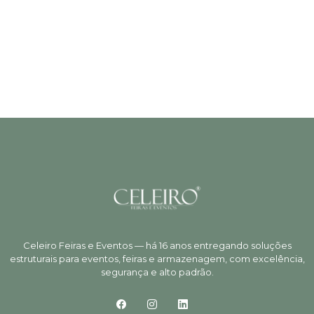
Celeiro Feiras e Eventos — há 16 anos entregando soluções
estruturais para eventos, feiras e armazenagem, com excelência,
segurança e alto padrão.