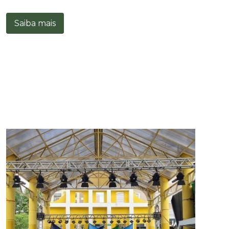
Saiba mais