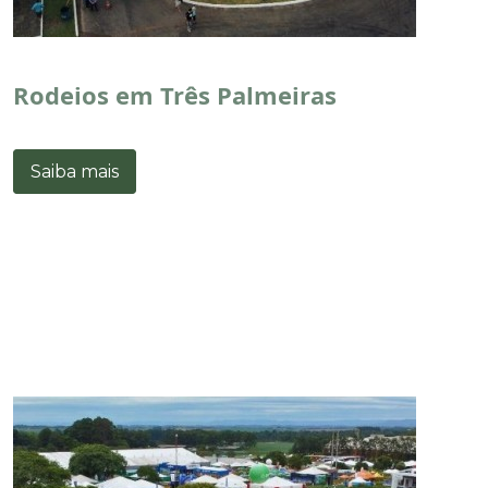
Rodeios em Três Palmeiras
Saiba mais