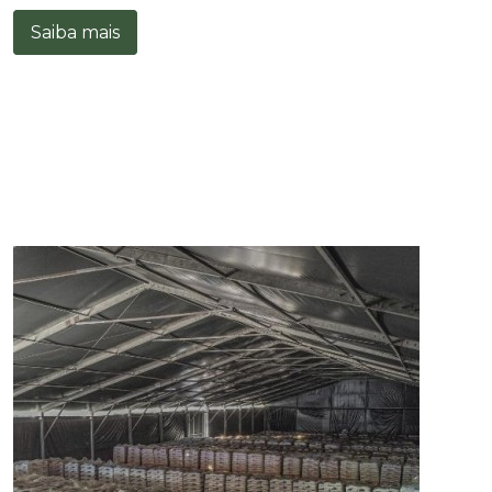
Saiba mais