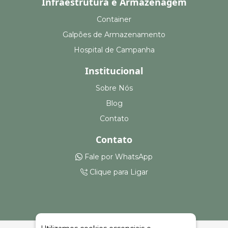
Infraestrutura e Armazenagem
Container
Galpões de Armazenamento
Hospital de Campanha
Institucional
Sobre Nós
Blog
Contato
Contato
Fale por WhatsApp
Clique para Ligar