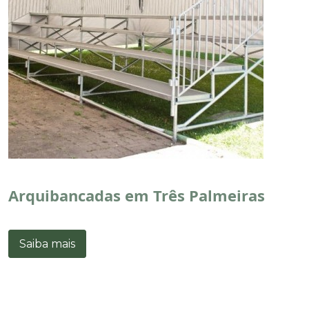
Arquibancadas em Três Palmeiras
Saiba mais