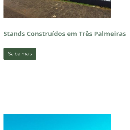
Stands Construídos em Três Palmeiras
Saiba mais