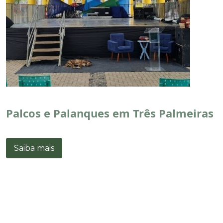
Palcos e Palanques em Três Palmeiras
Saiba mais