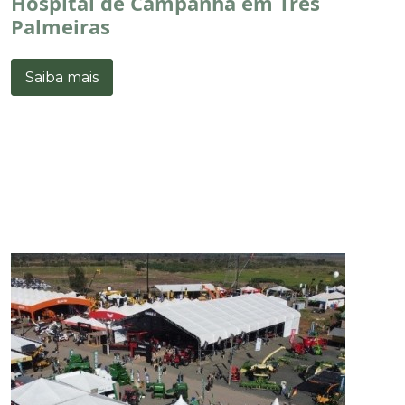
Hospital de Campanha em Três
Palmeiras
Saiba mais