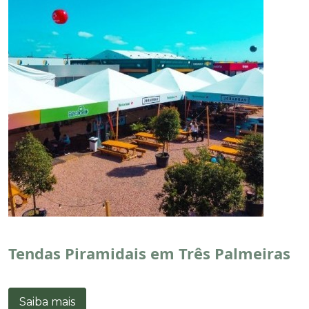
Tendas Piramidais em Três Palmeiras
Saiba mais