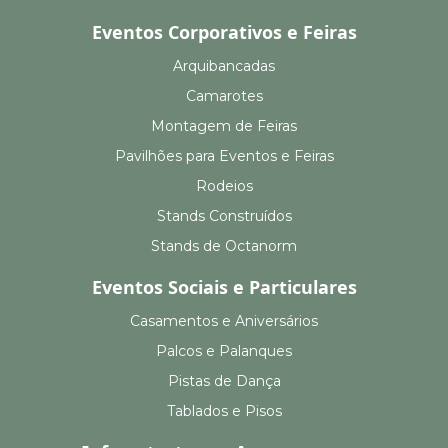
Eventos Corporativos e Feiras
Arquibancadas
Camarotes
Montagem de Feiras
Pavilhões para Eventos e Feiras
Rodeios
Stands Construídos
Stands de Octanorm
Eventos Sociais e Particulares
Casamentos e Aniversários
Palcos e Palanques
Pistas de Dança
Tablados e Pisos