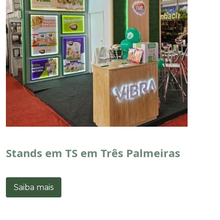
Stands em TS em Três Palmeiras
Saiba mais