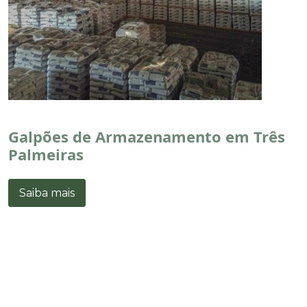
Galpões de Armazenamento em Três
Palmeiras
Saiba mais