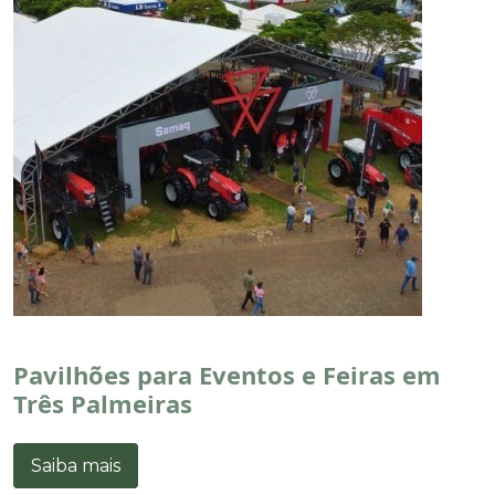
Pavilhões para Eventos e Feiras em
Três Palmeiras
Saiba mais