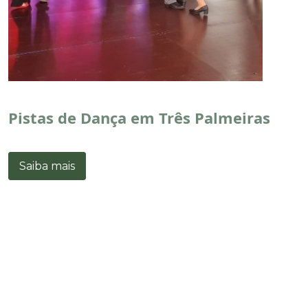
Pistas de Dança em Três Palmeiras
Saiba mais