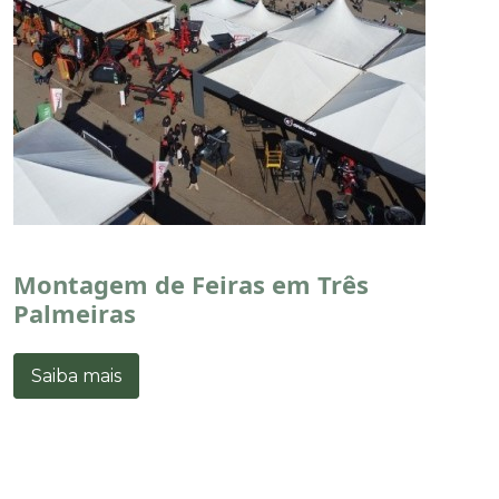
Montagem de Feiras em Três
Palmeiras
Saiba mais