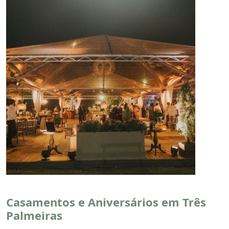
Casamentos e Aniversários em Três
Palmeiras