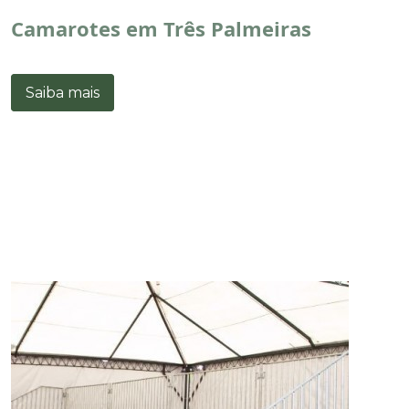
Camarotes em Três Palmeiras
Saiba mais