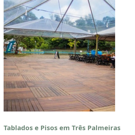
Tablados e Pisos em Três Palmeiras