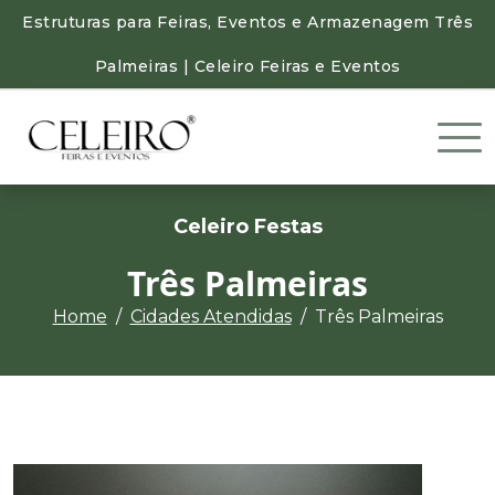
Estruturas para Feiras, Eventos e Armazenagem Três
Palmeiras | Celeiro Feiras e Eventos
Celeiro Festas
Três Palmeiras
Home
Cidades Atendidas
Três Palmeiras