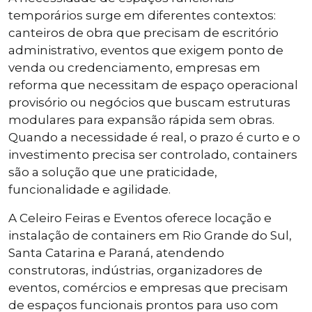
temporários surge em diferentes contextos:
canteiros de obra que precisam de escritório
administrativo, eventos que exigem ponto de
venda ou credenciamento, empresas em
reforma que necessitam de espaço operacional
provisório ou negócios que buscam estruturas
modulares para expansão rápida sem obras.
Quando a necessidade é real, o prazo é curto e o
investimento precisa ser controlado, containers
são a solução que une praticidade,
funcionalidade e agilidade.
A Celeiro Feiras e Eventos oferece locação e
instalação de containers em Rio Grande do Sul,
Santa Catarina e Paraná, atendendo
construtoras, indústrias, organizadores de
eventos, comércios e empresas que precisam
de espaços funcionais prontos para uso com