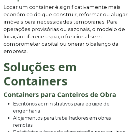
Locar um container é significativamente mais
econômico do que construir, reformar ou alugar
imóveis para necessidades temporárias. Para
operações provisórias ou sazonais, o modelo de
locação oferece espaço funcional sem
comprometer capital ou onerar o balanço da
empresa.
Soluções em
Containers
Containers para Canteiros de Obra
Escritórios administrativos para equipe de
engenharia
Alojamentos para trabalhadores em obras
remotas