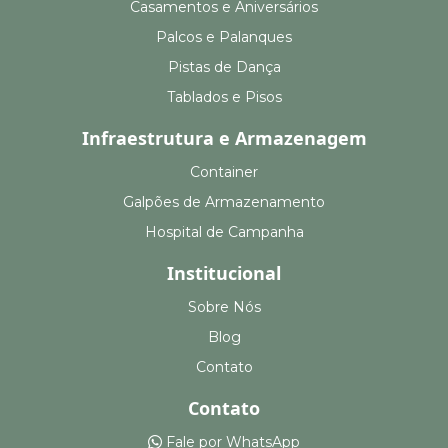
Casamentos e Aniversários
Palcos e Palanques
Pistas de Dança
Tablados e Pisos
Infraestrutura e Armazenagem
Container
Galpões de Armazenamento
Hospital de Campanha
Institucional
Sobre Nós
Blog
Contato
Contato
Fale por WhatsApp