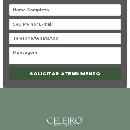
SOLICITAR ATENDIMENTO