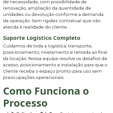
de necessidade, com possibilidade de
renovação, ampliação da quantidade de
unidades ou devolução conforme a demanda
da operação. Sem rigidez contratual que não
atenda à realidade do cliente.
Suporte Logístico Completo
Cuidamos de toda a logística: transporte,
posicionamento, nivelamento e retirada ao final
da locação. Nossa equipe resolve os desafios de
acesso, posicionamento e instalação para que o
cliente receba o espaço pronto para uso sem
preocupações operacionais.
Como Funciona o
Processo