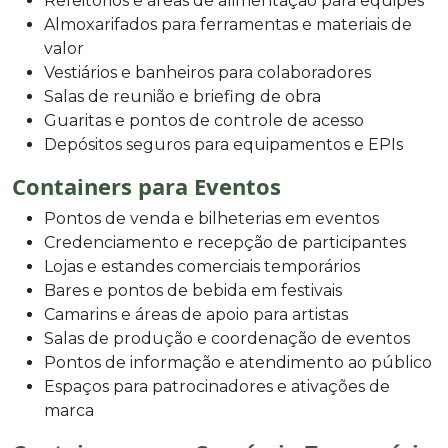
Refeitórios e áreas de alimentação para equipes
Almoxarifados para ferramentas e materiais de
valor
Vestiários e banheiros para colaboradores
Salas de reunião e briefing de obra
Guaritas e pontos de controle de acesso
Depósitos seguros para equipamentos e EPIs
Containers para Eventos
Pontos de venda e bilheterias em eventos
Credenciamento e recepção de participantes
Lojas e estandes comerciais temporários
Bares e pontos de bebida em festivais
Camarins e áreas de apoio para artistas
Salas de produção e coordenação de eventos
Pontos de informação e atendimento ao público
Espaços para patrocinadores e ativações de
marca