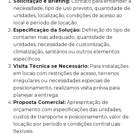
Solicitação e Briefing:
Contato para entender a
necessidade, tipo de uso previsto, quantidade de
unidades, localização, condições de acesso ao
local e período de locação.
Especificação da Solução:
Definição do tipo de
container mais adequado, quantidade de
unidades, necessidade de customização,
climatização, sanitários ou outros elementos
específicos.
Visita Técnica se Necessário:
Para instalações
em locais com restrições de acesso, terrenos
irregulares ou necessidades especiais de
posicionamento, realizamos visita prévia para
planejar a entrega.
Proposta Comercial:
Apresentação de
orçamento com especificações das unidades,
custos de transporte e posicionamento, valor de
locação por período e condições contratuais
flexíveis.