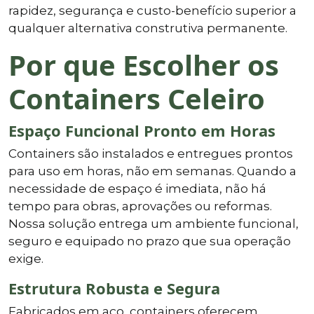
rapidez, segurança e custo-benefício superior a
qualquer alternativa construtiva permanente.
Por que Escolher os
Containers Celeiro
Espaço Funcional Pronto em Horas
Containers são instalados e entregues prontos
para uso em horas, não em semanas. Quando a
necessidade de espaço é imediata, não há
tempo para obras, aprovações ou reformas.
Nossa solução entrega um ambiente funcional,
seguro e equipado no prazo que sua operação
exige.
Estrutura Robusta e Segura
Fabricados em aço, containers oferecem