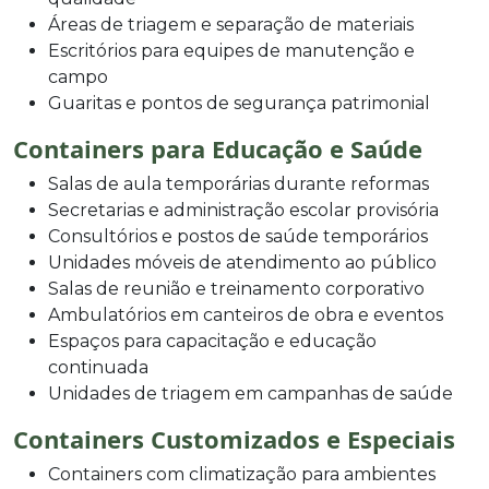
Áreas de triagem e separação de materiais
Escritórios para equipes de manutenção e
campo
Guaritas e pontos de segurança patrimonial
Containers para Educação e Saúde
Salas de aula temporárias durante reformas
Secretarias e administração escolar provisória
Consultórios e postos de saúde temporários
Unidades móveis de atendimento ao público
Salas de reunião e treinamento corporativo
Ambulatórios em canteiros de obra e eventos
Espaços para capacitação e educação
continuada
Unidades de triagem em campanhas de saúde
Containers Customizados e Especiais
Containers com climatização para ambientes