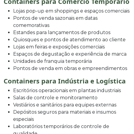
Containers para Comércio Temporário
Lojas pop-up em shoppings e espaços comerciais
Pontos de venda sazonais em datas
comemorativas
Estandes para lançamentos de produtos
Quiosques e pontos de atendimento ao cliente
Lojas em feiras e exposições comerciais
Espaços de degustação e experiência de marca
Unidades de franquia temporária
Pontos de venda em obras e empreendimentos
Containers para Indústria e Logística
Escritórios operacionais em plantas industriais
Salas de controle e monitoramento
Vestiários e sanitários para equipes externas
Depósitos seguros para materiais e insumos
especiais
Laboratórios temporários de controle de
qualidade