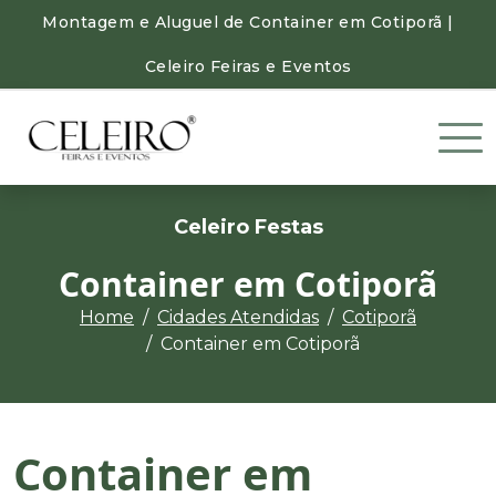
Montagem e Aluguel de Container em Cotiporã |
Celeiro Feiras e Eventos
Celeiro Festas
Container em Cotiporã
Home
Cidades Atendidas
Cotiporã
Container em Cotiporã
Container em