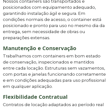
Nossos containers são transportados e
posicionados com equipamento adequado,
garantindo instalação ágil e segura. Em
condições normais de acesso, o container está
posicionado e pronto para uso no mesmo dia da
entrega, sem necessidade de obras ou
preparações extensas.
Manutenção e Conservação
Trabalhamos com containers em bom estado
de conservação, inspecionados e mantidos
entre cada locação. Estruturas sem vazamentos,
com portas e janelas funcionando corretamente
e em condições adequadas para uso profissional
em qualquer aplicação.
Flexibilidade Contratual
Contratos de locação adaptados ao período real