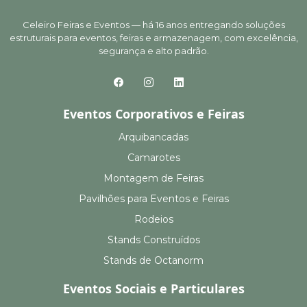
Celeiro Feiras e Eventos — há 16 anos entregando soluções
estruturais para eventos, feiras e armazenagem, com excelência,
segurança e alto padrão.
Eventos Corporativos e Feiras
Arquibancadas
Camarotes
Montagem de Feiras
Pavilhões para Eventos e Feiras
Rodeios
Stands Construídos
Stands de Octanorm
Eventos Sociais e Particulares