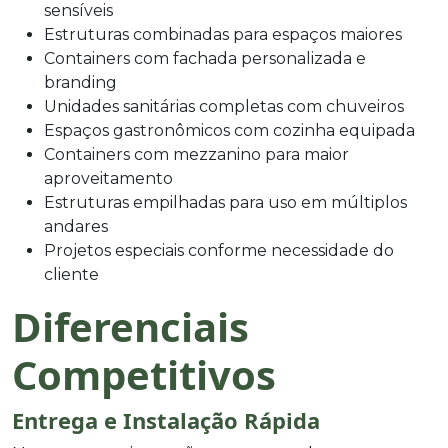
sensíveis
Estruturas combinadas para espaços maiores
Containers com fachada personalizada e
branding
Unidades sanitárias completas com chuveiros
Espaços gastronômicos com cozinha equipada
Containers com mezzanino para maior
aproveitamento
Estruturas empilhadas para uso em múltiplos
andares
Projetos especiais conforme necessidade do
cliente
Diferenciais
Competitivos
Entrega e Instalação Rápida