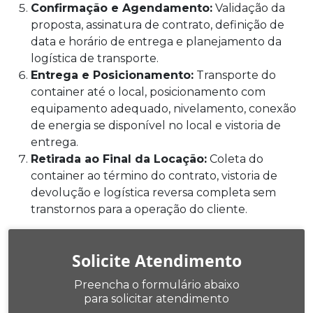
Confirmação e Agendamento:
Validação da
proposta, assinatura de contrato, definição de
data e horário de entrega e planejamento da
logística de transporte.
Entrega e Posicionamento:
Transporte do
container até o local, posicionamento com
equipamento adequado, nivelamento, conexão
de energia se disponível no local e vistoria de
entrega.
Retirada ao Final da Locação:
Coleta do
container ao término do contrato, vistoria de
devolução e logística reversa completa sem
transtornos para a operação do cliente.
Solicite Atendimento
Preencha o formulário abaixo
para solicitar atendimento