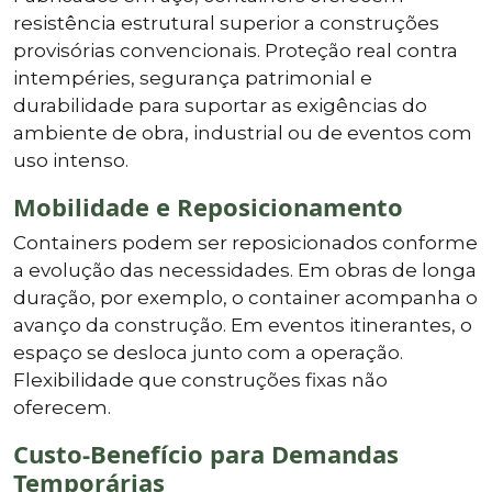
resistência estrutural superior a construções
provisórias convencionais. Proteção real contra
intempéries, segurança patrimonial e
durabilidade para suportar as exigências do
ambiente de obra, industrial ou de eventos com
uso intenso.
Mobilidade e Reposicionamento
Containers podem ser reposicionados conforme
a evolução das necessidades. Em obras de longa
duração, por exemplo, o container acompanha o
avanço da construção. Em eventos itinerantes, o
espaço se desloca junto com a operação.
Flexibilidade que construções fixas não
oferecem.
Custo-Benefício para Demandas
Temporárias