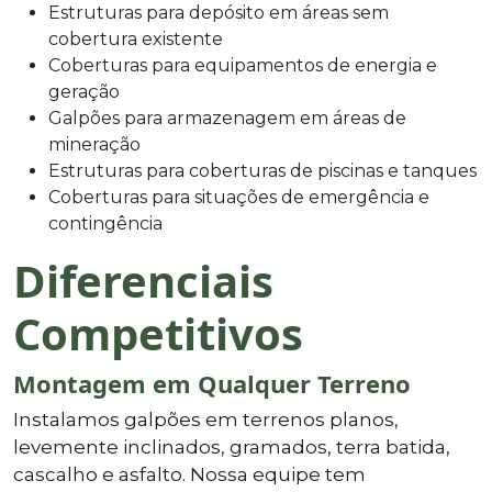
Estruturas para depósito em áreas sem
cobertura existente
Coberturas para equipamentos de energia e
geração
Galpões para armazenagem em áreas de
mineração
Estruturas para coberturas de piscinas e tanques
Coberturas para situações de emergência e
contingência
Diferenciais
Competitivos
Montagem em Qualquer Terreno
Instalamos galpões em terrenos planos,
levemente inclinados, gramados, terra batida,
cascalho e asfalto. Nossa equipe tem