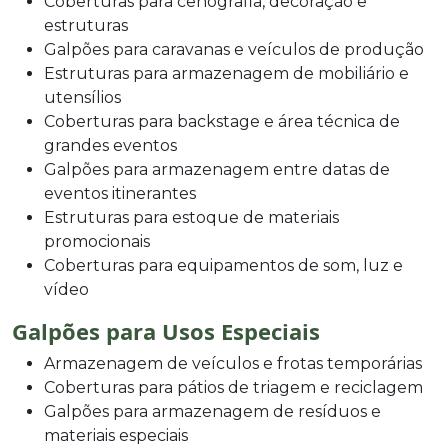
Coberturas para cenografia, decoração e
estruturas
Galpões para caravanas e veículos de produção
Estruturas para armazenagem de mobiliário e
utensílios
Coberturas para backstage e área técnica de
grandes eventos
Galpões para armazenagem entre datas de
eventos itinerantes
Estruturas para estoque de materiais
promocionais
Coberturas para equipamentos de som, luz e
vídeo
Galpões para Usos Especiais
Armazenagem de veículos e frotas temporárias
Coberturas para pátios de triagem e reciclagem
Galpões para armazenagem de resíduos e
materiais especiais