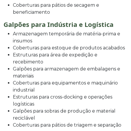
Coberturas para pátios de secagem e
beneficiamento
Galpões para Indústria e Logística
Armazenagem temporária de matéria-prima e
insumos
Coberturas para estoque de produtos acabados
Estruturas para área de expedição e
recebimento
Galpões para armazenagem de embalagens e
materiais
Coberturas para equipamentos e maquinário
industrial
Estruturas para cross-docking e operações
logísticas
Galpões para sobras de produção e material
reciclável
Coberturas para pátios de triagem e separação