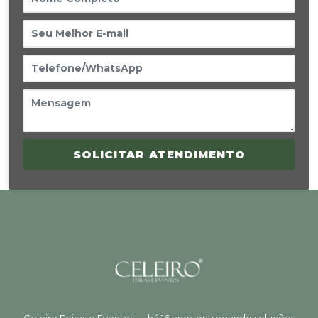
SOLICITAR ATENDIMENTO