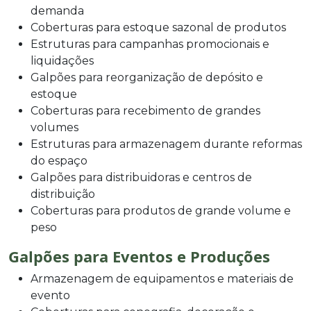
demanda
Coberturas para estoque sazonal de produtos
Estruturas para campanhas promocionais e
liquidações
Galpões para reorganização de depósito e
estoque
Coberturas para recebimento de grandes
volumes
Estruturas para armazenagem durante reformas
do espaço
Galpões para distribuidoras e centros de
distribuição
Coberturas para produtos de grande volume e
peso
Galpões para Eventos e Produções
Armazenagem de equipamentos e materiais de
evento