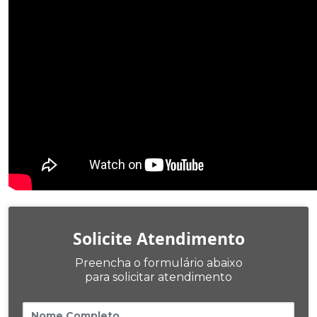
Solicite Atendimento
Preencha o formulário abaixo
para solicitar atendimento