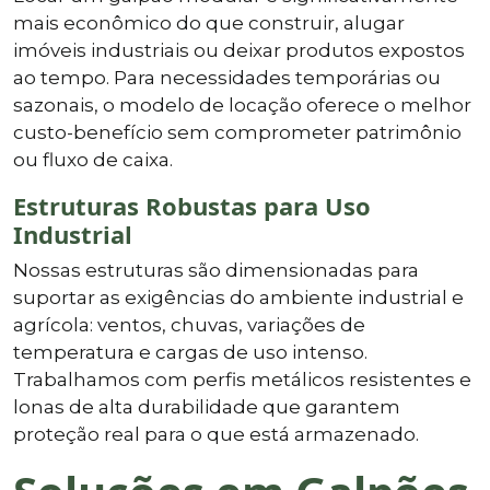
mais econômico do que construir, alugar
imóveis industriais ou deixar produtos expostos
ao tempo. Para necessidades temporárias ou
sazonais, o modelo de locação oferece o melhor
custo-benefício sem comprometer patrimônio
ou fluxo de caixa.
Estruturas Robustas para Uso
Industrial
Nossas estruturas são dimensionadas para
suportar as exigências do ambiente industrial e
agrícola: ventos, chuvas, variações de
temperatura e cargas de uso intenso.
Trabalhamos com perfis metálicos resistentes e
lonas de alta durabilidade que garantem
proteção real para o que está armazenado.