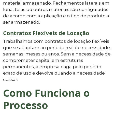
material armazenado. Fechamentos laterais em
lona, telas ou outros materiais são configurados
de acordo com a aplicação e o tipo de produto a
ser armazenado.
Contratos Flexíveis de Locação
Trabalhamos com contratos de locação flexíveis
que se adaptam ao período real de necessidade:
semanas, meses ou anos. Sem a necessidade de
comprometer capital em estruturas
permanentes, a empresa paga pelo período
exato de uso e devolve quando a necessidade
cessar.
Como Funciona o
Processo