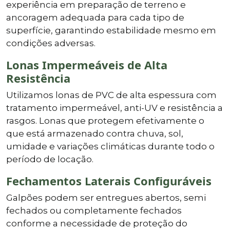
experiência em preparação de terreno e
ancoragem adequada para cada tipo de
superfície, garantindo estabilidade mesmo em
condições adversas.
Lonas Impermeáveis de Alta
Resistência
Utilizamos lonas de PVC de alta espessura com
tratamento impermeável, anti-UV e resistência a
rasgos. Lonas que protegem efetivamente o
que está armazenado contra chuva, sol,
umidade e variações climáticas durante todo o
período de locação.
Fechamentos Laterais Configuráveis
Galpões podem ser entregues abertos, semi
fechados ou completamente fechados
conforme a necessidade de proteção do