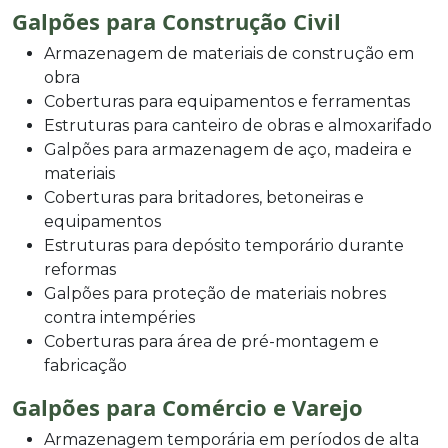
Galpões para Construção Civil
Armazenagem de materiais de construção em
obra
Coberturas para equipamentos e ferramentas
Estruturas para canteiro de obras e almoxarifado
Galpões para armazenagem de aço, madeira e
materiais
Coberturas para britadores, betoneiras e
equipamentos
Estruturas para depósito temporário durante
reformas
Galpões para proteção de materiais nobres
contra intempéries
Coberturas para área de pré-montagem e
fabricação
Galpões para Comércio e Varejo
Armazenagem temporária em períodos de alta