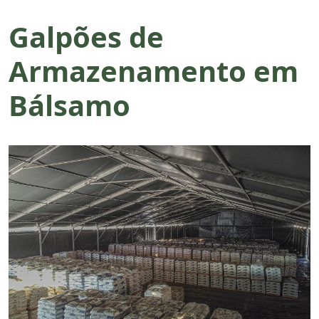
Galpões de
Armazenamento em
Bálsamo