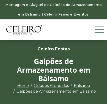
Montagem e Aluguel de Galpões de Armazenamento
em Bálsamo | Celeiro Feiras e Eventos
Celeiro Festas
Galpões de
Armazenamento em
Bálsamo
Home
Cidades Atendidas
Bálsamo
Galpões de Armazenamento em Bálsamo