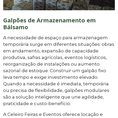
Galpões de Armazenamento em
Bálsamo
A necessidade de espaço para armazenagem
temporária surge em diferentes situações: obras
em andamento, expansão de capacidade
produtiva, safras agrícolas, eventos logísticos,
reorganização de instalações ou aumento
sazonal de estoque. Construir um galpão fixo
leva tempo e exige investimento elevado.
Quando a necessidade é imediata, temporária
ou precisa de flexibilidade, galpões modulares
são a solução inteligente que une agilidade,
praticidade e custo-benefício.
A Celeiro Feiras e Eventos oferece locação e