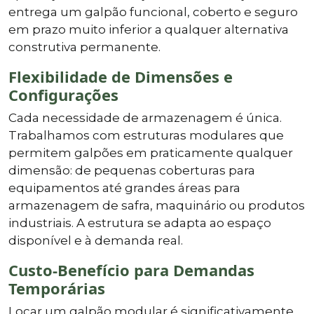
entrega um galpão funcional, coberto e seguro
em prazo muito inferior a qualquer alternativa
construtiva permanente.
Flexibilidade de Dimensões e
Configurações
Cada necessidade de armazenagem é única.
Trabalhamos com estruturas modulares que
permitem galpões em praticamente qualquer
dimensão: de pequenas coberturas para
equipamentos até grandes áreas para
armazenagem de safra, maquinário ou produtos
industriais. A estrutura se adapta ao espaço
disponível e à demanda real.
Custo-Benefício para Demandas
Temporárias
Locar um galpão modular é significativamente