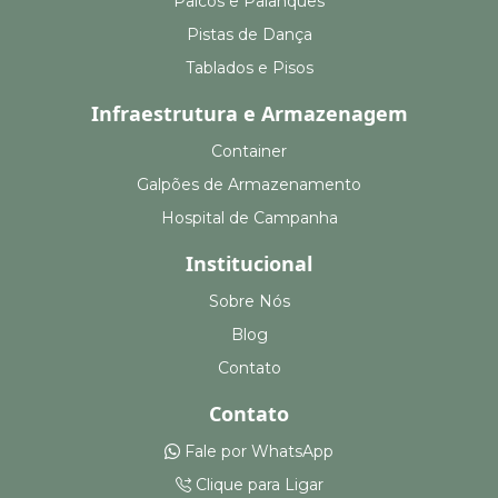
Palcos e Palanques
Pistas de Dança
Tablados e Pisos
Infraestrutura e Armazenagem
Container
Galpões de Armazenamento
Hospital de Campanha
Institucional
Sobre Nós
Blog
Contato
Contato
Fale por WhatsApp
Clique para Ligar