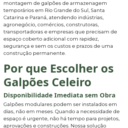
montagem de galpões de armazenagem
temporários em Rio Grande do Sul, Santa
Catarina e Paraná, atendendo indústrias,
agronegócio, comércios, construtoras,
transportadoras e empresas que precisam de
espaço coberto adicional com rapidez,
segurança e sem os custos e prazos de uma
construção permanente.
Por que Escolher os
Galpões Celeiro
Disponibilidade Imediata sem Obra
Galpões modulares podem ser instalados em
dias, não em meses. Quando a necessidade de
espaço é urgente, não há tempo para projetos,
aprovações e construções. Nossa solução