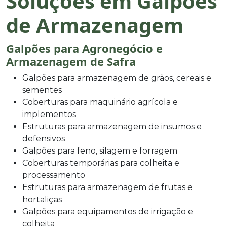
Soluções em Galpões
de Armazenagem
Galpões para Agronegócio e
Armazenagem de Safra
Galpões para armazenagem de grãos, cereais e
sementes
Coberturas para maquinário agrícola e
implementos
Estruturas para armazenagem de insumos e
defensivos
Galpões para feno, silagem e forragem
Coberturas temporárias para colheita e
processamento
Estruturas para armazenagem de frutas e
hortaliças
Galpões para equipamentos de irrigação e
colheita