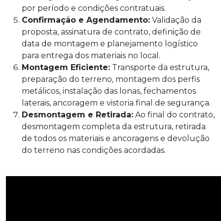
por período e condições contratuais.
Confirmação e Agendamento:
Validação da
proposta, assinatura de contrato, definição de
data de montagem e planejamento logístico
para entrega dos materiais no local.
Montagem Eficiente:
Transporte da estrutura,
preparação do terreno, montagem dos perfis
metálicos, instalação das lonas, fechamentos
laterais, ancoragem e vistoria final de segurança.
Desmontagem e Retirada:
Ao final do contrato,
desmontagem completa da estrutura, retirada
de todos os materiais e ancoragens e devolução
do terreno nas condições acordadas.