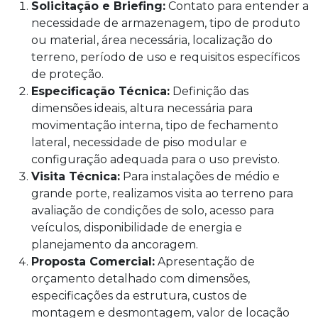
Solicitação e Briefing:
Contato para entender a
necessidade de armazenagem, tipo de produto
ou material, área necessária, localização do
terreno, período de uso e requisitos específicos
de proteção.
Especificação Técnica:
Definição das
dimensões ideais, altura necessária para
movimentação interna, tipo de fechamento
lateral, necessidade de piso modular e
configuração adequada para o uso previsto.
Visita Técnica:
Para instalações de médio e
grande porte, realizamos visita ao terreno para
avaliação de condições de solo, acesso para
veículos, disponibilidade de energia e
planejamento da ancoragem.
Proposta Comercial:
Apresentação de
orçamento detalhado com dimensões,
especificações da estrutura, custos de
montagem e desmontagem, valor de locação