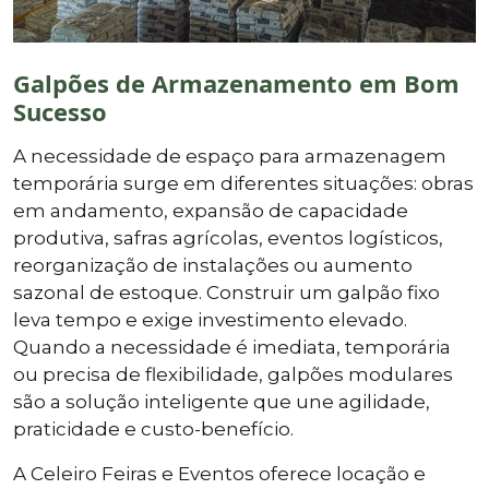
Galpões de Armazenamento em Bom
Sucesso
A necessidade de espaço para armazenagem
temporária surge em diferentes situações: obras
em andamento, expansão de capacidade
produtiva, safras agrícolas, eventos logísticos,
reorganização de instalações ou aumento
sazonal de estoque. Construir um galpão fixo
leva tempo e exige investimento elevado.
Quando a necessidade é imediata, temporária
ou precisa de flexibilidade, galpões modulares
são a solução inteligente que une agilidade,
praticidade e custo-benefício.
A Celeiro Feiras e Eventos oferece locação e