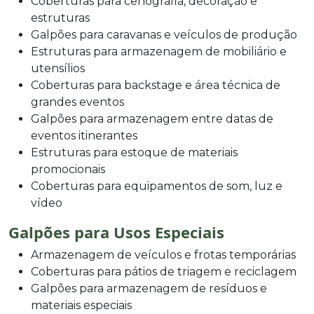
Coberturas para cenografia, decoração e
estruturas
Galpões para caravanas e veículos de produção
Estruturas para armazenagem de mobiliário e
utensílios
Coberturas para backstage e área técnica de
grandes eventos
Galpões para armazenagem entre datas de
eventos itinerantes
Estruturas para estoque de materiais
promocionais
Coberturas para equipamentos de som, luz e
vídeo
Galpões para Usos Especiais
Armazenagem de veículos e frotas temporárias
Coberturas para pátios de triagem e reciclagem
Galpões para armazenagem de resíduos e
materiais especiais