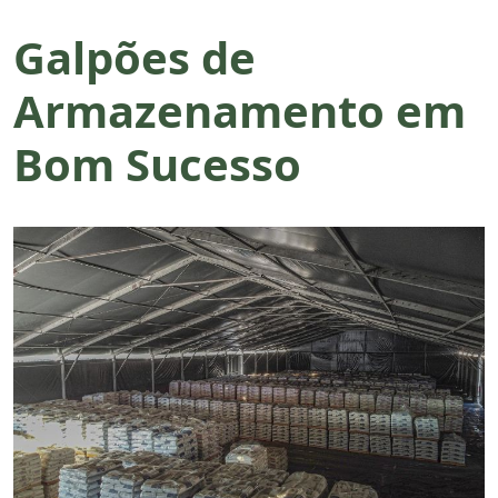
Galpões de
Armazenamento em
Bom Sucesso