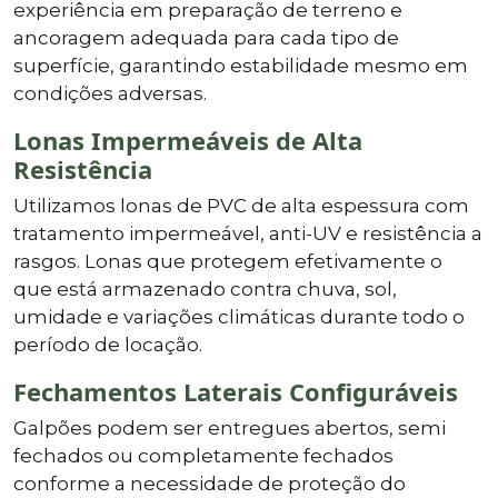
experiência em preparação de terreno e
ancoragem adequada para cada tipo de
superfície, garantindo estabilidade mesmo em
condições adversas.
Lonas Impermeáveis de Alta
Resistência
Utilizamos lonas de PVC de alta espessura com
tratamento impermeável, anti-UV e resistência a
rasgos. Lonas que protegem efetivamente o
que está armazenado contra chuva, sol,
umidade e variações climáticas durante todo o
período de locação.
Fechamentos Laterais Configuráveis
Galpões podem ser entregues abertos, semi
fechados ou completamente fechados
conforme a necessidade de proteção do