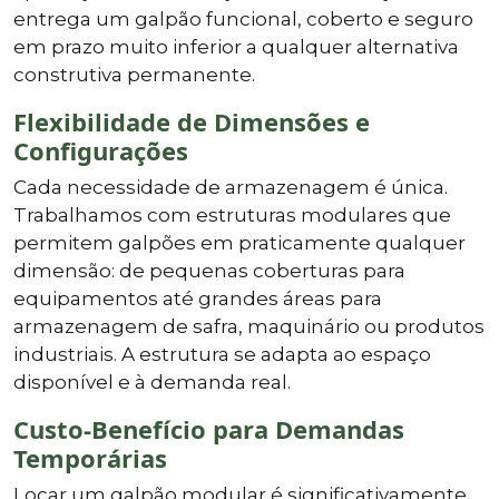
entrega um galpão funcional, coberto e seguro
em prazo muito inferior a qualquer alternativa
construtiva permanente.
Flexibilidade de Dimensões e
Configurações
Cada necessidade de armazenagem é única.
Trabalhamos com estruturas modulares que
permitem galpões em praticamente qualquer
dimensão: de pequenas coberturas para
equipamentos até grandes áreas para
armazenagem de safra, maquinário ou produtos
industriais. A estrutura se adapta ao espaço
disponível e à demanda real.
Custo-Benefício para Demandas
Temporárias
Locar um galpão modular é significativamente