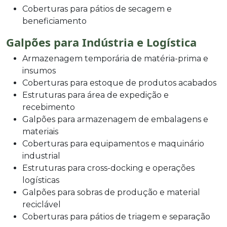
Coberturas para pátios de secagem e
beneficiamento
Galpões para Indústria e Logística
Armazenagem temporária de matéria-prima e
insumos
Coberturas para estoque de produtos acabados
Estruturas para área de expedição e
recebimento
Galpões para armazenagem de embalagens e
materiais
Coberturas para equipamentos e maquinário
industrial
Estruturas para cross-docking e operações
logísticas
Galpões para sobras de produção e material
reciclável
Coberturas para pátios de triagem e separação