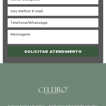
SOLICITAR ATENDIMENTO