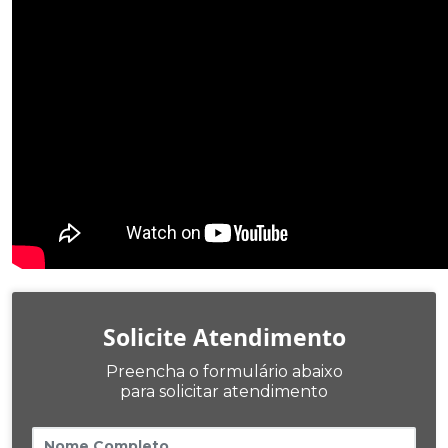
Solicite Atendimento
Preencha o formulário abaixo
para solicitar atendimento