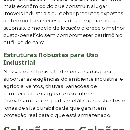
mais econômico do que construir, alugar
imóveis industriais ou deixar produtos expostos
ao tempo. Para necessidades temporárias ou
sazonais, o modelo de locação oferece o melhor
custo-benefício sem comprometer patrimônio
ou fluxo de caixa.
Estruturas Robustas para Uso
Industrial
Nossas estruturas são dimensionadas para
suportar as exigências do ambiente industrial e
agrícola: ventos, chuvas, variações de
temperatura e cargas de uso intenso.
Trabalhamos com perfis metálicos resistentes e
lonas de alta durabilidade que garantem
proteção real para o que está armazenado.