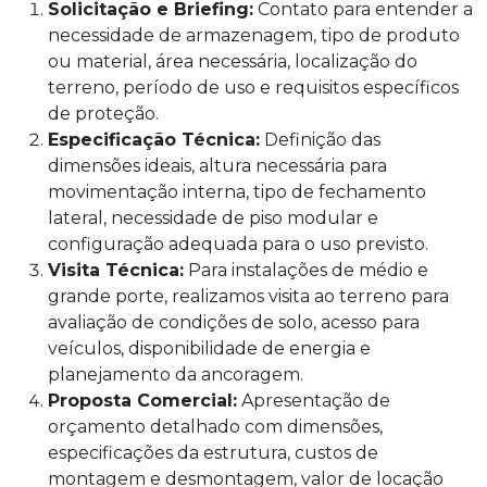
Solicitação e Briefing:
Contato para entender a
necessidade de armazenagem, tipo de produto
ou material, área necessária, localização do
terreno, período de uso e requisitos específicos
de proteção.
Especificação Técnica:
Definição das
dimensões ideais, altura necessária para
movimentação interna, tipo de fechamento
lateral, necessidade de piso modular e
configuração adequada para o uso previsto.
Visita Técnica:
Para instalações de médio e
grande porte, realizamos visita ao terreno para
avaliação de condições de solo, acesso para
veículos, disponibilidade de energia e
planejamento da ancoragem.
Proposta Comercial:
Apresentação de
orçamento detalhado com dimensões,
especificações da estrutura, custos de
montagem e desmontagem, valor de locação