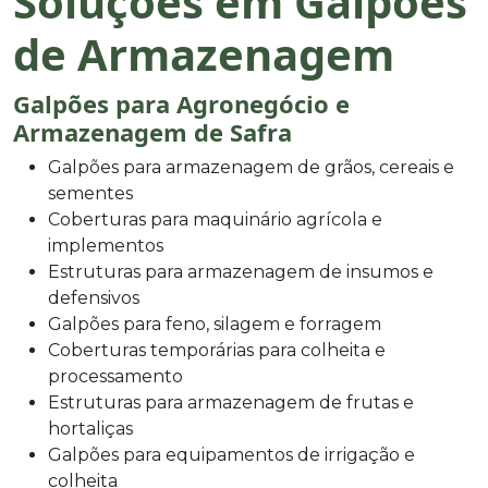
Soluções em Galpões
de Armazenagem
Galpões para Agronegócio e
Armazenagem de Safra
Galpões para armazenagem de grãos, cereais e
sementes
Coberturas para maquinário agrícola e
implementos
Estruturas para armazenagem de insumos e
defensivos
Galpões para feno, silagem e forragem
Coberturas temporárias para colheita e
processamento
Estruturas para armazenagem de frutas e
hortaliças
Galpões para equipamentos de irrigação e
colheita