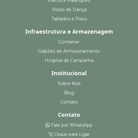
Palcos e Palanques
Pistas de Dança
Tablados e Pisos
Infraestrutura e Armazenagem
Container
Galpões de Armazenamento
Hospital de Campanha
Institucional
Sobre Nós
Blog
Contato
Contato
Fale por WhatsApp
Clique para Ligar