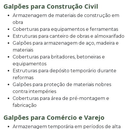
Galpões para Construção Civil
Armazenagem de materiais de construção em
obra
Coberturas para equipamentos e ferramentas
Estruturas para canteiro de obras e almoxarifado
Galpões para armazenagem de aço, madeira e
materiais
Coberturas para britadores, betoneiras e
equipamentos
Estruturas para depósito temporário durante
reformas
Galpões para proteção de materiais nobres
contra intempéries
Coberturas para área de pré-montagem e
fabricação
Galpões para Comércio e Varejo
Armazenagem temporária em períodos de alta