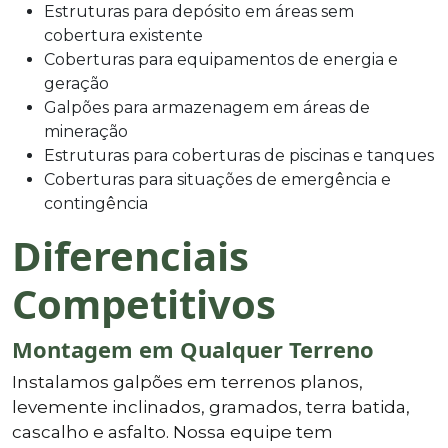
Estruturas para depósito em áreas sem
cobertura existente
Coberturas para equipamentos de energia e
geração
Galpões para armazenagem em áreas de
mineração
Estruturas para coberturas de piscinas e tanques
Coberturas para situações de emergência e
contingência
Diferenciais
Competitivos
Montagem em Qualquer Terreno
Instalamos galpões em terrenos planos,
levemente inclinados, gramados, terra batida,
cascalho e asfalto. Nossa equipe tem