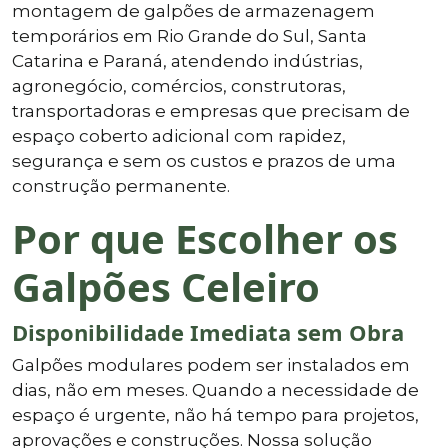
montagem de galpões de armazenagem
temporários em Rio Grande do Sul, Santa
Catarina e Paraná, atendendo indústrias,
agronegócio, comércios, construtoras,
transportadoras e empresas que precisam de
espaço coberto adicional com rapidez,
segurança e sem os custos e prazos de uma
construção permanente.
Por que Escolher os
Galpões Celeiro
Disponibilidade Imediata sem Obra
Galpões modulares podem ser instalados em
dias, não em meses. Quando a necessidade de
espaço é urgente, não há tempo para projetos,
aprovações e construções. Nossa solução