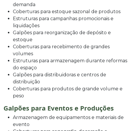
demanda
Coberturas para estoque sazonal de produtos
Estruturas para campanhas promocionais e
liquidações
Galpões para reorganização de depósito e
estoque
Coberturas para recebimento de grandes
volumes
Estruturas para armazenagem durante reformas
do espaço
Galpões para distribuidoras e centros de
distribuição
Coberturas para produtos de grande volume e
peso
Galpões para Eventos e Produções
Armazenagem de equipamentos e materiais de
evento