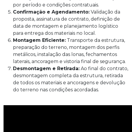
por período e condições contratuais.
Confirmação e Agendamento:
Validação da
proposta, assinatura de contrato, definição de
data de montagem e planejamento logístico
para entrega dos materiais no local.
Montagem Eficiente:
Transporte da estrutura,
preparação do terreno, montagem dos perfis
metálicos, instalação das lonas, fechamentos
laterais, ancoragem e vistoria final de segurança.
Desmontagem e Retirada:
Ao final do contrato,
desmontagem completa da estrutura, retirada
de todos os materiais e ancoragens e devolução
do terreno nas condições acordadas.