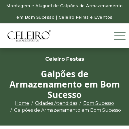
Montagem e Aluguel de Galpões de Armazenamento
em Bom Sucesso | Celeiro Feiras e Eventos
Celeiro Festas
Galpões de
Armazenamento em Bom
Sucesso
Home
Cidades Atendidas
Bom Sucesso
Galpões de Armazenamento em Bom Sucesso