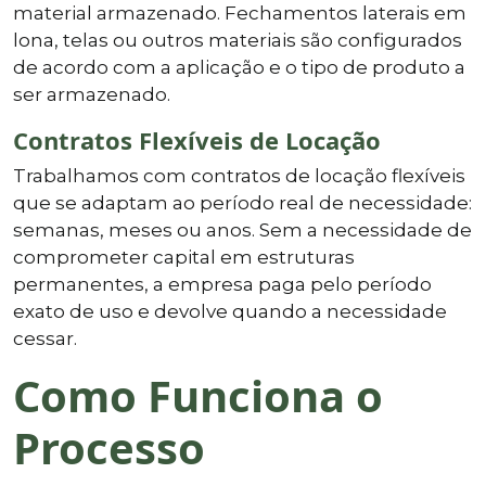
material armazenado. Fechamentos laterais em
lona, telas ou outros materiais são configurados
de acordo com a aplicação e o tipo de produto a
ser armazenado.
Contratos Flexíveis de Locação
Trabalhamos com contratos de locação flexíveis
que se adaptam ao período real de necessidade:
semanas, meses ou anos. Sem a necessidade de
comprometer capital em estruturas
permanentes, a empresa paga pelo período
exato de uso e devolve quando a necessidade
cessar.
Como Funciona o
Processo