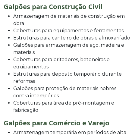
Galpões para Construção Civil
Armazenagem de materiais de construção em
obra
Coberturas para equipamentos e ferramentas
Estruturas para canteiro de obras e almoxarifado
Galpões para armazenagem de aço, madeira e
materiais
Coberturas para britadores, betoneiras e
equipamentos
Estruturas para depósito temporário durante
reformas
Galpões para proteção de materiais nobres
contra intempéries
Coberturas para área de pré-montagem e
fabricação
Galpões para Comércio e Varejo
Armazenagem temporária em períodos de alta