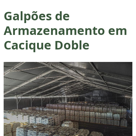
Galpões de
Armazenamento em
Cacique Doble