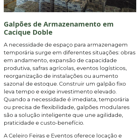
Galpões de Armazenamento em
Cacique Doble
A necessidade de espaço para armazenagem
temporária surge em diferentes situações: obras
em andamento, expansão de capacidade
produtiva, safras agrícolas, eventos logísticos,
reorganização de instalações ou aumento
sazonal de estoque. Construir um galpão fixo
leva tempo e exige investimento elevado.
Quando a necessidade é imediata, temporária
ou precisa de flexibilidade, galpões modulares
são a solução inteligente que une agilidade,
praticidade e custo-benefício.
A Celeiro Feiras e Eventos oferece locação e