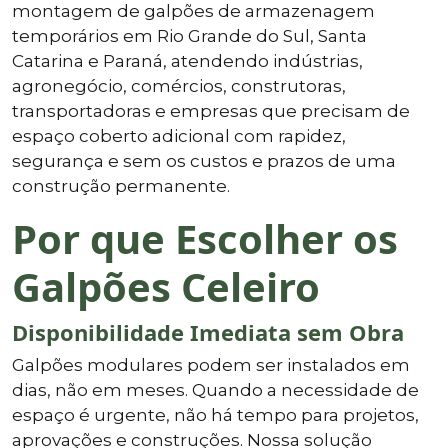
montagem de galpões de armazenagem
temporários em Rio Grande do Sul, Santa
Catarina e Paraná, atendendo indústrias,
agronegócio, comércios, construtoras,
transportadoras e empresas que precisam de
espaço coberto adicional com rapidez,
segurança e sem os custos e prazos de uma
construção permanente.
Por que Escolher os
Galpões Celeiro
Disponibilidade Imediata sem Obra
Galpões modulares podem ser instalados em
dias, não em meses. Quando a necessidade de
espaço é urgente, não há tempo para projetos,
aprovações e construções. Nossa solução