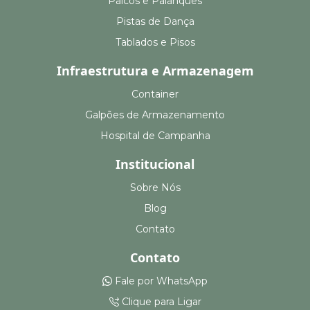
Palcos e Palanques
Pistas de Dança
Tablados e Pisos
Infraestrutura e Armazenagem
Container
Galpões de Armazenamento
Hospital de Campanha
Institucional
Sobre Nós
Blog
Contato
Contato
Fale por WhatsApp
Clique para Ligar