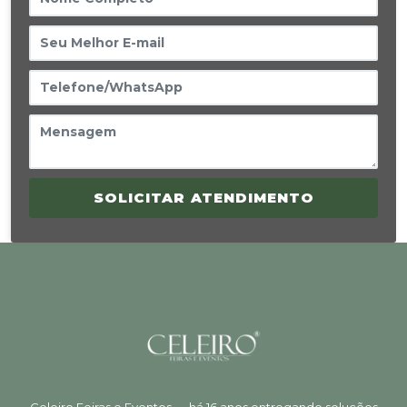
SOLICITAR ATENDIMENTO