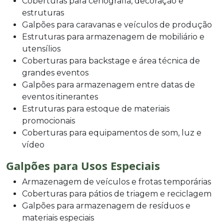
Coberturas para cenografia, decoração e
estruturas
Galpões para caravanas e veículos de produção
Estruturas para armazenagem de mobiliário e
utensílios
Coberturas para backstage e área técnica de
grandes eventos
Galpões para armazenagem entre datas de
eventos itinerantes
Estruturas para estoque de materiais
promocionais
Coberturas para equipamentos de som, luz e
vídeo
Galpões para Usos Especiais
Armazenagem de veículos e frotas temporárias
Coberturas para pátios de triagem e reciclagem
Galpões para armazenagem de resíduos e
materiais especiais