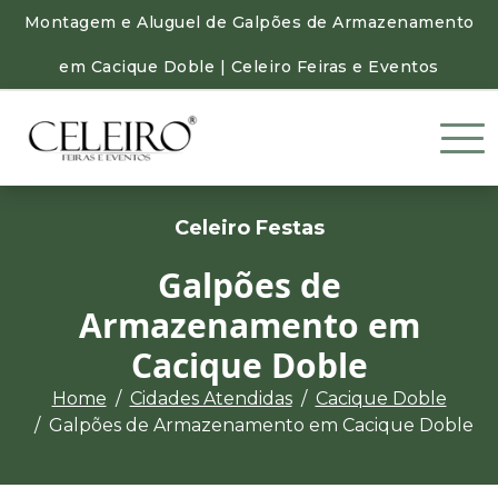
Montagem e Aluguel de Galpões de Armazenamento
em Cacique Doble | Celeiro Feiras e Eventos
Celeiro Festas
Galpões de
Armazenamento em
Cacique Doble
Home
Cidades Atendidas
Cacique Doble
Galpões de Armazenamento em Cacique Doble