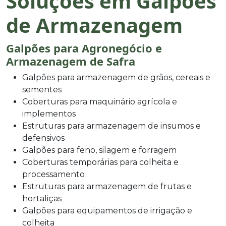
Soluções em Galpões
de Armazenagem
Galpões para Agronegócio e
Armazenagem de Safra
Galpões para armazenagem de grãos, cereais e
sementes
Coberturas para maquinário agrícola e
implementos
Estruturas para armazenagem de insumos e
defensivos
Galpões para feno, silagem e forragem
Coberturas temporárias para colheita e
processamento
Estruturas para armazenagem de frutas e
hortaliças
Galpões para equipamentos de irrigação e
colheita