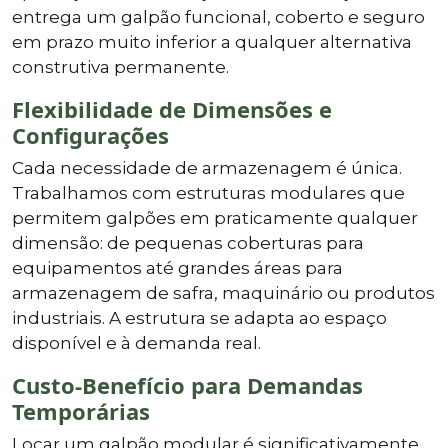
entrega um galpão funcional, coberto e seguro
em prazo muito inferior a qualquer alternativa
construtiva permanente.
Flexibilidade de Dimensões e
Configurações
Cada necessidade de armazenagem é única.
Trabalhamos com estruturas modulares que
permitem galpões em praticamente qualquer
dimensão: de pequenas coberturas para
equipamentos até grandes áreas para
armazenagem de safra, maquinário ou produtos
industriais. A estrutura se adapta ao espaço
disponível e à demanda real.
Custo-Benefício para Demandas
Temporárias
Locar um galpão modular é significativamente