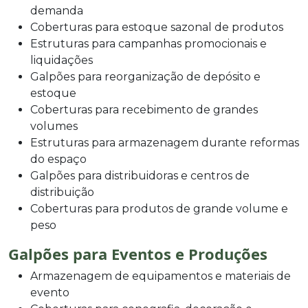
demanda
Coberturas para estoque sazonal de produtos
Estruturas para campanhas promocionais e
liquidações
Galpões para reorganização de depósito e
estoque
Coberturas para recebimento de grandes
volumes
Estruturas para armazenagem durante reformas
do espaço
Galpões para distribuidoras e centros de
distribuição
Coberturas para produtos de grande volume e
peso
Galpões para Eventos e Produções
Armazenagem de equipamentos e materiais de
evento