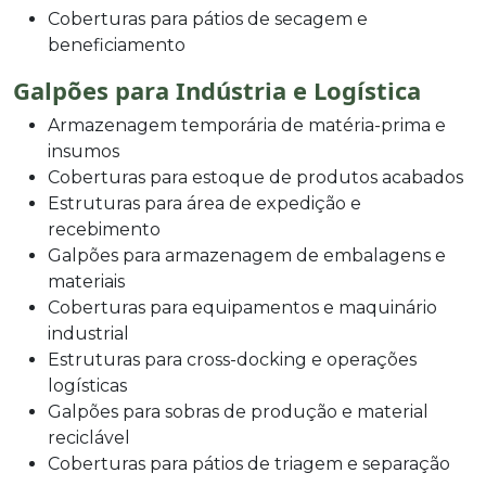
Coberturas para pátios de secagem e
beneficiamento
Galpões para Indústria e Logística
Armazenagem temporária de matéria-prima e
insumos
Coberturas para estoque de produtos acabados
Estruturas para área de expedição e
recebimento
Galpões para armazenagem de embalagens e
materiais
Coberturas para equipamentos e maquinário
industrial
Estruturas para cross-docking e operações
logísticas
Galpões para sobras de produção e material
reciclável
Coberturas para pátios de triagem e separação