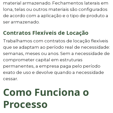
material armazenado. Fechamentos laterais em
lona, telas ou outros materiais são configurados
de acordo com a aplicação e o tipo de produto a
ser armazenado.
Contratos Flexíveis de Locação
Trabalhamos com contratos de locação flexíveis
que se adaptam ao período real de necessidade:
semanas, meses ou anos. Sem a necessidade de
comprometer capital em estruturas
permanentes, a empresa paga pelo período
exato de uso e devolve quando a necessidade
cessar.
Como Funciona o
Processo