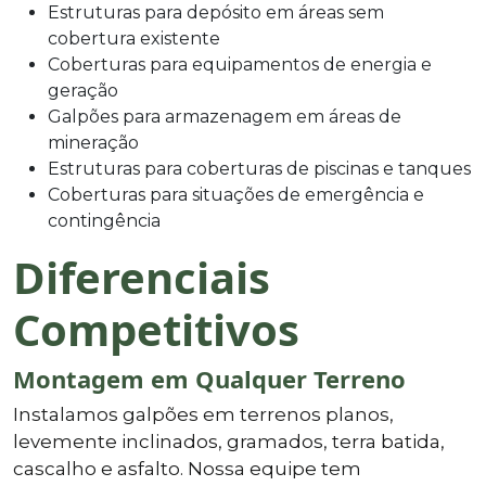
Estruturas para depósito em áreas sem
cobertura existente
Coberturas para equipamentos de energia e
geração
Galpões para armazenagem em áreas de
mineração
Estruturas para coberturas de piscinas e tanques
Coberturas para situações de emergência e
contingência
Diferenciais
Competitivos
Montagem em Qualquer Terreno
Instalamos galpões em terrenos planos,
levemente inclinados, gramados, terra batida,
cascalho e asfalto. Nossa equipe tem