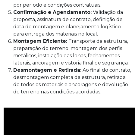
por período e condições contratuais.
Confirmação e Agendamento:
Validação da
proposta, assinatura de contrato, definição de
data de montagem e planejamento logístico
para entrega dos materiais no local.
Montagem Eficiente:
Transporte da estrutura,
preparação do terreno, montagem dos perfis
metálicos, instalação das lonas, fechamentos
laterais, ancoragem e vistoria final de segurança.
Desmontagem e Retirada:
Ao final do contrato,
desmontagem completa da estrutura, retirada
de todos os materiais e ancoragens e devolução
do terreno nas condições acordadas.