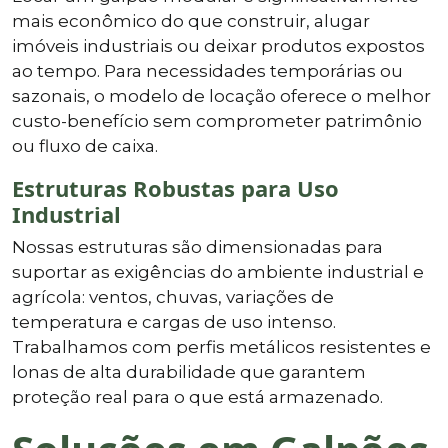
mais econômico do que construir, alugar
imóveis industriais ou deixar produtos expostos
ao tempo. Para necessidades temporárias ou
sazonais, o modelo de locação oferece o melhor
custo-benefício sem comprometer patrimônio
ou fluxo de caixa.
Estruturas Robustas para Uso
Industrial
Nossas estruturas são dimensionadas para
suportar as exigências do ambiente industrial e
agrícola: ventos, chuvas, variações de
temperatura e cargas de uso intenso.
Trabalhamos com perfis metálicos resistentes e
lonas de alta durabilidade que garantem
proteção real para o que está armazenado.