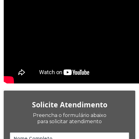
Solicite Atendimento
Preencha o formulário abaixo
para solicitar atendimento