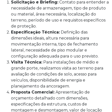
Solicitação e Briefing:
Contato para entender a
necessidade de armazenagem, tipo de produto
ou material, área necessária, localização do
terreno, período de uso e requisitos específicos
de proteção.
Especificação Técnica:
Definição das
dimensões ideais, altura necessária para
movimentação interna, tipo de fechamento
lateral, necessidade de piso modular e
configuração adequada para o uso previsto.
Visita Técnica:
Para instalações de médio e
grande porte, realizamos visita ao terreno para
avaliação de condições de solo, acesso para
veículos, disponibilidade de energia e
planejamento da ancoragem.
Proposta Comercial:
Apresentação de
orçamento detalhado com dimensões,
especificações da estrutura, custos de
montagem e desmontagem, valor de locação