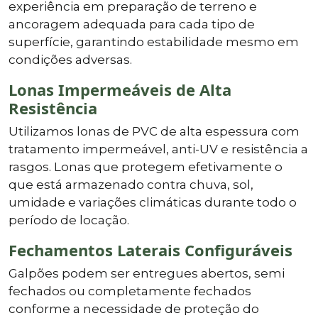
experiência em preparação de terreno e
ancoragem adequada para cada tipo de
superfície, garantindo estabilidade mesmo em
condições adversas.
Lonas Impermeáveis de Alta
Resistência
Utilizamos lonas de PVC de alta espessura com
tratamento impermeável, anti-UV e resistência a
rasgos. Lonas que protegem efetivamente o
que está armazenado contra chuva, sol,
umidade e variações climáticas durante todo o
período de locação.
Fechamentos Laterais Configuráveis
Galpões podem ser entregues abertos, semi
fechados ou completamente fechados
conforme a necessidade de proteção do