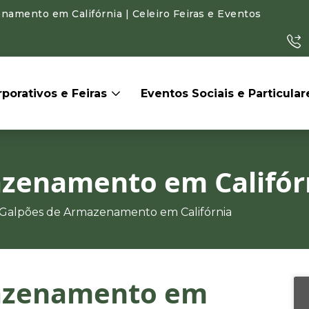
amento em Califórnia | Celeiro Feiras e Eventos
porativos e Feiras
Eventos Sociais e Particula
zenamento em Califór
Galpões de Armazenamento em Califórnia
azenamento em