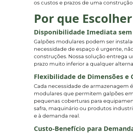
os custos e prazos de uma construçã
Por que Escolher
Disponibilidade Imediata sem
Galpões modulares podem ser instala
necessidade de espaço é urgente, não
construções. Nossa solução entrega u
prazo muito inferior a qualquer altern
Flexibilidade de Dimensões e 
Cada necessidade de armazenagem é 
modulares que permitem galpões em 
pequenas coberturas para equipamen
safra, maquinário ou produtos industri
e à demanda real.
Custo-Benefício para Demand