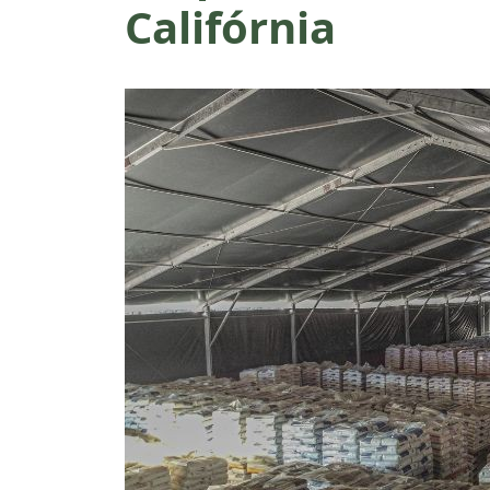
Califórnia