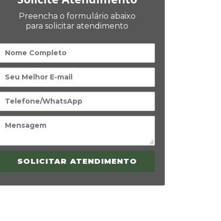
Preencha o formulário abaixo
para solicitar atendimento
SOLICITAR ATENDIMENTO