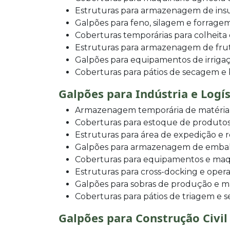
Estruturas para armazenagem de ins
Galpões para feno, silagem e forrage
Coberturas temporárias para colheit
Estruturas para armazenagem de fruta
Galpões para equipamentos de irrigaç
Coberturas para pátios de secagem e
Galpões para Indústria e Logís
Armazenagem temporária de matéria
Coberturas para estoque de produto
Estruturas para área de expedição e
Galpões para armazenagem de embala
Coberturas para equipamentos e maqu
Estruturas para cross-docking e opera
Galpões para sobras de produção e mat
Coberturas para pátios de triagem e 
Galpões para Construção Civil