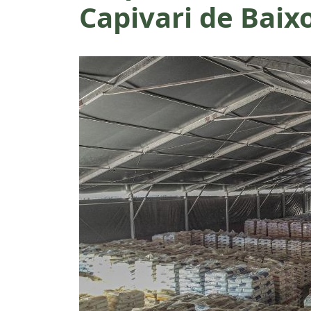
Capivari de Baix