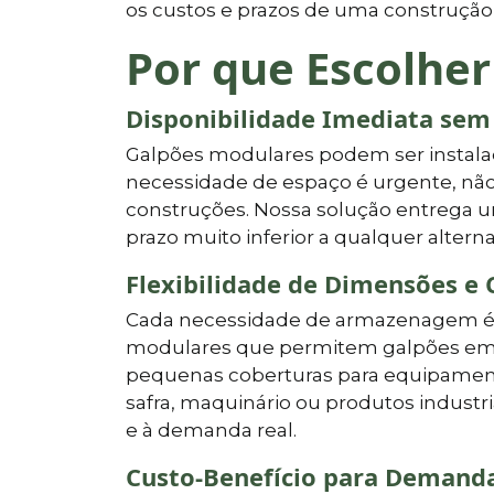
os custos e prazos de uma construçã
Por que Escolher
Disponibilidade Imediata sem
Galpões modulares podem ser instala
necessidade de espaço é urgente, não
construções. Nossa solução entrega u
prazo muito inferior a qualquer altern
Flexibilidade de Dimensões e 
Cada necessidade de armazenagem é 
modulares que permitem galpões em 
pequenas coberturas para equipamen
safra, maquinário ou produtos industri
e à demanda real.
Custo-Benefício para Demand