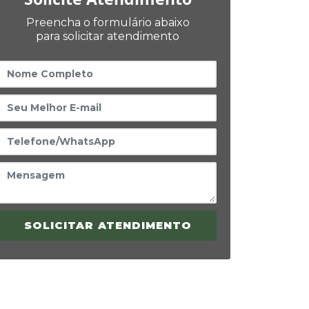
Preencha o formulário abaixo
para solicitar atendimento
SOLICITAR ATENDIMENTO