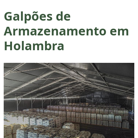
Galpões de
Armazenamento em
Holambra