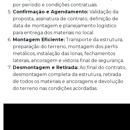
por período e condições contratuais.
Confirmação e Agendamento:
Validação da
proposta, assinatura de contrato, definição de
data de montagem e planejamento logístico
para entrega dos materiais no local.
Montagem Eficiente:
Transporte da estrutura,
preparação do terreno, montagem dos perfis
metálicos, instalação das lonas, fechamentos
laterais, ancoragem e vistoria final de segurança.
Desmontagem e Retirada:
Ao final do contrato,
desmontagem completa da estrutura, retirada
de todos os materiais e ancoragens e devolução
do terreno nas condições acordadas.