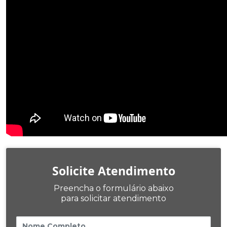
Solicite Atendimento
Preencha o formulário abaixo
para solicitar atendimento