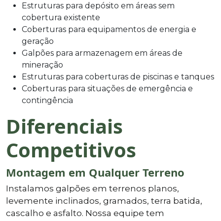
Estruturas para depósito em áreas sem
cobertura existente
Coberturas para equipamentos de energia e
geração
Galpões para armazenagem em áreas de
mineração
Estruturas para coberturas de piscinas e tanques
Coberturas para situações de emergência e
contingência
Diferenciais
Competitivos
Montagem em Qualquer Terreno
Instalamos galpões em terrenos planos,
levemente inclinados, gramados, terra batida,
cascalho e asfalto. Nossa equipe tem