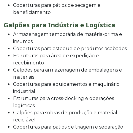
Coberturas para pátios de secagem e
beneficiamento
Galpões para Indústria e Logística
Armazenagem temporária de matéria-prima e
insumos
Coberturas para estoque de produtos acabados
Estruturas para área de expedição e
recebimento
Galpões para armazenagem de embalagens e
materiais
Coberturas para equipamentos e maquinário
industrial
Estruturas para cross-docking e operações
logísticas
Galpões para sobras de produção e material
reciclável
Coberturas para pátios de triagem e separação