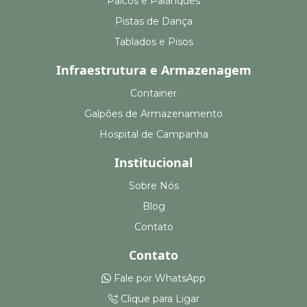
Palcos e Palanques
Pistas de Dança
Tablados e Pisos
Infraestrutura e Armazenagem
Container
Galpões de Armazenamento
Hospital de Campanha
Institucional
Sobre Nós
Blog
Contato
Contato
Fale por WhatsApp
Clique para Ligar