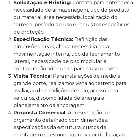
Solicitação e Briefing:
Contato para entender a
necessidade de armazenagem, tipo de produto
ou material, área necessária, localização do
terreno, período de uso e requisitos específicos
de proteção.
Especificação Técnica:
Definição das
dimensões ideais, altura necessária para
movimentação interna, tipo de fechamento
lateral, necessidade de piso modular e
configuração adequada para o uso previsto.
Visita Técnica:
Para instalações de médio e
grande porte, realizamos visita ao terreno para
avaliação de condições de solo, acesso para
veículos, disponibilidade de energia e
planejamento da ancoragem.
Proposta Comercial:
Apresentação de
orçamento detalhado com dimensões,
especificações da estrutura, custos de
montagem e desmontagem, valor de locação