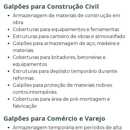
Galpões para Construção Civil
Armazenagem de materiais de construção em
obra
Coberturas para equipamentos e ferramentas
Estruturas para canteiro de obras e almoxarifado
Galpões para armazenagem de aço, madeira e
materiais
Coberturas para britadores, betoneiras e
equipamentos
Estruturas para depósito temporário durante
reformas
Galpões para proteção de materiais nobres
contra intempéries
Coberturas para área de pré-montagem e
fabricação
Galpões para Comércio e Varejo
Armazenagem temporária em períodos de alta