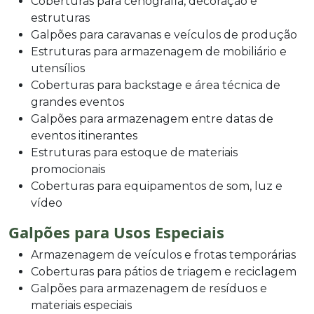
Coberturas para cenografia, decoração e
estruturas
Galpões para caravanas e veículos de produção
Estruturas para armazenagem de mobiliário e
utensílios
Coberturas para backstage e área técnica de
grandes eventos
Galpões para armazenagem entre datas de
eventos itinerantes
Estruturas para estoque de materiais
promocionais
Coberturas para equipamentos de som, luz e
vídeo
Galpões para Usos Especiais
Armazenagem de veículos e frotas temporárias
Coberturas para pátios de triagem e reciclagem
Galpões para armazenagem de resíduos e
materiais especiais