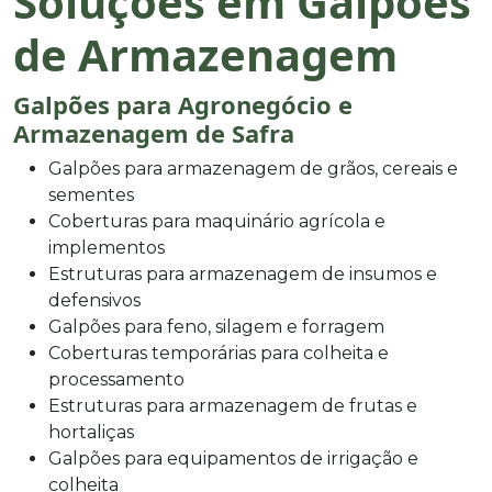
Soluções em Galpões
de Armazenagem
Galpões para Agronegócio e
Armazenagem de Safra
Galpões para armazenagem de grãos, cereais e
sementes
Coberturas para maquinário agrícola e
implementos
Estruturas para armazenagem de insumos e
defensivos
Galpões para feno, silagem e forragem
Coberturas temporárias para colheita e
processamento
Estruturas para armazenagem de frutas e
hortaliças
Galpões para equipamentos de irrigação e
colheita