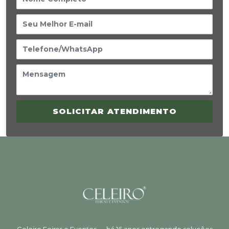
SOLICITAR ATENDIMENTO