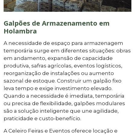
Galpões de Armazenamento em
Holambra
A necessidade de espaço para armazenagem
temporária surge em diferentes situações: obras
em andamento, expansão de capacidade
produtiva, safras agrícolas, eventos logísticos,
reorganização de instalações ou aumento
sazonal de estoque. Construir um galpão fixo
leva tempo e exige investimento elevado.
Quando a necessidade é imediata, temporária
ou precisa de flexibilidade, galpões modulares
são a solução inteligente que une agilidade,
praticidade e custo-benefício.
A Celeiro Feiras e Eventos oferece locação e