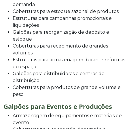
demanda
Coberturas para estoque sazonal de produtos
Estruturas para campanhas promocionais e
liquidações
Galpões para reorganização de depósito e
estoque
Coberturas para recebimento de grandes
volumes
Estruturas para armazenagem durante reformas
do espaço
Galpões para distribuidoras e centros de
distribuição
Coberturas para produtos de grande volume e
peso
Galpões para Eventos e Produções
Armazenagem de equipamentos e materiais de
evento