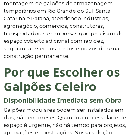
montagem de galpões de armazenagem
temporários em Rio Grande do Sul, Santa
Catarina e Paraná, atendendo indústrias,
agronegócio, comércios, construtoras,
transportadoras e empresas que precisam de
espaço coberto adicional com rapidez,
segurança e sem os custos e prazos de uma
construção permanente.
Por que Escolher os
Galpões Celeiro
Disponibilidade Imediata sem Obra
Galpões modulares podem ser instalados em
dias, não em meses. Quando a necessidade de
espaço é urgente, não há tempo para projetos,
aprovações e construções. Nossa solução