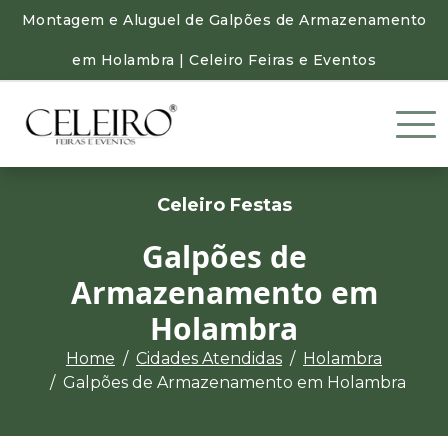
Montagem e Aluguel de Galpões de Armazenamento
em Holambra | Celeiro Feiras e Eventos
Celeiro Festas
Galpões de
Armazenamento em
Holambra
Home
Cidades Atendidas
Holambra
Galpões de Armazenamento em Holambra