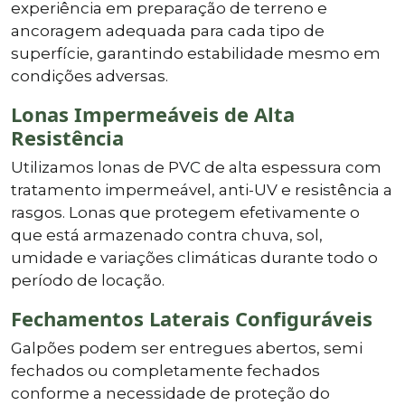
experiência em preparação de terreno e
ancoragem adequada para cada tipo de
superfície, garantindo estabilidade mesmo em
condições adversas.
Lonas Impermeáveis de Alta
Resistência
Utilizamos lonas de PVC de alta espessura com
tratamento impermeável, anti-UV e resistência a
rasgos. Lonas que protegem efetivamente o
que está armazenado contra chuva, sol,
umidade e variações climáticas durante todo o
período de locação.
Fechamentos Laterais Configuráveis
Galpões podem ser entregues abertos, semi
fechados ou completamente fechados
conforme a necessidade de proteção do