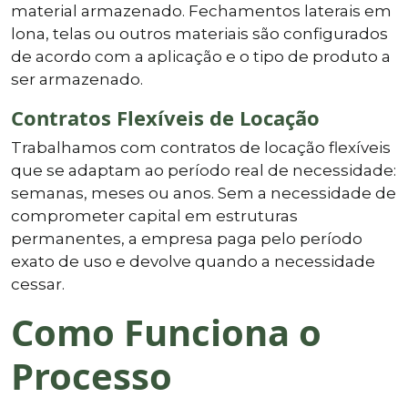
material armazenado. Fechamentos laterais em
lona, telas ou outros materiais são configurados
de acordo com a aplicação e o tipo de produto a
ser armazenado.
Contratos Flexíveis de Locação
Trabalhamos com contratos de locação flexíveis
que se adaptam ao período real de necessidade:
semanas, meses ou anos. Sem a necessidade de
comprometer capital em estruturas
permanentes, a empresa paga pelo período
exato de uso e devolve quando a necessidade
cessar.
Como Funciona o
Processo