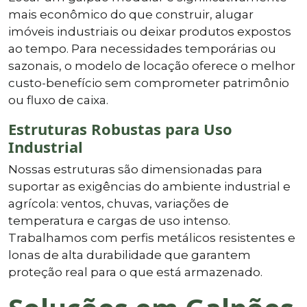
mais econômico do que construir, alugar
imóveis industriais ou deixar produtos expostos
ao tempo. Para necessidades temporárias ou
sazonais, o modelo de locação oferece o melhor
custo-benefício sem comprometer patrimônio
ou fluxo de caixa.
Estruturas Robustas para Uso
Industrial
Nossas estruturas são dimensionadas para
suportar as exigências do ambiente industrial e
agrícola: ventos, chuvas, variações de
temperatura e cargas de uso intenso.
Trabalhamos com perfis metálicos resistentes e
lonas de alta durabilidade que garantem
proteção real para o que está armazenado.