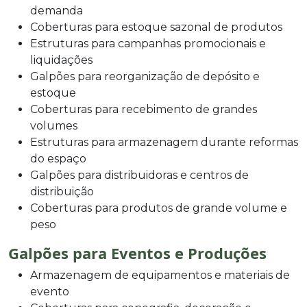
demanda
Coberturas para estoque sazonal de produtos
Estruturas para campanhas promocionais e
liquidações
Galpões para reorganização de depósito e
estoque
Coberturas para recebimento de grandes
volumes
Estruturas para armazenagem durante reformas
do espaço
Galpões para distribuidoras e centros de
distribuição
Coberturas para produtos de grande volume e
peso
Galpões para Eventos e Produções
Armazenagem de equipamentos e materiais de
evento