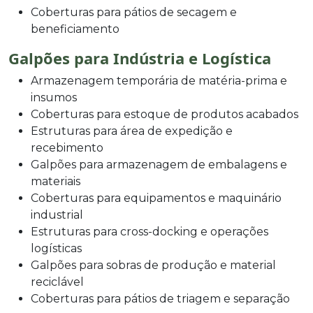
Coberturas para pátios de secagem e
beneficiamento
Galpões para Indústria e Logística
Armazenagem temporária de matéria-prima e
insumos
Coberturas para estoque de produtos acabados
Estruturas para área de expedição e
recebimento
Galpões para armazenagem de embalagens e
materiais
Coberturas para equipamentos e maquinário
industrial
Estruturas para cross-docking e operações
logísticas
Galpões para sobras de produção e material
reciclável
Coberturas para pátios de triagem e separação