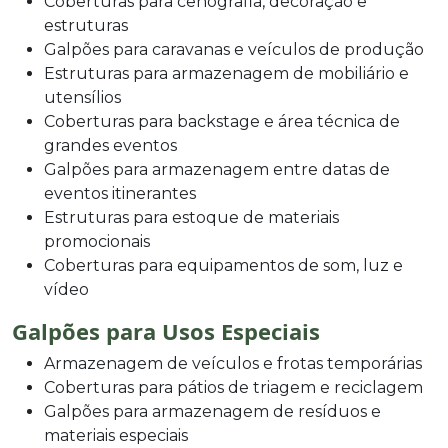
Coberturas para cenografia, decoração e
estruturas
Galpões para caravanas e veículos de produção
Estruturas para armazenagem de mobiliário e
utensílios
Coberturas para backstage e área técnica de
grandes eventos
Galpões para armazenagem entre datas de
eventos itinerantes
Estruturas para estoque de materiais
promocionais
Coberturas para equipamentos de som, luz e
vídeo
Galpões para Usos Especiais
Armazenagem de veículos e frotas temporárias
Coberturas para pátios de triagem e reciclagem
Galpões para armazenagem de resíduos e
materiais especiais