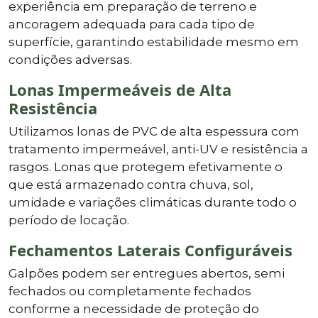
experiência em preparação de terreno e
ancoragem adequada para cada tipo de
superfície, garantindo estabilidade mesmo em
condições adversas.
Lonas Impermeáveis de Alta
Resistência
Utilizamos lonas de PVC de alta espessura com
tratamento impermeável, anti-UV e resistência a
rasgos. Lonas que protegem efetivamente o
que está armazenado contra chuva, sol,
umidade e variações climáticas durante todo o
período de locação.
Fechamentos Laterais Configuráveis
Galpões podem ser entregues abertos, semi
fechados ou completamente fechados
conforme a necessidade de proteção do