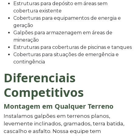
Estruturas para depósito em áreas sem
cobertura existente
Coberturas para equipamentos de energia e
geração
Galpões para armazenagem em áreas de
mineração
Estruturas para coberturas de piscinas e tanques
Coberturas para situações de emergência e
contingência
Diferenciais
Competitivos
Montagem em Qualquer Terreno
Instalamos galpões em terrenos planos,
levemente inclinados, gramados, terra batida,
cascalho e asfalto. Nossa equipe tem