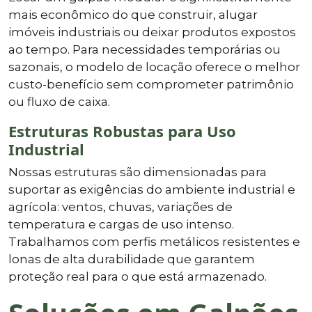
mais econômico do que construir, alugar
imóveis industriais ou deixar produtos expostos
ao tempo. Para necessidades temporárias ou
sazonais, o modelo de locação oferece o melhor
custo-benefício sem comprometer patrimônio
ou fluxo de caixa.
Estruturas Robustas para Uso
Industrial
Nossas estruturas são dimensionadas para
suportar as exigências do ambiente industrial e
agrícola: ventos, chuvas, variações de
temperatura e cargas de uso intenso.
Trabalhamos com perfis metálicos resistentes e
lonas de alta durabilidade que garantem
proteção real para o que está armazenado.