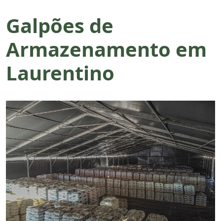
Galpões de
Armazenamento em
Laurentino