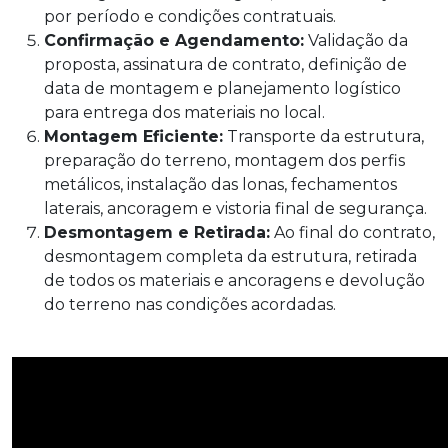
por período e condições contratuais.
Confirmação e Agendamento:
Validação da
proposta, assinatura de contrato, definição de
data de montagem e planejamento logístico
para entrega dos materiais no local.
Montagem Eficiente:
Transporte da estrutura,
preparação do terreno, montagem dos perfis
metálicos, instalação das lonas, fechamentos
laterais, ancoragem e vistoria final de segurança.
Desmontagem e Retirada:
Ao final do contrato,
desmontagem completa da estrutura, retirada
de todos os materiais e ancoragens e devolução
do terreno nas condições acordadas.