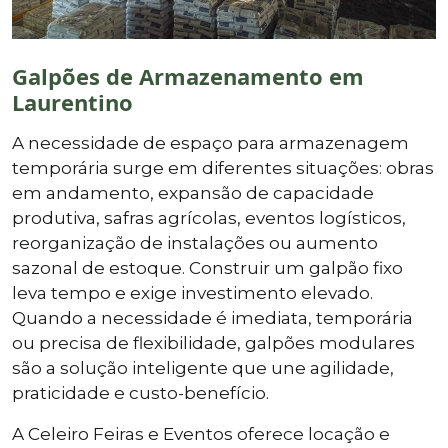
Galpões de Armazenamento em
Laurentino
A necessidade de espaço para armazenagem
temporária surge em diferentes situações: obras
em andamento, expansão de capacidade
produtiva, safras agrícolas, eventos logísticos,
reorganização de instalações ou aumento
sazonal de estoque. Construir um galpão fixo
leva tempo e exige investimento elevado.
Quando a necessidade é imediata, temporária
ou precisa de flexibilidade, galpões modulares
são a solução inteligente que une agilidade,
praticidade e custo-benefício.
A Celeiro Feiras e Eventos oferece locação e