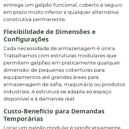
entrega um galpão funcional, coberto e seguro
em prazo muito inferior a qualquer alternativa
construtiva permanente.
Flexibilidade de Dimensões e
Configurações
Cada necessidade de armazenagem é única.
Trabalhamos com estruturas modulares que
permitem galpões em praticamente qualquer
dimensão: de pequenas coberturas para
equipamentos até grandes áreas para
armazenagem de safra, maquinário ou produtos
industriais. A estrutura se adapta ao espaço
disponível e à demanda real.
Custo-Benefício para Demandas
Temporárias
Locar um galpão modular é significativamente