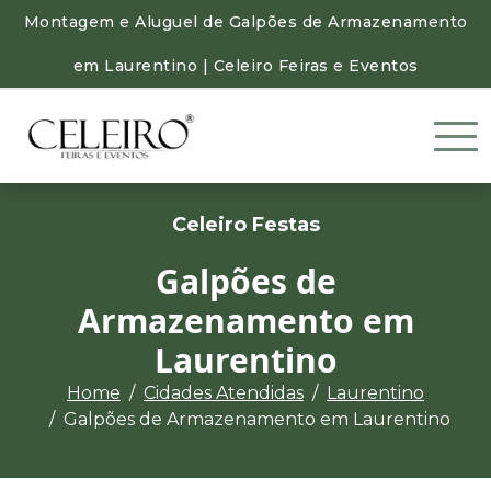
Montagem e Aluguel de Galpões de Armazenamento
em Laurentino | Celeiro Feiras e Eventos
Celeiro Festas
Galpões de
Armazenamento em
Laurentino
Home
Cidades Atendidas
Laurentino
Galpões de Armazenamento em Laurentino