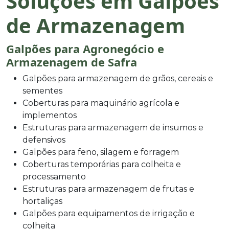
Soluções em Galpões
de Armazenagem
Galpões para Agronegócio e
Armazenagem de Safra
Galpões para armazenagem de grãos, cereais e
sementes
Coberturas para maquinário agrícola e
implementos
Estruturas para armazenagem de insumos e
defensivos
Galpões para feno, silagem e forragem
Coberturas temporárias para colheita e
processamento
Estruturas para armazenagem de frutas e
hortaliças
Galpões para equipamentos de irrigação e
colheita