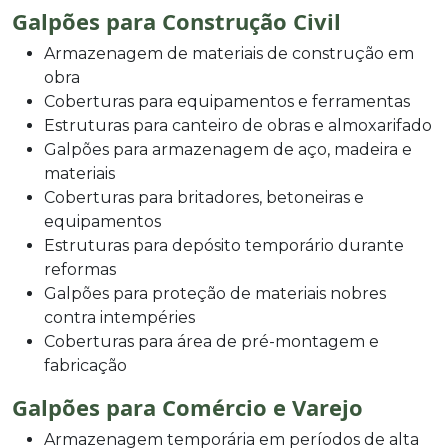
Galpões para Construção Civil
Armazenagem de materiais de construção em
obra
Coberturas para equipamentos e ferramentas
Estruturas para canteiro de obras e almoxarifado
Galpões para armazenagem de aço, madeira e
materiais
Coberturas para britadores, betoneiras e
equipamentos
Estruturas para depósito temporário durante
reformas
Galpões para proteção de materiais nobres
contra intempéries
Coberturas para área de pré-montagem e
fabricação
Galpões para Comércio e Varejo
Armazenagem temporária em períodos de alta