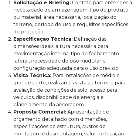
Solicitação e Briefing:
Contato para entender a
necessidade de armazenagem, tipo de produto
ou material, área necessária, localização do
terreno, período de uso e requisitos específicos
de proteção.
Especificação Técnica:
Definição das
dimensões ideais, altura necessária para
movimentação interna, tipo de fechamento
lateral, necessidade de piso modular e
configuração adequada para o uso previsto.
Visita Técnica:
Para instalações de médio e
grande porte, realizamos visita ao terreno para
avaliação de condições de solo, acesso para
veículos, disponibilidade de energia e
planejamento da ancoragem.
Proposta Comercial:
Apresentação de
orçamento detalhado com dimensões,
especificações da estrutura, custos de
montagem e desmontagem, valor de locação