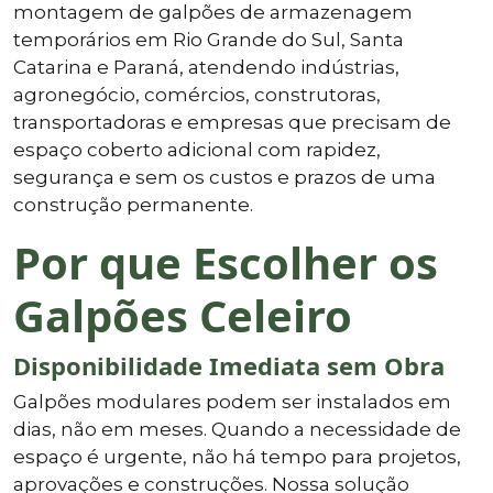
montagem de galpões de armazenagem
temporários em Rio Grande do Sul, Santa
Catarina e Paraná, atendendo indústrias,
agronegócio, comércios, construtoras,
transportadoras e empresas que precisam de
espaço coberto adicional com rapidez,
segurança e sem os custos e prazos de uma
construção permanente.
Por que Escolher os
Galpões Celeiro
Disponibilidade Imediata sem Obra
Galpões modulares podem ser instalados em
dias, não em meses. Quando a necessidade de
espaço é urgente, não há tempo para projetos,
aprovações e construções. Nossa solução