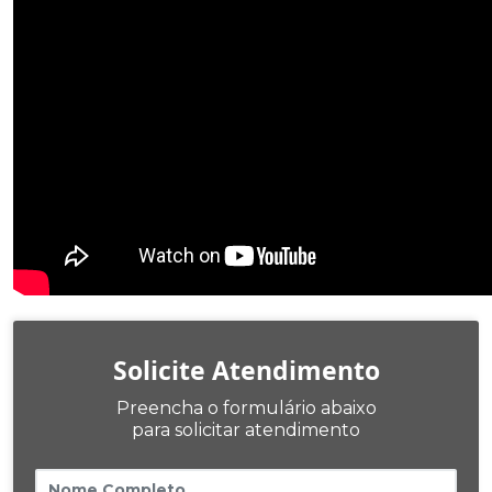
Solicite Atendimento
Preencha o formulário abaixo
para solicitar atendimento