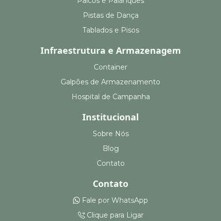
Palcos e Palanques
Pistas de Dança
Tablados e Pisos
Infraestrutura e Armazenagem
Container
Galpões de Armazenamento
Hospital de Campanha
Institucional
Sobre Nós
Blog
Contato
Contato
Fale por WhatsApp
Clique para Ligar