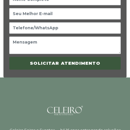
SOLICITAR ATENDIMENTO