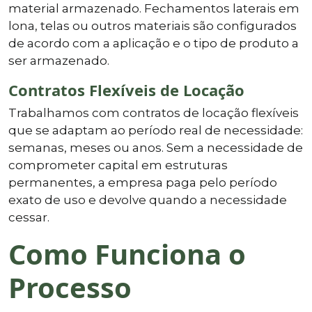
material armazenado. Fechamentos laterais em
lona, telas ou outros materiais são configurados
de acordo com a aplicação e o tipo de produto a
ser armazenado.
Contratos Flexíveis de Locação
Trabalhamos com contratos de locação flexíveis
que se adaptam ao período real de necessidade:
semanas, meses ou anos. Sem a necessidade de
comprometer capital em estruturas
permanentes, a empresa paga pelo período
exato de uso e devolve quando a necessidade
cessar.
Como Funciona o
Processo