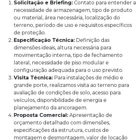
Solicitação e Briefing:
Contato para entender a
necessidade de armazenagem, tipo de produto
ou material, área necessária, localização do
terreno, período de uso e requisitos específicos
de proteção.
Especificação Técnica:
Definição das
dimensões ideais, altura necessária para
movimentação interna, tipo de fechamento
lateral, necessidade de piso modular e
configuração adequada para o uso previsto.
Visita Técnica:
Para instalações de médio e
grande porte, realizamos visita ao terreno para
avaliação de condições de solo, acesso para
veículos, disponibilidade de energia e
planejamento da ancoragem.
Proposta Comercial:
Apresentação de
orçamento detalhado com dimensões,
especificações da estrutura, custos de
montagem e desmontagem, valor de locação