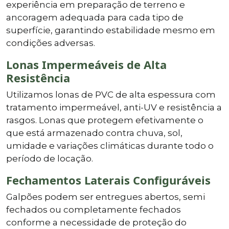
experiência em preparação de terreno e
ancoragem adequada para cada tipo de
superfície, garantindo estabilidade mesmo em
condições adversas.
Lonas Impermeáveis de Alta
Resistência
Utilizamos lonas de PVC de alta espessura com
tratamento impermeável, anti-UV e resistência a
rasgos. Lonas que protegem efetivamente o
que está armazenado contra chuva, sol,
umidade e variações climáticas durante todo o
período de locação.
Fechamentos Laterais Configuráveis
Galpões podem ser entregues abertos, semi
fechados ou completamente fechados
conforme a necessidade de proteção do