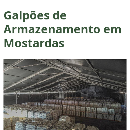
Galpões de
Armazenamento em
Mostardas