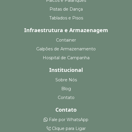
Palcos e Palanques
Pistas de Dança
Tablados e Pisos
Infraestrutura e Armazenagem
Container
Galpões de Armazenamento
Hospital de Campanha
Institucional
Sobre Nós
Blog
Contato
Contato
Fale por WhatsApp
Clique para Ligar