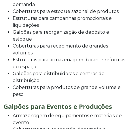
demanda
Coberturas para estoque sazonal de produtos
Estruturas para campanhas promocionais e
liquidações
Galpões para reorganização de depósito e
estoque
Coberturas para recebimento de grandes
volumes
Estruturas para armazenagem durante reformas
do espaço
Galpões para distribuidoras e centros de
distribuição
Coberturas para produtos de grande volume e
peso
Galpões para Eventos e Produções
Armazenagem de equipamentos e materiais de
evento