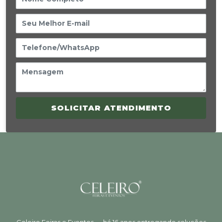
SOLICITAR ATENDIMENTO