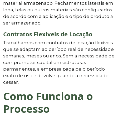
material armazenado. Fechamentos laterais em
lona, telas ou outros materiais são configurados
de acordo com a aplicação e o tipo de produto a
ser armazenado.
Contratos Flexíveis de Locação
Trabalhamos com contratos de locação flexíveis
que se adaptam ao período real de necessidade:
semanas, meses ou anos. Sem a necessidade de
comprometer capital em estruturas
permanentes, a empresa paga pelo período
exato de uso e devolve quando a necessidade
cessar.
Como Funciona o
Processo