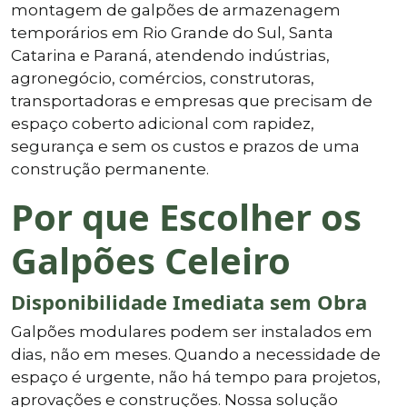
montagem de galpões de armazenagem
temporários em Rio Grande do Sul, Santa
Catarina e Paraná, atendendo indústrias,
agronegócio, comércios, construtoras,
transportadoras e empresas que precisam de
espaço coberto adicional com rapidez,
segurança e sem os custos e prazos de uma
construção permanente.
Por que Escolher os
Galpões Celeiro
Disponibilidade Imediata sem Obra
Galpões modulares podem ser instalados em
dias, não em meses. Quando a necessidade de
espaço é urgente, não há tempo para projetos,
aprovações e construções. Nossa solução