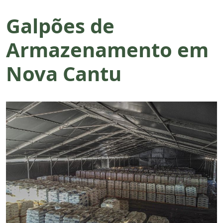
Galpões de
Armazenamento em
Nova Cantu