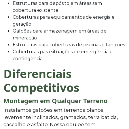
Estruturas para depósito em áreas sem
cobertura existente
Coberturas para equipamentos de energia e
geração
Galpões para armazenagem em áreas de
mineração
Estruturas para coberturas de piscinas e tanques
Coberturas para situações de emergência e
contingência
Diferenciais
Competitivos
Montagem em Qualquer Terreno
Instalamos galpões em terrenos planos,
levemente inclinados, gramados, terra batida,
cascalho e asfalto. Nossa equipe tem