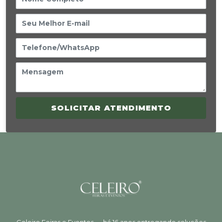
SOLICITAR ATENDIMENTO