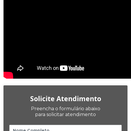
Solicite Atendimento
Preencha o formulário abaixo
para solicitar atendimento