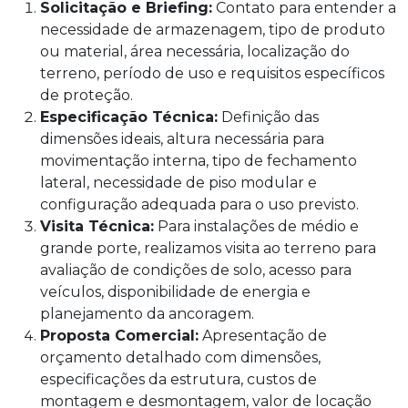
Solicitação e Briefing:
Contato para entender a
necessidade de armazenagem, tipo de produto
ou material, área necessária, localização do
terreno, período de uso e requisitos específicos
de proteção.
Especificação Técnica:
Definição das
dimensões ideais, altura necessária para
movimentação interna, tipo de fechamento
lateral, necessidade de piso modular e
configuração adequada para o uso previsto.
Visita Técnica:
Para instalações de médio e
grande porte, realizamos visita ao terreno para
avaliação de condições de solo, acesso para
veículos, disponibilidade de energia e
planejamento da ancoragem.
Proposta Comercial:
Apresentação de
orçamento detalhado com dimensões,
especificações da estrutura, custos de
montagem e desmontagem, valor de locação