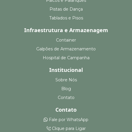
Palcos e Palanques
Pistas de Dança
Tablados e Pisos
Infraestrutura e Armazenagem
Container
Galpões de Armazenamento
Hospital de Campanha
Institucional
Sobre Nós
Blog
Contato
Contato
Fale por WhatsApp
Clique para Ligar