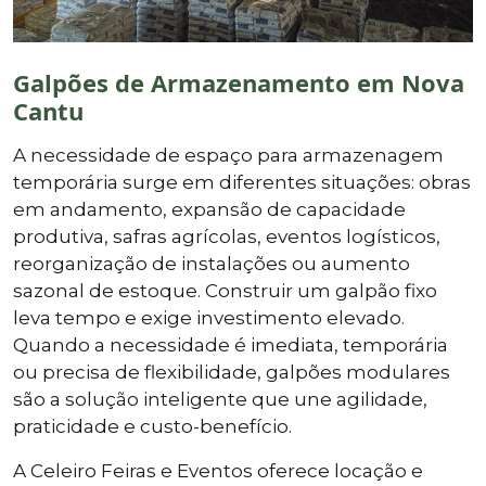
Galpões de Armazenamento em Nova
Cantu
A necessidade de espaço para armazenagem
temporária surge em diferentes situações: obras
em andamento, expansão de capacidade
produtiva, safras agrícolas, eventos logísticos,
reorganização de instalações ou aumento
sazonal de estoque. Construir um galpão fixo
leva tempo e exige investimento elevado.
Quando a necessidade é imediata, temporária
ou precisa de flexibilidade, galpões modulares
são a solução inteligente que une agilidade,
praticidade e custo-benefício.
A Celeiro Feiras e Eventos oferece locação e