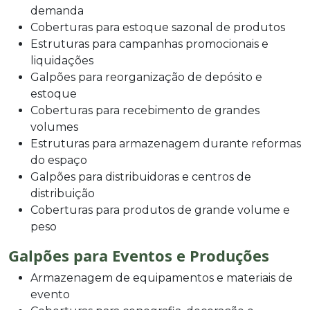
demanda
Coberturas para estoque sazonal de produtos
Estruturas para campanhas promocionais e
liquidações
Galpões para reorganização de depósito e
estoque
Coberturas para recebimento de grandes
volumes
Estruturas para armazenagem durante reformas
do espaço
Galpões para distribuidoras e centros de
distribuição
Coberturas para produtos de grande volume e
peso
Galpões para Eventos e Produções
Armazenagem de equipamentos e materiais de
evento