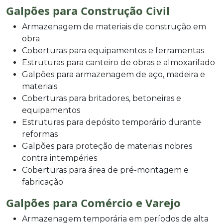
Galpões para Construção Civil
Armazenagem de materiais de construção em
obra
Coberturas para equipamentos e ferramentas
Estruturas para canteiro de obras e almoxarifado
Galpões para armazenagem de aço, madeira e
materiais
Coberturas para britadores, betoneiras e
equipamentos
Estruturas para depósito temporário durante
reformas
Galpões para proteção de materiais nobres
contra intempéries
Coberturas para área de pré-montagem e
fabricação
Galpões para Comércio e Varejo
Armazenagem temporária em períodos de alta