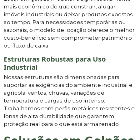
mais econômico do que construir, alugar
imóveis industriais ou deixar produtos expostos
ao tempo. Para necessidades temporárias ou
sazonais, o modelo de locação oferece o melhor
custo-benefício sem comprometer patrimônio
ou fluxo de caixa.
Estruturas Robustas para Uso
Industrial
Nossas estruturas são dimensionadas para
suportar as exigências do ambiente industrial e
agrícola: ventos, chuvas, variações de
temperatura e cargas de uso intenso.
Trabalhamos com perfis metálicos resistentes e
lonas de alta durabilidade que garantem
proteção real para o que está armazenado.