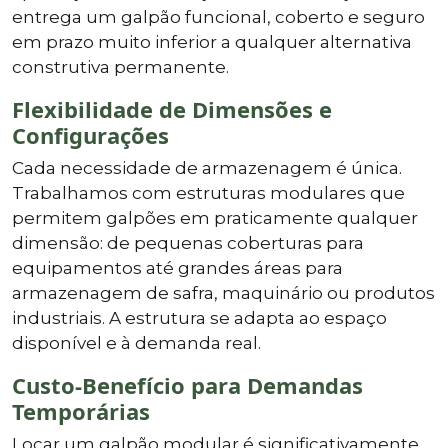
entrega um galpão funcional, coberto e seguro
em prazo muito inferior a qualquer alternativa
construtiva permanente.
Flexibilidade de Dimensões e
Configurações
Cada necessidade de armazenagem é única.
Trabalhamos com estruturas modulares que
permitem galpões em praticamente qualquer
dimensão: de pequenas coberturas para
equipamentos até grandes áreas para
armazenagem de safra, maquinário ou produtos
industriais. A estrutura se adapta ao espaço
disponível e à demanda real.
Custo-Benefício para Demandas
Temporárias
Locar um galpão modular é significativamente