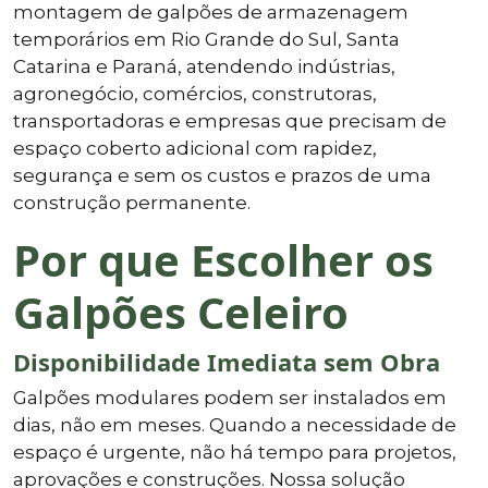
montagem de galpões de armazenagem
temporários em Rio Grande do Sul, Santa
Catarina e Paraná, atendendo indústrias,
agronegócio, comércios, construtoras,
transportadoras e empresas que precisam de
espaço coberto adicional com rapidez,
segurança e sem os custos e prazos de uma
construção permanente.
Por que Escolher os
Galpões Celeiro
Disponibilidade Imediata sem Obra
Galpões modulares podem ser instalados em
dias, não em meses. Quando a necessidade de
espaço é urgente, não há tempo para projetos,
aprovações e construções. Nossa solução