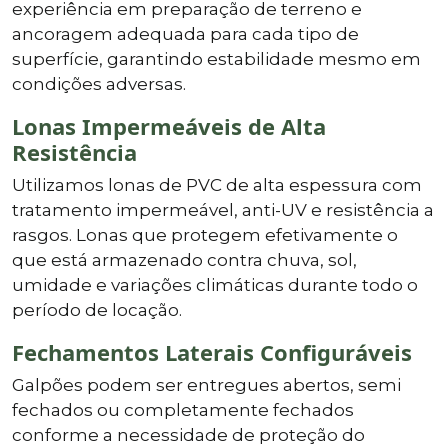
experiência em preparação de terreno e
ancoragem adequada para cada tipo de
superfície, garantindo estabilidade mesmo em
condições adversas.
Lonas Impermeáveis de Alta
Resistência
Utilizamos lonas de PVC de alta espessura com
tratamento impermeável, anti-UV e resistência a
rasgos. Lonas que protegem efetivamente o
que está armazenado contra chuva, sol,
umidade e variações climáticas durante todo o
período de locação.
Fechamentos Laterais Configuráveis
Galpões podem ser entregues abertos, semi
fechados ou completamente fechados
conforme a necessidade de proteção do