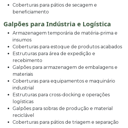
Coberturas para pátios de secagem e
beneficiamento
Galpões para Indústria e Logística
Armazenagem temporária de matéria-prima e
insumos
Coberturas para estoque de produtos acabados
Estruturas para área de expedição e
recebimento
Galpões para armazenagem de embalagens e
materiais
Coberturas para equipamentos e maquinário
industrial
Estruturas para cross-docking e operações
logísticas
Galpões para sobras de produção e material
reciclável
Coberturas para pátios de triagem e separação