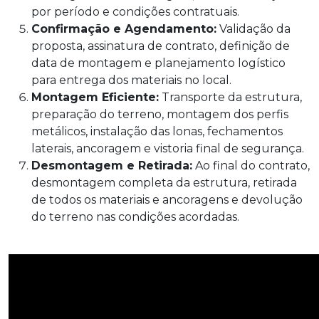
por período e condições contratuais.
Confirmação e Agendamento:
Validação da
proposta, assinatura de contrato, definição de
data de montagem e planejamento logístico
para entrega dos materiais no local.
Montagem Eficiente:
Transporte da estrutura,
preparação do terreno, montagem dos perfis
metálicos, instalação das lonas, fechamentos
laterais, ancoragem e vistoria final de segurança.
Desmontagem e Retirada:
Ao final do contrato,
desmontagem completa da estrutura, retirada
de todos os materiais e ancoragens e devolução
do terreno nas condições acordadas.