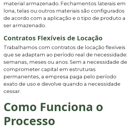
material armazenado. Fechamentos laterais em
lona, telas ou outros materiais são configurados
de acordo com a aplicação e o tipo de produto a
ser armazenado.
Contratos Flexíveis de Locação
Trabalhamos com contratos de locação flexíveis
que se adaptam ao período real de necessidade:
semanas, meses ou anos. Sem a necessidade de
comprometer capital em estruturas
permanentes, a empresa paga pelo período
exato de uso e devolve quando a necessidade
cessar.
Como Funciona o
Processo