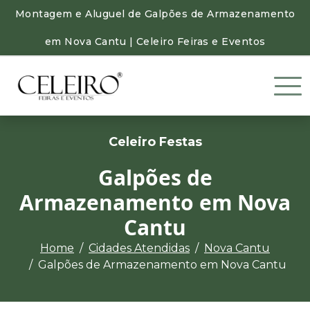
Montagem e Aluguel de Galpões de Armazenamento
em Nova Cantu | Celeiro Feiras e Eventos
Celeiro Festas
Galpões de
Armazenamento em Nova
Cantu
Home
Cidades Atendidas
Nova Cantu
Galpões de Armazenamento em Nova Cantu