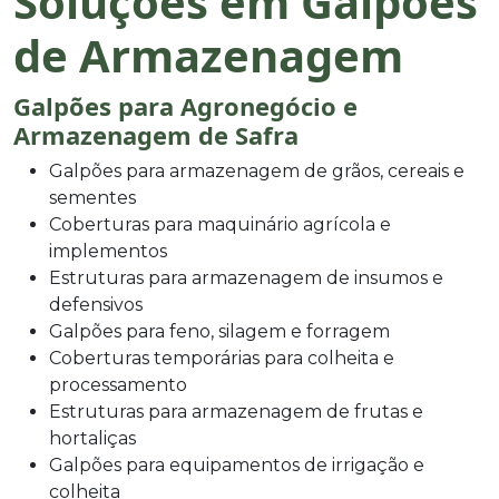
Soluções em Galpões
de Armazenagem
Galpões para Agronegócio e
Armazenagem de Safra
Galpões para armazenagem de grãos, cereais e
sementes
Coberturas para maquinário agrícola e
implementos
Estruturas para armazenagem de insumos e
defensivos
Galpões para feno, silagem e forragem
Coberturas temporárias para colheita e
processamento
Estruturas para armazenagem de frutas e
hortaliças
Galpões para equipamentos de irrigação e
colheita