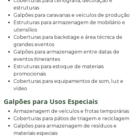
Coberturas para cenografia, decoração e
estruturas
Galpões para caravanas e veículos de produção
Estruturas para armazenagem de mobiliário e
utensílios
Coberturas para backstage e área técnica de
grandes eventos
Galpões para armazenagem entre datas de
eventos itinerantes
Estruturas para estoque de materiais
promocionais
Coberturas para equipamentos de som, luz e
vídeo
Galpões para Usos Especiais
Armazenagem de veículos e frotas temporárias
Coberturas para pátios de triagem e reciclagem
Galpões para armazenagem de resíduos e
materiais especiais