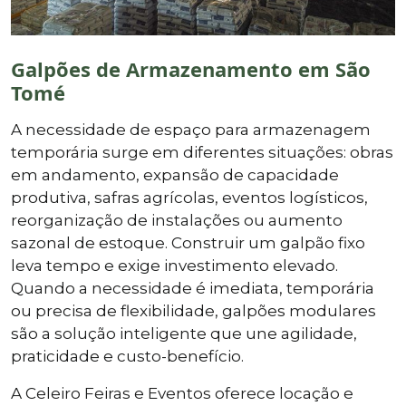
Galpões de Armazenamento em São
Tomé
A necessidade de espaço para armazenagem
temporária surge em diferentes situações: obras
em andamento, expansão de capacidade
produtiva, safras agrícolas, eventos logísticos,
reorganização de instalações ou aumento
sazonal de estoque. Construir um galpão fixo
leva tempo e exige investimento elevado.
Quando a necessidade é imediata, temporária
ou precisa de flexibilidade, galpões modulares
são a solução inteligente que une agilidade,
praticidade e custo-benefício.
A Celeiro Feiras e Eventos oferece locação e