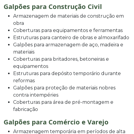
Galpões para Construção Civil
Armazenagem de materiais de construção em
obra
Coberturas para equipamentos e ferramentas
Estruturas para canteiro de obras e almoxarifado
Galpões para armazenagem de aço, madeira e
materiais
Coberturas para britadores, betoneiras e
equipamentos
Estruturas para depósito temporário durante
reformas
Galpões para proteção de materiais nobres
contra intempéries
Coberturas para área de pré-montagem e
fabricação
Galpões para Comércio e Varejo
Armazenagem temporária em períodos de alta