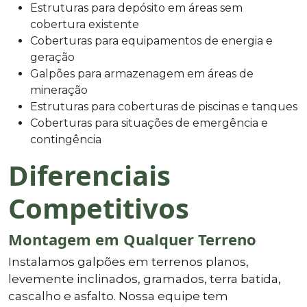
Estruturas para depósito em áreas sem
cobertura existente
Coberturas para equipamentos de energia e
geração
Galpões para armazenagem em áreas de
mineração
Estruturas para coberturas de piscinas e tanques
Coberturas para situações de emergência e
contingência
Diferenciais
Competitivos
Montagem em Qualquer Terreno
Instalamos galpões em terrenos planos,
levemente inclinados, gramados, terra batida,
cascalho e asfalto. Nossa equipe tem