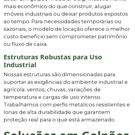
mais econômico do que construir, alugar
imóveis industriais ou deixar produtos expostos
ao tempo. Para necessidades temporárias ou
sazonais, o modelo de locação oferece o melhor
custo-benefício sem comprometer patrimônio
ou fluxo de caixa.
Estruturas Robustas para Uso
Industrial
Nossas estruturas são dimensionadas para
suportar as exigências do ambiente industrial e
agrícola: ventos, chuvas, variações de
temperatura e cargas de uso intenso.
Trabalhamos com perfis metálicos resistentes e
lonas de alta durabilidade que garantem
proteção real para o que está armazenado.