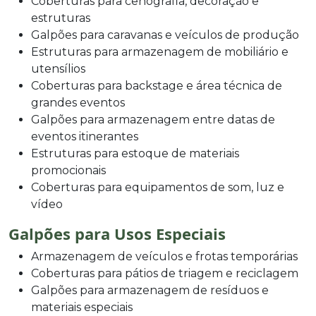
Coberturas para cenografia, decoração e
estruturas
Galpões para caravanas e veículos de produção
Estruturas para armazenagem de mobiliário e
utensílios
Coberturas para backstage e área técnica de
grandes eventos
Galpões para armazenagem entre datas de
eventos itinerantes
Estruturas para estoque de materiais
promocionais
Coberturas para equipamentos de som, luz e
vídeo
Galpões para Usos Especiais
Armazenagem de veículos e frotas temporárias
Coberturas para pátios de triagem e reciclagem
Galpões para armazenagem de resíduos e
materiais especiais