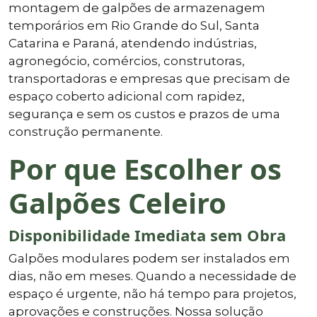
montagem de galpões de armazenagem
temporários em Rio Grande do Sul, Santa
Catarina e Paraná, atendendo indústrias,
agronegócio, comércios, construtoras,
transportadoras e empresas que precisam de
espaço coberto adicional com rapidez,
segurança e sem os custos e prazos de uma
construção permanente.
Por que Escolher os
Galpões Celeiro
Disponibilidade Imediata sem Obra
Galpões modulares podem ser instalados em
dias, não em meses. Quando a necessidade de
espaço é urgente, não há tempo para projetos,
aprovações e construções. Nossa solução