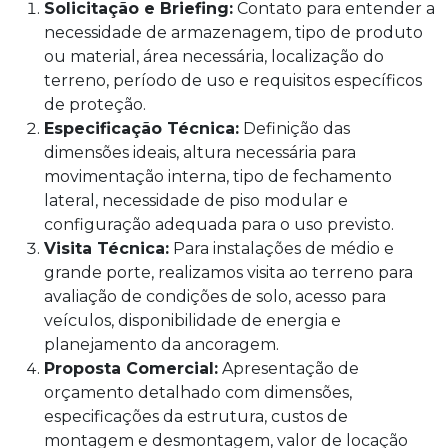
Solicitação e Briefing:
Contato para entender a
necessidade de armazenagem, tipo de produto
ou material, área necessária, localização do
terreno, período de uso e requisitos específicos
de proteção.
Especificação Técnica:
Definição das
dimensões ideais, altura necessária para
movimentação interna, tipo de fechamento
lateral, necessidade de piso modular e
configuração adequada para o uso previsto.
Visita Técnica:
Para instalações de médio e
grande porte, realizamos visita ao terreno para
avaliação de condições de solo, acesso para
veículos, disponibilidade de energia e
planejamento da ancoragem.
Proposta Comercial:
Apresentação de
orçamento detalhado com dimensões,
especificações da estrutura, custos de
montagem e desmontagem, valor de locação