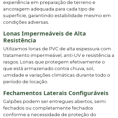
experiência em preparação de terreno e
ancoragem adequada para cada tipo de
superfície, garantindo estabilidade mesmo em
condições adversas.
Lonas Impermeáveis de Alta
Resistência
Utilizamos lonas de PVC de alta espessura com
tratamento impermeável, anti-UV e resistência a
rasgos. Lonas que protegem efetivamente o
que está armazenado contra chuva, sol,
umidade e variações climáticas durante todo o
período de locação.
Fechamentos Laterais Configuráveis
Galpões podem ser entregues abertos, semi
fechados ou completamente fechados
conforme a necessidade de proteção do