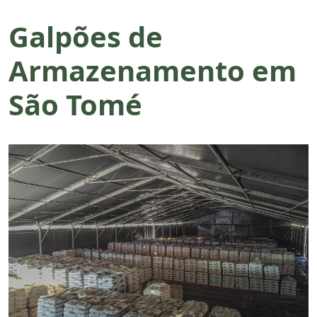
Galpões de
Armazenamento em
São Tomé