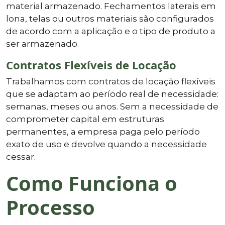
material armazenado. Fechamentos laterais em
lona, telas ou outros materiais são configurados
de acordo com a aplicação e o tipo de produto a
ser armazenado.
Contratos Flexíveis de Locação
Trabalhamos com contratos de locação flexíveis
que se adaptam ao período real de necessidade:
semanas, meses ou anos. Sem a necessidade de
comprometer capital em estruturas
permanentes, a empresa paga pelo período
exato de uso e devolve quando a necessidade
cessar.
Como Funciona o
Processo