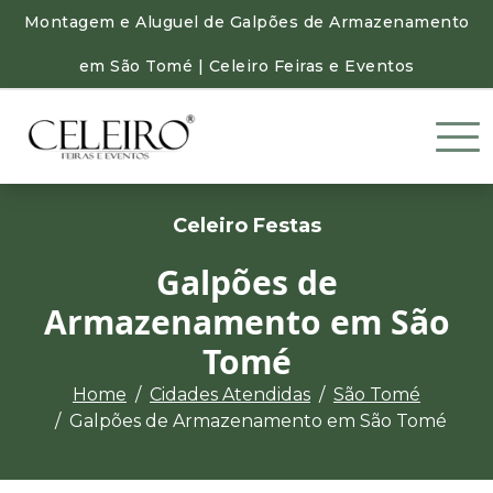
Montagem e Aluguel de Galpões de Armazenamento
em São Tomé | Celeiro Feiras e Eventos
Celeiro Festas
Galpões de
Armazenamento em São
Tomé
Home
Cidades Atendidas
São Tomé
Galpões de Armazenamento em São Tomé