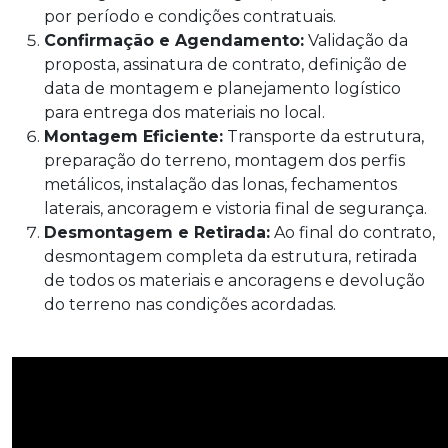
por período e condições contratuais.
Confirmação e Agendamento:
Validação da
proposta, assinatura de contrato, definição de
data de montagem e planejamento logístico
para entrega dos materiais no local.
Montagem Eficiente:
Transporte da estrutura,
preparação do terreno, montagem dos perfis
metálicos, instalação das lonas, fechamentos
laterais, ancoragem e vistoria final de segurança.
Desmontagem e Retirada:
Ao final do contrato,
desmontagem completa da estrutura, retirada
de todos os materiais e ancoragens e devolução
do terreno nas condições acordadas.