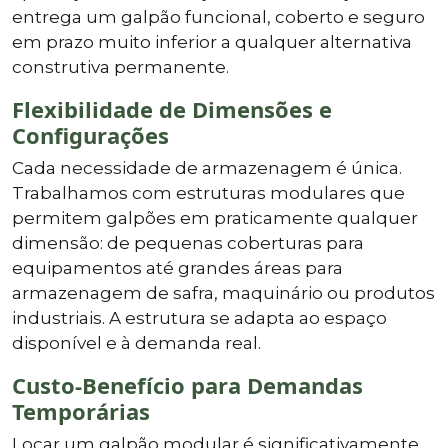
entrega um galpão funcional, coberto e seguro
em prazo muito inferior a qualquer alternativa
construtiva permanente.
Flexibilidade de Dimensões e
Configurações
Cada necessidade de armazenagem é única.
Trabalhamos com estruturas modulares que
permitem galpões em praticamente qualquer
dimensão: de pequenas coberturas para
equipamentos até grandes áreas para
armazenagem de safra, maquinário ou produtos
industriais. A estrutura se adapta ao espaço
disponível e à demanda real.
Custo-Benefício para Demandas
Temporárias
Locar um galpão modular é significativamente