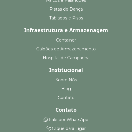
Palcos e Palanques
Pistas de Dança
Tablados e Pisos
Infraestrutura e Armazenagem
Container
Galpões de Armazenamento
Hospital de Campanha
Institucional
Sobre Nós
Blog
Contato
Contato
Fale por WhatsApp
Clique para Ligar