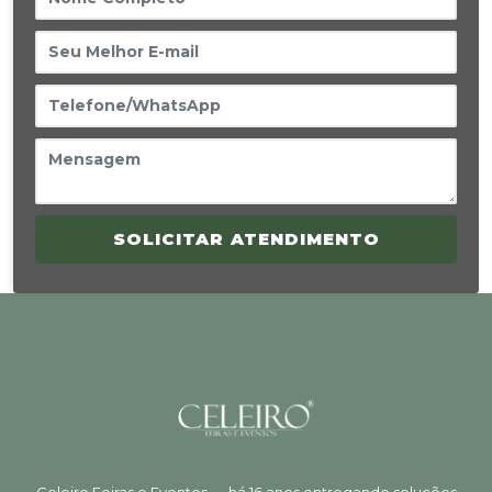
SOLICITAR ATENDIMENTO