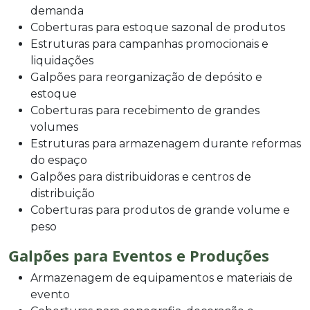
demanda
Coberturas para estoque sazonal de produtos
Estruturas para campanhas promocionais e
liquidações
Galpões para reorganização de depósito e
estoque
Coberturas para recebimento de grandes
volumes
Estruturas para armazenagem durante reformas
do espaço
Galpões para distribuidoras e centros de
distribuição
Coberturas para produtos de grande volume e
peso
Galpões para Eventos e Produções
Armazenagem de equipamentos e materiais de
evento