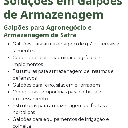
Soluções em Galpões
de Armazenagem
Galpões para Agronegócio e
Armazenagem de Safra
Galpões para armazenagem de grãos, cereais e
sementes
Coberturas para maquinário agrícola e
implementos
Estruturas para armazenagem de insumos e
defensivos
Galpões para feno, silagem e forragem
Coberturas temporárias para colheita e
processamento
Estruturas para armazenagem de frutas e
hortaliças
Galpões para equipamentos de irrigação e
colheita