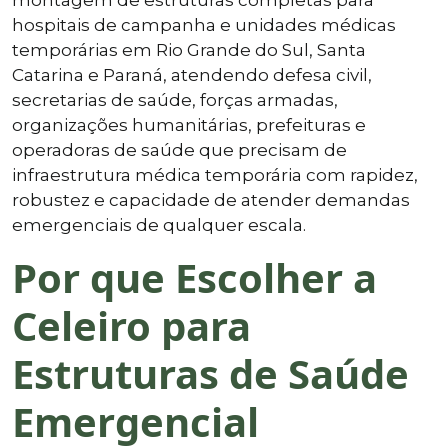
hospitais de campanha e unidades médicas
temporárias em Rio Grande do Sul, Santa
Catarina e Paraná, atendendo defesa civil,
secretarias de saúde, forças armadas,
organizações humanitárias, prefeituras e
operadoras de saúde que precisam de
infraestrutura médica temporária com rapidez,
robustez e capacidade de atender demandas
emergenciais de qualquer escala.
Por que Escolher a
Celeiro para
Estruturas de Saúde
Emergencial