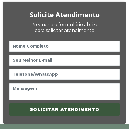
Solicite Atendimento
Preencha o formulário abaixo
para solicitar atendimento
SOLICITAR ATENDIMENTO