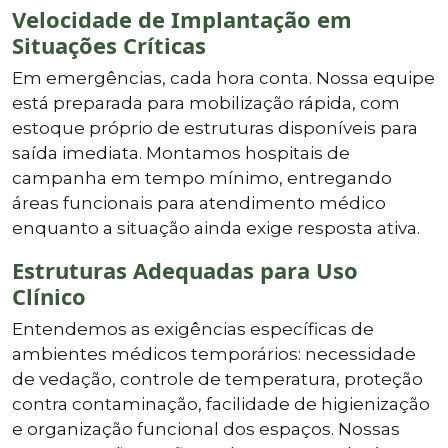
Velocidade de Implantação em
Situações Críticas
Em emergências, cada hora conta. Nossa equipe
está preparada para mobilização rápida, com
estoque próprio de estruturas disponíveis para
saída imediata. Montamos hospitais de
campanha em tempo mínimo, entregando
áreas funcionais para atendimento médico
enquanto a situação ainda exige resposta ativa.
Estruturas Adequadas para Uso
Clínico
Entendemos as exigências específicas de
ambientes médicos temporários: necessidade
de vedação, controle de temperatura, proteção
contra contaminação, facilidade de higienização
e organização funcional dos espaços. Nossas