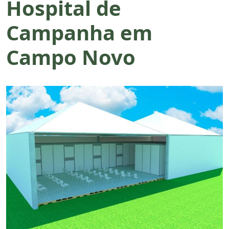
Hospital de
Campanha em
Campo Novo