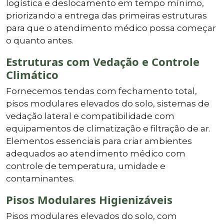
logística e deslocamento em tempo mínimo,
priorizando a entrega das primeiras estruturas
para que o atendimento médico possa começar
o quanto antes.
Estruturas com Vedação e Controle
Climático
Fornecemos tendas com fechamento total,
pisos modulares elevados do solo, sistemas de
vedação lateral e compatibilidade com
equipamentos de climatização e filtração de ar.
Elementos essenciais para criar ambientes
adequados ao atendimento médico com
controle de temperatura, umidade e
contaminantes.
Pisos Modulares Higienizáveis
Pisos modulares elevados do solo, com