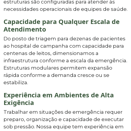
estruturas são configuradas para atender às
necessidades operacionais de equipes de saúde.
Capacidade para Qualquer Escala de
Atendimento
Do posto de triagem para dezenas de pacientes
ao hospital de campanha com capacidade para
centenas de leitos, dimensionamos a
infraestrutura conforme a escala da emergência.
Estruturas modulares permitem expansão
rápida conforme a demanda cresce ou se
estabiliza.
Experiência em Ambientes de Alta
Exigência
Trabalhar em situações de emergência requer
preparo, organização e capacidade de executar
sob pressão. Nossa equipe tem experiência em