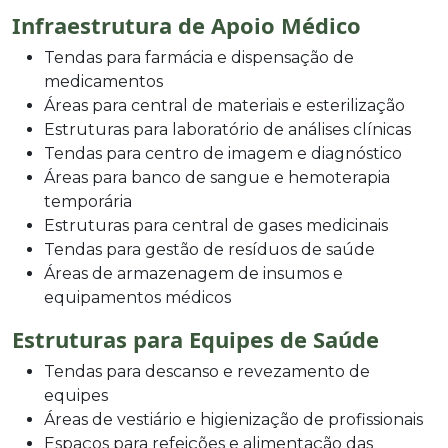
Infraestrutura de Apoio Médico
Tendas para farmácia e dispensação de
medicamentos
Áreas para central de materiais e esterilização
Estruturas para laboratório de análises clínicas
Tendas para centro de imagem e diagnóstico
Áreas para banco de sangue e hemoterapia
temporária
Estruturas para central de gases medicinais
Tendas para gestão de resíduos de saúde
Áreas de armazenagem de insumos e
equipamentos médicos
Estruturas para Equipes de Saúde
Tendas para descanso e revezamento de
equipes
Áreas de vestiário e higienização de profissionais
Espaços para refeições e alimentação das