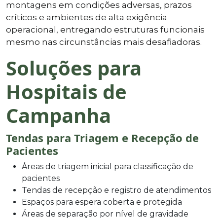
montagens em condições adversas, prazos
críticos e ambientes de alta exigência
operacional, entregando estruturas funcionais
mesmo nas circunstâncias mais desafiadoras.
Soluções para
Hospitais de
Campanha
Tendas para Triagem e Recepção de
Pacientes
Áreas de triagem inicial para classificação de
pacientes
Tendas de recepção e registro de atendimentos
Espaços para espera coberta e protegida
Áreas de separação por nível de gravidade