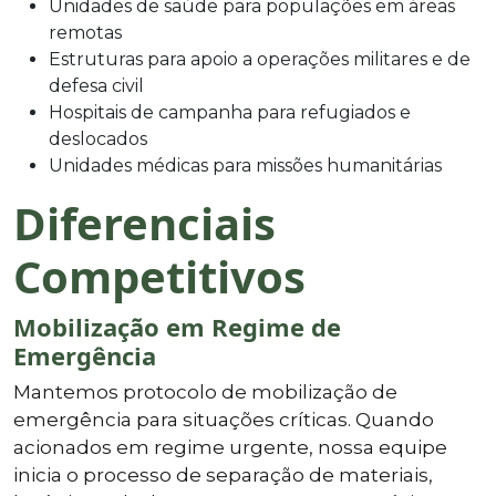
Unidades de saúde para populações em áreas
remotas
Estruturas para apoio a operações militares e de
defesa civil
Hospitais de campanha para refugiados e
deslocados
Unidades médicas para missões humanitárias
Diferenciais
Competitivos
Mobilização em Regime de
Emergência
Mantemos protocolo de mobilização de
emergência para situações críticas. Quando
acionados em regime urgente, nossa equipe
inicia o processo de separação de materiais,