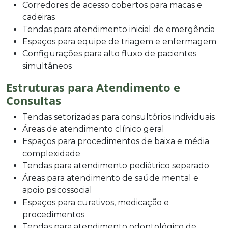
Corredores de acesso cobertos para macas e
cadeiras
Tendas para atendimento inicial de emergência
Espaços para equipe de triagem e enfermagem
Configurações para alto fluxo de pacientes
simultâneos
Estruturas para Atendimento e
Consultas
Tendas setorizadas para consultórios individuais
Áreas de atendimento clínico geral
Espaços para procedimentos de baixa e média
complexidade
Tendas para atendimento pediátrico separado
Áreas para atendimento de saúde mental e
apoio psicossocial
Espaços para curativos, medicação e
procedimentos
Tendas para atendimento odontológico de