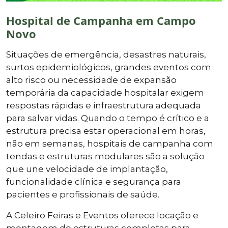
Hospital de Campanha em Campo
Novo
Situações de emergência, desastres naturais,
surtos epidemiológicos, grandes eventos com
alto risco ou necessidade de expansão
temporária da capacidade hospitalar exigem
respostas rápidas e infraestrutura adequada
para salvar vidas. Quando o tempo é crítico e a
estrutura precisa estar operacional em horas,
não em semanas, hospitais de campanha com
tendas e estruturas modulares são a solução
que une velocidade de implantação,
funcionalidade clínica e segurança para
pacientes e profissionais de saúde.
A Celeiro Feiras e Eventos oferece locação e
montagem de estruturas completas para