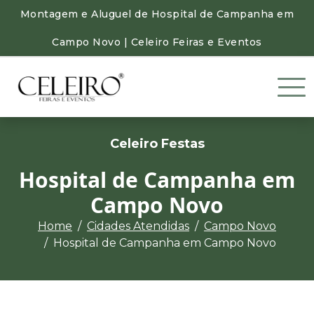
Montagem e Aluguel de Hospital de Campanha em
Campo Novo | Celeiro Feiras e Eventos
Celeiro Festas
Hospital de Campanha em
Campo Novo
Home
Cidades Atendidas
Campo Novo
Hospital de Campanha em Campo Novo