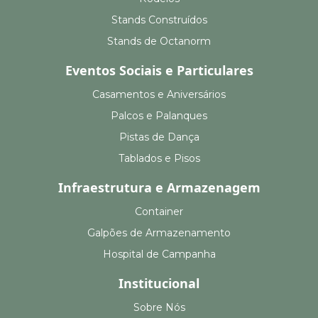
Stands Construídos
Stands de Octanorm
Eventos Sociais e Particulares
Casamentos e Aniversários
Palcos e Palanques
Pistas de Dança
Tablados e Pisos
Infraestrutura e Armazenagem
Container
Galpões de Armazenamento
Hospital de Campanha
Institucional
Sobre Nós