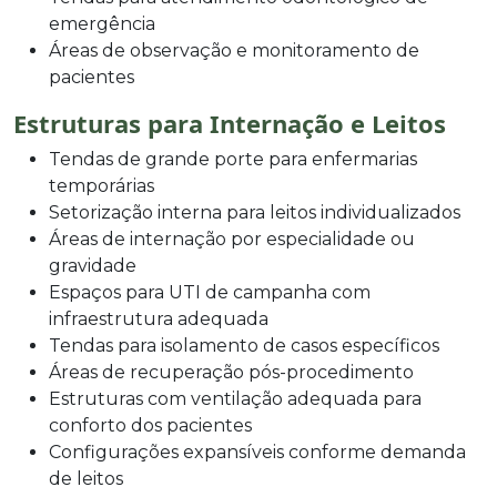
emergência
Áreas de observação e monitoramento de
pacientes
Estruturas para Internação e Leitos
Tendas de grande porte para enfermarias
temporárias
Setorização interna para leitos individualizados
Áreas de internação por especialidade ou
gravidade
Espaços para UTI de campanha com
infraestrutura adequada
Tendas para isolamento de casos específicos
Áreas de recuperação pós-procedimento
Estruturas com ventilação adequada para
conforto dos pacientes
Configurações expansíveis conforme demanda
de leitos