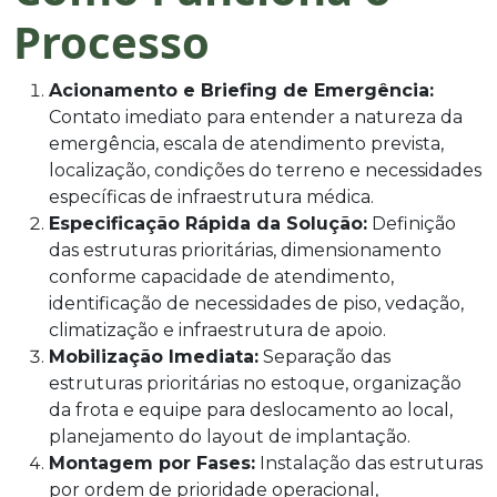
Processo
Acionamento e Briefing de Emergência:
Contato imediato para entender a natureza da
emergência, escala de atendimento prevista,
localização, condições do terreno e necessidades
específicas de infraestrutura médica.
Especificação Rápida da Solução:
Definição
das estruturas prioritárias, dimensionamento
conforme capacidade de atendimento,
identificação de necessidades de piso, vedação,
climatização e infraestrutura de apoio.
Mobilização Imediata:
Separação das
estruturas prioritárias no estoque, organização
da frota e equipe para deslocamento ao local,
planejamento do layout de implantação.
Montagem por Fases:
Instalação das estruturas
por ordem de prioridade operacional,