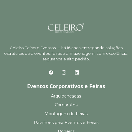
Celeiro Feiras e Eventos — há 16 anos entregando soluções
estruturais para eventos, feiras e armazenagem, com excelência,
segurança e alto padrão.
Eventos Corporativos e Feiras
Arquibancadas
Camarotes
Montagem de Feiras
Pavilhões para Eventos e Feiras
Rodeios