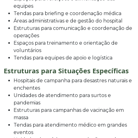
equipes
Tendas para briefing e coordenação médica
Áreas administrativas e de gestão do hospital
Estruturas para comunicação e coordenação de
operações
Espaços para treinamento e orientação de
voluntários
Tendas para equipes de apoio e logística
Estruturas para Situações Específicas
Hospitais de campanha para desastres naturais e
enchentes
Unidades de atendimento para surtos e
pandemias
Estruturas para campanhas de vacinação em
massa
Tendas para atendimento médico em grandes
eventos