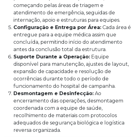
começando pelas áreas de triagem e
atendimento de emergência, seguidas de
internação, apoio e estruturas para equipes.
Configuração e Entrega por Área:
Cada área é
entregue para a equipe médica assim que
concluída, permitindo início do atendimento
antes da conclusão total da estrutura.
Suporte Durante a Operação:
Equipe
disponível para manutenção, ajustes de layout,
expansão de capacidade e resolução de
ocorrências durante todo o período de
funcionamento do hospital de campanha.
Desmontagem e Desinfecção:
Ao
encerramento das operações, desmontagem
coordenada com a equipe de saúde,
recolhimento de materiais com protocolos
adequados de segurança biológica e logística
reversa organizada.