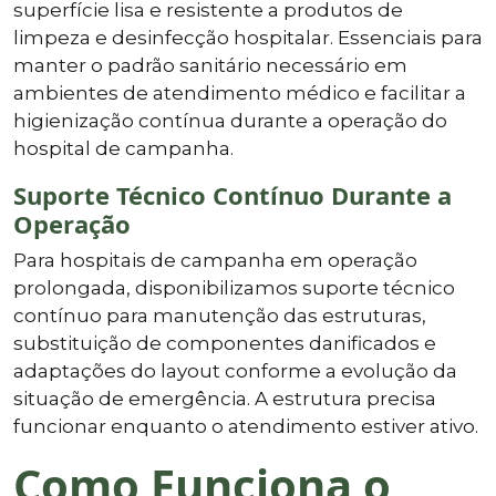
superfície lisa e resistente a produtos de
limpeza e desinfecção hospitalar. Essenciais para
manter o padrão sanitário necessário em
ambientes de atendimento médico e facilitar a
higienização contínua durante a operação do
hospital de campanha.
Suporte Técnico Contínuo Durante a
Operação
Para hospitais de campanha em operação
prolongada, disponibilizamos suporte técnico
contínuo para manutenção das estruturas,
substituição de componentes danificados e
adaptações do layout conforme a evolução da
situação de emergência. A estrutura precisa
funcionar enquanto o atendimento estiver ativo.
Como Funciona o