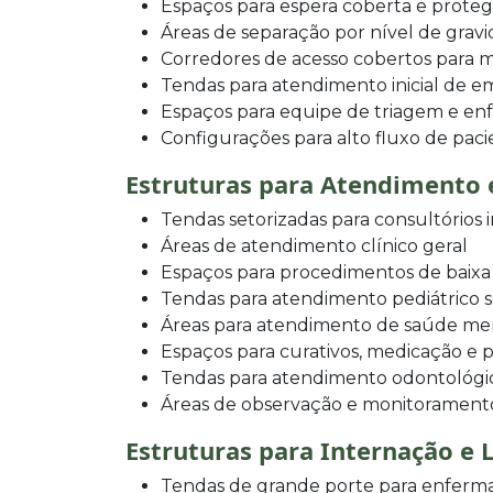
Espaços para espera coberta e proteg
Áreas de separação por nível de grav
Corredores de acesso cobertos para m
Tendas para atendimento inicial de 
Espaços para equipe de triagem e e
Configurações para alto fluxo de pac
Estruturas para Atendimento 
Tendas setorizadas para consultórios i
Áreas de atendimento clínico geral
Espaços para procedimentos de baix
Tendas para atendimento pediátrico 
Áreas para atendimento de saúde ment
Espaços para curativos, medicação e
Tendas para atendimento odontológi
Áreas de observação e monitorament
Estruturas para Internação e 
Tendas de grande porte para enferma