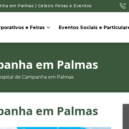
ha em Palmas | Celeiro Feiras e Eventos
porativos e Feiras
Eventos Sociais e Particula
mpanha em Palmas
ospital de Campanha em Palmas
mpanha em Palmas