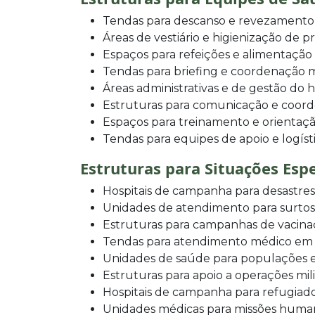
Tendas para descanso e revezamento
Áreas de vestiário e higienização de pr
Espaços para refeições e alimentação
Tendas para briefing e coordenação 
Áreas administrativas e de gestão do h
Estruturas para comunicação e coor
Espaços para treinamento e orientaçã
Tendas para equipes de apoio e logíst
Estruturas para Situações Espe
Hospitais de campanha para desastres
Unidades de atendimento para surto
Estruturas para campanhas de vacin
Tendas para atendimento médico em
Unidades de saúde para populações 
Estruturas para apoio a operações milit
Hospitais de campanha para refugiad
Unidades médicas para missões human