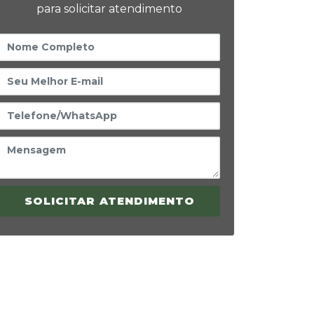
para solicitar atendimento
SOLICITAR ATENDIMENTO