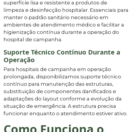
superfície lisa e resistente a produtos de
limpeza e desinfecção hospitalar. Essenciais para
manter o padrão sanitário necessário em
ambientes de atendimento médico e facilitar a
higienização contínua durante a operação do
hospital de campanha.
Suporte Técnico Contínuo Durante a
Operação
Para hospitais de campanha em operação
prolongada, disponibilizamos suporte técnico
contínuo para manutenção das estruturas,
substituição de componentes danificados e
adaptações do layout conforme a evolução da
situação de emergência. A estrutura precisa
funcionar enquanto o atendimento estiver ativo.
Como Funciona o