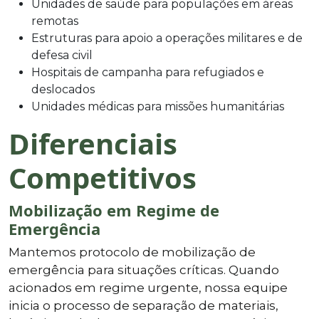
Unidades de saúde para populações em áreas
remotas
Estruturas para apoio a operações militares e de
defesa civil
Hospitais de campanha para refugiados e
deslocados
Unidades médicas para missões humanitárias
Diferenciais
Competitivos
Mobilização em Regime de
Emergência
Mantemos protocolo de mobilização de
emergência para situações críticas. Quando
acionados em regime urgente, nossa equipe
inicia o processo de separação de materiais,