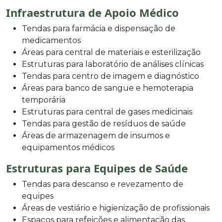
Infraestrutura de Apoio Médico
Tendas para farmácia e dispensação de
medicamentos
Áreas para central de materiais e esterilização
Estruturas para laboratório de análises clínicas
Tendas para centro de imagem e diagnóstico
Áreas para banco de sangue e hemoterapia
temporária
Estruturas para central de gases medicinais
Tendas para gestão de resíduos de saúde
Áreas de armazenagem de insumos e
equipamentos médicos
Estruturas para Equipes de Saúde
Tendas para descanso e revezamento de
equipes
Áreas de vestiário e higienização de profissionais
Espaços para refeições e alimentação das