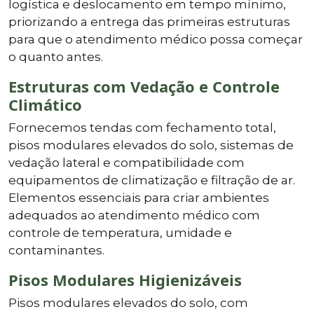
logística e deslocamento em tempo mínimo,
priorizando a entrega das primeiras estruturas
para que o atendimento médico possa começar
o quanto antes.
Estruturas com Vedação e Controle
Climático
Fornecemos tendas com fechamento total,
pisos modulares elevados do solo, sistemas de
vedação lateral e compatibilidade com
equipamentos de climatização e filtração de ar.
Elementos essenciais para criar ambientes
adequados ao atendimento médico com
controle de temperatura, umidade e
contaminantes.
Pisos Modulares Higienizáveis
Pisos modulares elevados do solo, com