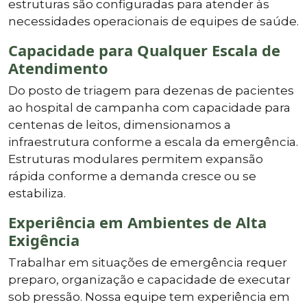
estruturas são configuradas para atender às
necessidades operacionais de equipes de saúde.
Capacidade para Qualquer Escala de
Atendimento
Do posto de triagem para dezenas de pacientes
ao hospital de campanha com capacidade para
centenas de leitos, dimensionamos a
infraestrutura conforme a escala da emergência.
Estruturas modulares permitem expansão
rápida conforme a demanda cresce ou se
estabiliza.
Experiência em Ambientes de Alta
Exigência
Trabalhar em situações de emergência requer
preparo, organização e capacidade de executar
sob pressão. Nossa equipe tem experiência em