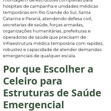
hospitais de campanha e unidades médicas
temporárias em Rio Grande do Sul, Santa
Catarina e Paraná, atendendo defesa civil,
secretarias de saúde, forças armadas,
organizações humanitárias, prefeituras e
operadoras de saúde que precisam de
infraestrutura médica temporária com rapidez,
robustez e capacidade de atender demandas
emergenciais de qualquer escala.
Por que Escolher a
Celeiro para
Estruturas de Saúde
Emergencial