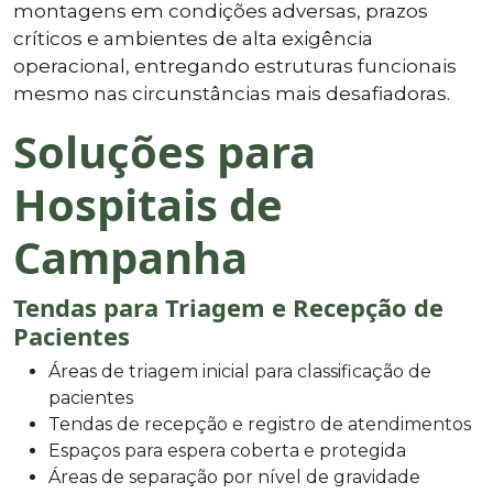
montagens em condições adversas, prazos
críticos e ambientes de alta exigência
operacional, entregando estruturas funcionais
mesmo nas circunstâncias mais desafiadoras.
Soluções para
Hospitais de
Campanha
Tendas para Triagem e Recepção de
Pacientes
Áreas de triagem inicial para classificação de
pacientes
Tendas de recepção e registro de atendimentos
Espaços para espera coberta e protegida
Áreas de separação por nível de gravidade