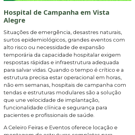
Hospital de Campanha em Vista
Alegre
Situações de emergência, desastres naturais,
surtos epidemiológicos, grandes eventos com
alto risco ou necessidade de expansão
temporária da capacidade hospitalar exigem
respostas rápidas e infraestrutura adequada
para salvar vidas. Quando o tempo é crítico e a
estrutura precisa estar operacional em horas,
não em semanas, hospitais de campanha com
tendas e estruturas modulares são a solução
que une velocidade de implantação,
funcionalidade clínica e segurança para
pacientes e profissionais de saúde.
A Celeiro Feiras e Eventos oferece locação e
montagem de estruturas completas para