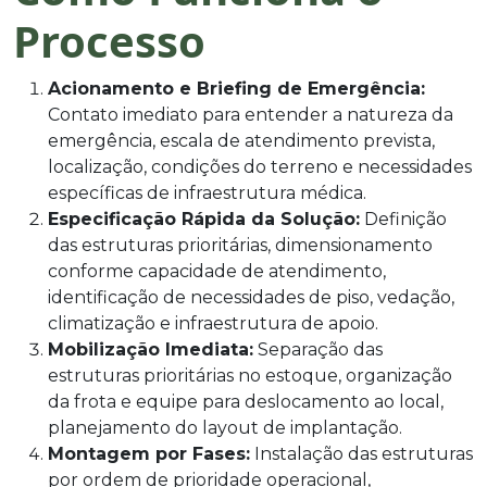
Processo
Acionamento e Briefing de Emergência:
Contato imediato para entender a natureza da
emergência, escala de atendimento prevista,
localização, condições do terreno e necessidades
específicas de infraestrutura médica.
Especificação Rápida da Solução:
Definição
das estruturas prioritárias, dimensionamento
conforme capacidade de atendimento,
identificação de necessidades de piso, vedação,
climatização e infraestrutura de apoio.
Mobilização Imediata:
Separação das
estruturas prioritárias no estoque, organização
da frota e equipe para deslocamento ao local,
planejamento do layout de implantação.
Montagem por Fases:
Instalação das estruturas
por ordem de prioridade operacional,