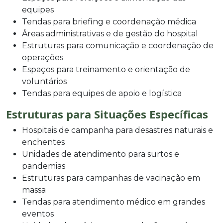
equipes
Tendas para briefing e coordenação médica
Áreas administrativas e de gestão do hospital
Estruturas para comunicação e coordenação de
operações
Espaços para treinamento e orientação de
voluntários
Tendas para equipes de apoio e logística
Estruturas para Situações Específicas
Hospitais de campanha para desastres naturais e
enchentes
Unidades de atendimento para surtos e
pandemias
Estruturas para campanhas de vacinação em
massa
Tendas para atendimento médico em grandes
eventos