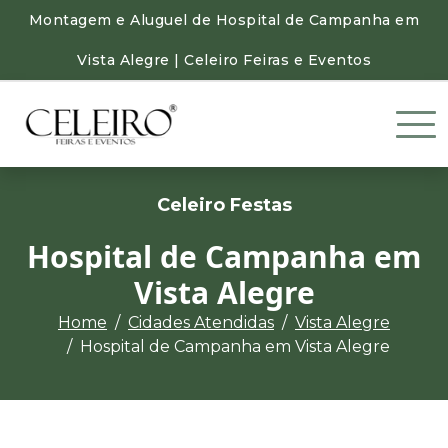
Montagem e Aluguel de Hospital de Campanha em
Vista Alegre | Celeiro Feiras e Eventos
Celeiro Festas
Hospital de Campanha em
Vista Alegre
Home
Cidades Atendidas
Vista Alegre
Hospital de Campanha em Vista Alegre