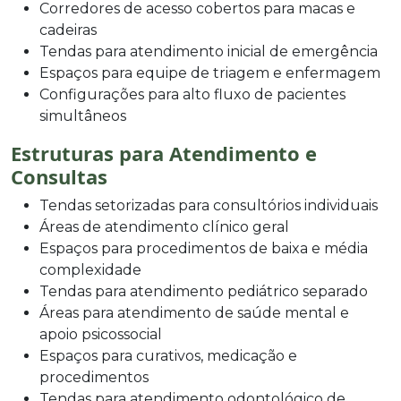
Corredores de acesso cobertos para macas e
cadeiras
Tendas para atendimento inicial de emergência
Espaços para equipe de triagem e enfermagem
Configurações para alto fluxo de pacientes
simultâneos
Estruturas para Atendimento e
Consultas
Tendas setorizadas para consultórios individuais
Áreas de atendimento clínico geral
Espaços para procedimentos de baixa e média
complexidade
Tendas para atendimento pediátrico separado
Áreas para atendimento de saúde mental e
apoio psicossocial
Espaços para curativos, medicação e
procedimentos
Tendas para atendimento odontológico de