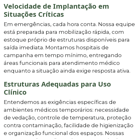
Velocidade de Implantação em
Situações Críticas
Em emergências, cada hora conta. Nossa equipe
está preparada para mobilização rápida, com
estoque próprio de estruturas disponíveis para
saída imediata. Montamos hospitais de
campanha em tempo mínimo, entregando
áreas funcionais para atendimento médico
enquanto a situação ainda exige resposta ativa.
Estruturas Adequadas para Uso
Clínico
Entendemos as exigências específicas de
ambientes médicos temporários: necessidade
de vedação, controle de temperatura, proteção
contra contaminação, facilidade de higienização
e organização funcional dos espaços. Nossas