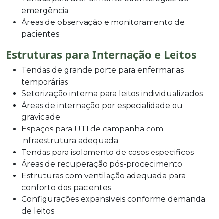
emergência
Áreas de observação e monitoramento de
pacientes
Estruturas para Internação e Leitos
Tendas de grande porte para enfermarias
temporárias
Setorização interna para leitos individualizados
Áreas de internação por especialidade ou
gravidade
Espaços para UTI de campanha com
infraestrutura adequada
Tendas para isolamento de casos específicos
Áreas de recuperação pós-procedimento
Estruturas com ventilação adequada para
conforto dos pacientes
Configurações expansíveis conforme demanda
de leitos