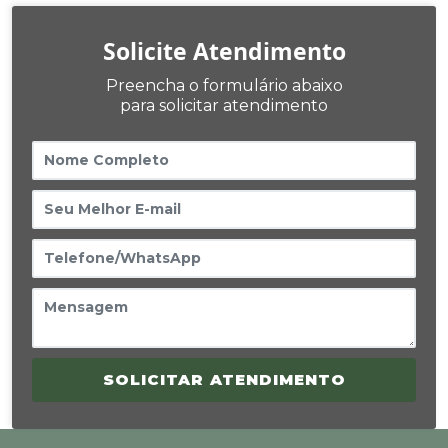
Solicite Atendimento
Preencha o formulário abaixo
para solicitar atendimento
SOLICITAR ATENDIMENTO