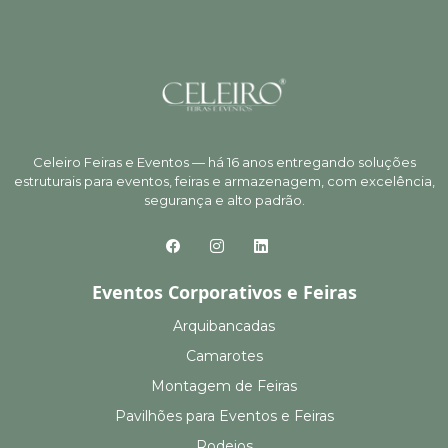
Celeiro Feiras e Eventos — há 16 anos entregando soluções
estruturais para eventos, feiras e armazenagem, com excelência,
segurança e alto padrão.
Eventos Corporativos e Feiras
Arquibancadas
Camarotes
Montagem de Feiras
Pavilhões para Eventos e Feiras
Rodeios