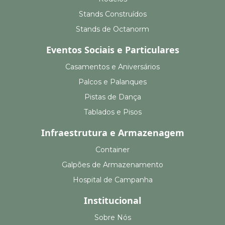
Stands Construídos
Stands de Octanorm
Eventos Sociais e Particulares
Casamentos e Aniversários
Palcos e Palanques
Pistas de Dança
Tablados e Pisos
Infraestrutura e Armazenagem
Container
Galpões de Armazenamento
Hospital de Campanha
Institucional
Sobre Nós