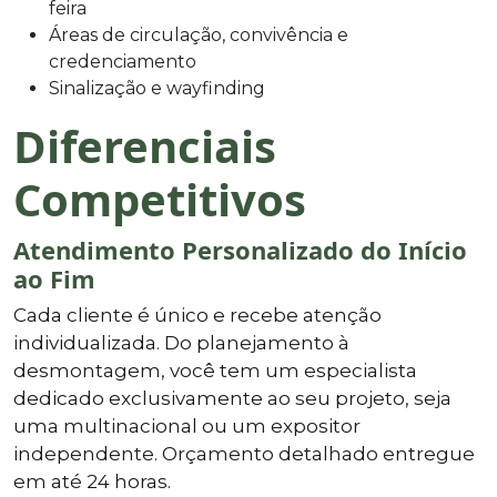
feira
Áreas de circulação, convivência e
credenciamento
Sinalização e wayfinding
Diferenciais
Competitivos
Atendimento Personalizado do Início
ao Fim
Cada cliente é único e recebe atenção
individualizada. Do planejamento à
desmontagem, você tem um especialista
dedicado exclusivamente ao seu projeto, seja
uma multinacional ou um expositor
independente. Orçamento detalhado entregue
em até 24 horas.