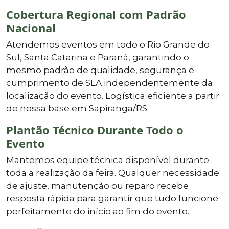
Cobertura Regional com Padrão
Nacional
Atendemos eventos em todo o Rio Grande do
Sul, Santa Catarina e Paraná, garantindo o
mesmo padrão de qualidade, segurança e
cumprimento de SLA independentemente da
localização do evento. Logística eficiente a partir
de nossa base em Sapiranga/RS.
Plantão Técnico Durante Todo o
Evento
Mantemos equipe técnica disponível durante
toda a realização da feira. Qualquer necessidade
de ajuste, manutenção ou reparo recebe
resposta rápida para garantir que tudo funcione
perfeitamente do início ao fim do evento.