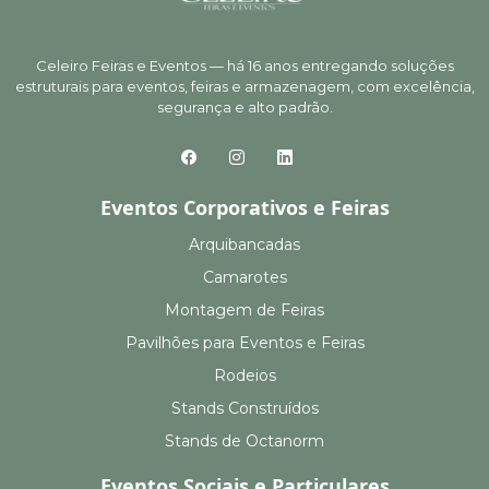
Celeiro Feiras e Eventos — há 16 anos entregando soluções
estruturais para eventos, feiras e armazenagem, com excelência,
segurança e alto padrão.
Eventos Corporativos e Feiras
Arquibancadas
Camarotes
Montagem de Feiras
Pavilhões para Eventos e Feiras
Rodeios
Stands Construídos
Stands de Octanorm
Eventos Sociais e Particulares