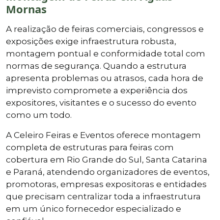
Mornas
A realização de feiras comerciais, congressos e
exposições exige infraestrutura robusta,
montagem pontual e conformidade total com
normas de segurança. Quando a estrutura
apresenta problemas ou atrasos, cada hora de
imprevisto compromete a experiência dos
expositores, visitantes e o sucesso do evento
como um todo.
A Celeiro Feiras e Eventos oferece montagem
completa de estruturas para feiras com
cobertura em Rio Grande do Sul, Santa Catarina
e Paraná, atendendo organizadores de eventos,
promotoras, empresas expositoras e entidades
que precisam centralizar toda a infraestrutura
em um único fornecedor especializado e