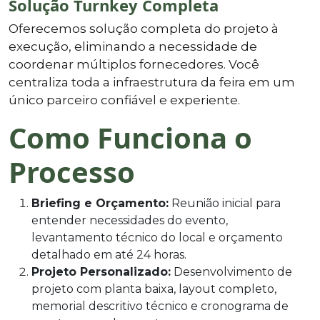
Solução Turnkey Completa
Oferecemos solução completa do projeto à
execução, eliminando a necessidade de
coordenar múltiplos fornecedores. Você
centraliza toda a infraestrutura da feira em um
único parceiro confiável e experiente.
Como Funciona o
Processo
Briefing e Orçamento:
Reunião inicial para
entender necessidades do evento,
levantamento técnico do local e orçamento
detalhado em até 24 horas.
Projeto Personalizado:
Desenvolvimento de
projeto com planta baixa, layout completo,
memorial descritivo técnico e cronograma de