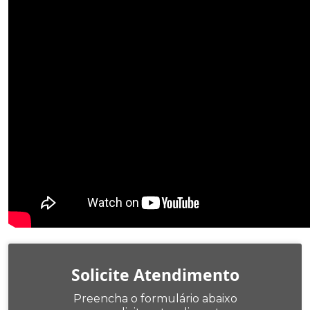
Solicite Atendimento
Preencha o formulário abaixo