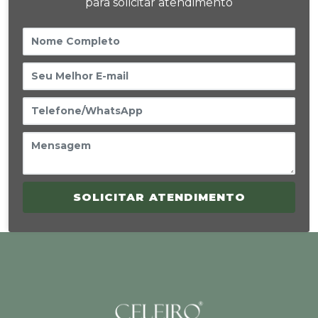
para solicitar atendimento
SOLICITAR ATENDIMENTO