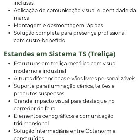
inclusas
Aplicação de comunicação visual e identidade da
marca
Montagem e desmontagem rápidas
Solução completa para presença profissional
com custo-benefício
Estandes em Sistema TS (Treliça)
Estruturas em treliça metálica com visual
moderno e industrial
Alturas diferenciadas e vãos livres personalizáveis
Suporte para iluminação cênica, telões e
produtos suspensos
Grande impacto visual para destaque no
corredor da feira
Elementos cenográficos e comunicação
tridimensional
Solução intermediária entre Octanorm e
construídos