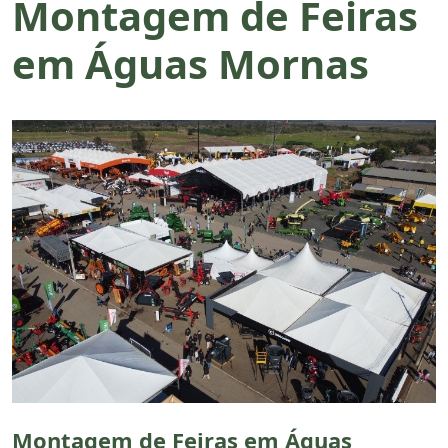
Montagem de Feiras
em Águas Mornas
Montagem de Feiras em Águas