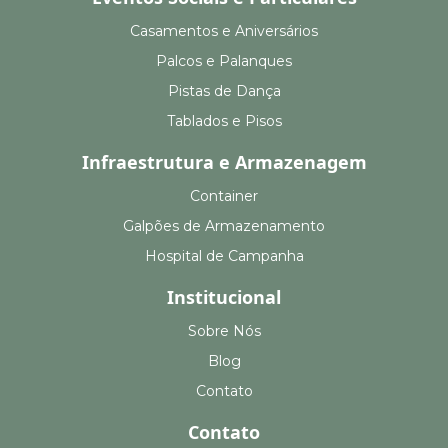
Casamentos e Aniversários
Palcos e Palanques
Pistas de Dança
Tablados e Pisos
Infraestrutura e Armazenagem
Container
Galpões de Armazenamento
Hospital de Campanha
Institucional
Sobre Nós
Blog
Contato
Contato