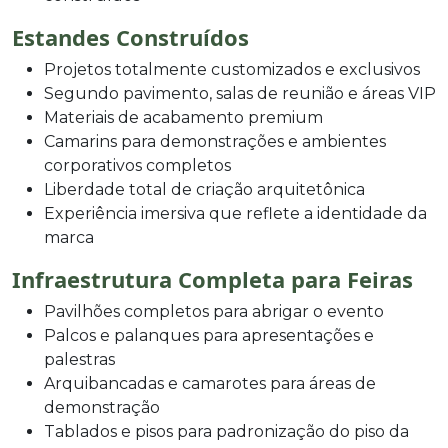
Estandes Construídos
Projetos totalmente customizados e exclusivos
Segundo pavimento, salas de reunião e áreas VIP
Materiais de acabamento premium
Camarins para demonstrações e ambientes
corporativos completos
Liberdade total de criação arquitetônica
Experiência imersiva que reflete a identidade da
marca
Infraestrutura Completa para Feiras
Pavilhões completos para abrigar o evento
Palcos e palanques para apresentações e
palestras
Arquibancadas e camarotes para áreas de
demonstração
Tablados e pisos para padronização do piso da