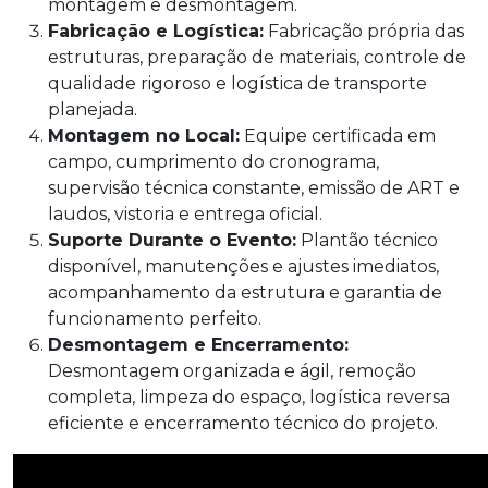
montagem e desmontagem.
Fabricação e Logística:
Fabricação própria das
estruturas, preparação de materiais, controle de
qualidade rigoroso e logística de transporte
planejada.
Montagem no Local:
Equipe certificada em
campo, cumprimento do cronograma,
supervisão técnica constante, emissão de ART e
laudos, vistoria e entrega oficial.
Suporte Durante o Evento:
Plantão técnico
disponível, manutenções e ajustes imediatos,
acompanhamento da estrutura e garantia de
funcionamento perfeito.
Desmontagem e Encerramento:
Desmontagem organizada e ágil, remoção
completa, limpeza do espaço, logística reversa
eficiente e encerramento técnico do projeto.