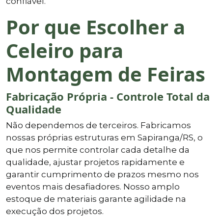
confiável.
Por que Escolher a
Celeiro para
Montagem de Feiras
Fabricação Própria - Controle Total da
Qualidade
Não dependemos de terceiros. Fabricamos
nossas próprias estruturas em Sapiranga/RS, o
que nos permite controlar cada detalhe da
qualidade, ajustar projetos rapidamente e
garantir cumprimento de prazos mesmo nos
eventos mais desafiadores. Nosso amplo
estoque de materiais garante agilidade na
execução dos projetos.