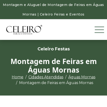
Montagem e Aluguel de Montagem de Feiras em Águas
Mornas | Celeiro Feiras e Eventos
Celeiro Festas
Montagem de Feiras em
Águas Mornas
Home
Cidades Atendidas
Águas Mornas
Montagem de Feiras em Águas Mornas