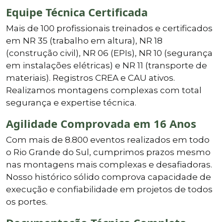
Equipe Técnica Certificada
Mais de 100 profissionais treinados e certificados
em NR 35 (trabalho em altura), NR 18
(construção civil), NR 06 (EPIs), NR 10 (segurança
em instalações elétricas) e NR 11 (transporte de
materiais). Registros CREA e CAU ativos.
Realizamos montagens complexas com total
segurança e expertise técnica.
Agilidade Comprovada em 16 Anos
Com mais de 8.800 eventos realizados em todo
o Rio Grande do Sul, cumprimos prazos mesmo
nas montagens mais complexas e desafiadoras.
Nosso histórico sólido comprova capacidade de
execução e confiabilidade em projetos de todos
os portes.