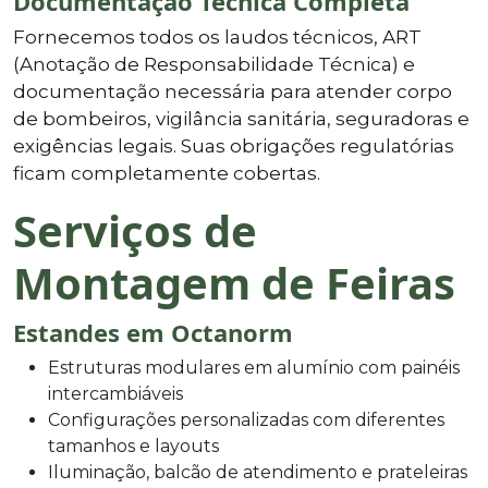
Documentação Técnica Completa
Fornecemos todos os laudos técnicos, ART
(Anotação de Responsabilidade Técnica) e
documentação necessária para atender corpo
de bombeiros, vigilância sanitária, seguradoras e
exigências legais. Suas obrigações regulatórias
ficam completamente cobertas.
Serviços de
Montagem de Feiras
Estandes em Octanorm
Estruturas modulares em alumínio com painéis
intercambiáveis
Configurações personalizadas com diferentes
tamanhos e layouts
Iluminação, balcão de atendimento e prateleiras