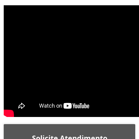
Solicite Atendimento