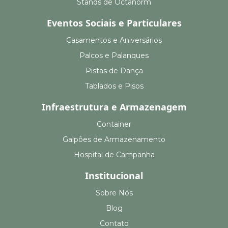
Stands de Octanorm
Eventos Sociais e Particulares
Casamentos e Aniversários
Palcos e Palanques
Pistas de Dança
Tablados e Pisos
Infraestrutura e Armazenagem
Container
Galpões de Armazenamento
Hospital de Campanha
Institucional
Sobre Nós
Blog
Contato