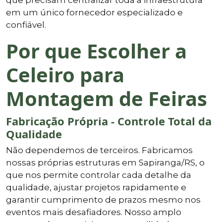
em um único fornecedor especializado e
confiável.
Por que Escolher a
Celeiro para
Montagem de Feiras
Fabricação Própria - Controle Total da
Qualidade
Não dependemos de terceiros. Fabricamos
nossas próprias estruturas em Sapiranga/RS, o
que nos permite controlar cada detalhe da
qualidade, ajustar projetos rapidamente e
garantir cumprimento de prazos mesmo nos
eventos mais desafiadores. Nosso amplo