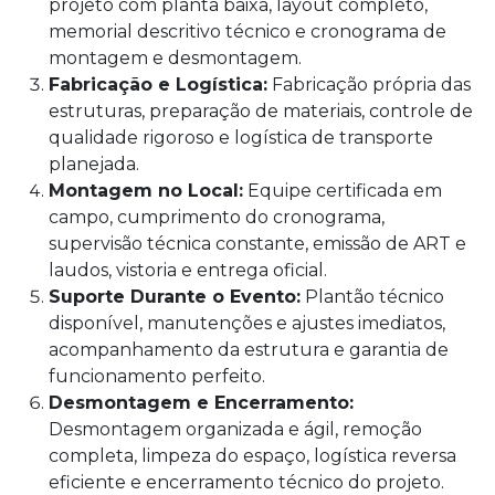
projeto com planta baixa, layout completo,
memorial descritivo técnico e cronograma de
montagem e desmontagem.
Fabricação e Logística:
Fabricação própria das
estruturas, preparação de materiais, controle de
qualidade rigoroso e logística de transporte
planejada.
Montagem no Local:
Equipe certificada em
campo, cumprimento do cronograma,
supervisão técnica constante, emissão de ART e
laudos, vistoria e entrega oficial.
Suporte Durante o Evento:
Plantão técnico
disponível, manutenções e ajustes imediatos,
acompanhamento da estrutura e garantia de
funcionamento perfeito.
Desmontagem e Encerramento:
Desmontagem organizada e ágil, remoção
completa, limpeza do espaço, logística reversa
eficiente e encerramento técnico do projeto.