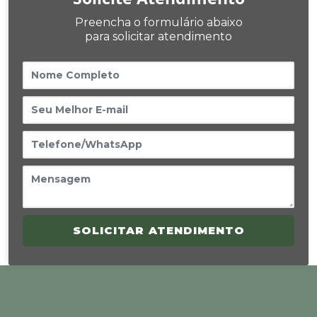
Preencha o formulário abaixo
para solicitar atendimento
SOLICITAR ATENDIMENTO