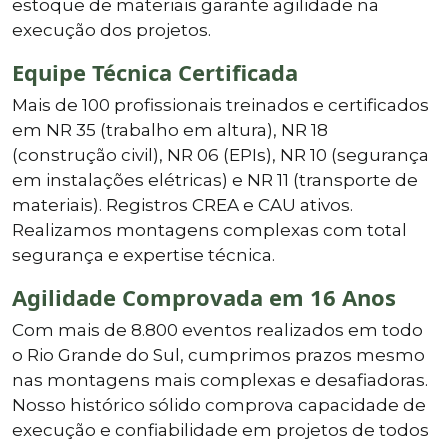
estoque de materiais garante agilidade na
execução dos projetos.
Equipe Técnica Certificada
Mais de 100 profissionais treinados e certificados
em NR 35 (trabalho em altura), NR 18
(construção civil), NR 06 (EPIs), NR 10 (segurança
em instalações elétricas) e NR 11 (transporte de
materiais). Registros CREA e CAU ativos.
Realizamos montagens complexas com total
segurança e expertise técnica.
Agilidade Comprovada em 16 Anos
Com mais de 8.800 eventos realizados em todo
o Rio Grande do Sul, cumprimos prazos mesmo
nas montagens mais complexas e desafiadoras.
Nosso histórico sólido comprova capacidade de
execução e confiabilidade em projetos de todos