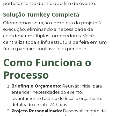
perfeitamente do início ao fim do evento.
Solução Turnkey Completa
Oferecemos solução completa do projeto à
execução, eliminando a necessidade de
coordenar múltiplos fornecedores. Você
centraliza toda a infraestrutura da feira em um
único parceiro confiável e experiente.
Como Funciona o
Processo
Briefing e Orçamento:
Reunião inicial para
entender necessidades do evento,
levantamento técnico do local e orçamento
detalhado em até 24 horas.
Projeto Personalizado:
Desenvolvimento de