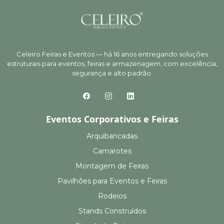
Celeiro Feiras e Eventos — há 16 anos entregando soluções
estruturais para eventos, feiras e armazenagem, com excelência,
segurança e alto padrão.
Eventos Corporativos e Feiras
Arquibancadas
Camarotes
Montagem de Feiras
Pavilhões para Eventos e Feiras
Rodeios
Stands Construídos