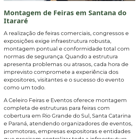
Montagem de Feiras em Santana do
Itararé
A realização de feiras comerciais, congressos e
exposições exige infraestrutura robusta,
montagem pontual e conformidade total com
normas de segurança. Quando a estrutura
apresenta problemas ou atrasos, cada hora de
imprevisto compromete a experiência dos
expositores, visitantes e o sucesso do evento
como um todo.
A Celeiro Feiras e Eventos oferece montagem
completa de estruturas para feiras com
cobertura em Rio Grande do Sul, Santa Catarina
e Paraná, atendendo organizadores de eventos,
promotoras, empresas expositoras e entidades
que precisam centralizar toda a infraestrutura