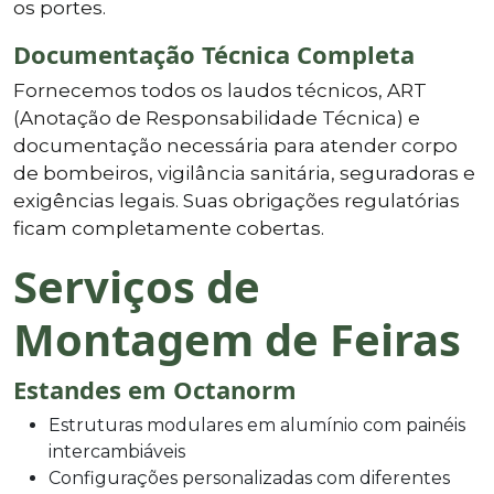
os portes.
Documentação Técnica Completa
Fornecemos todos os laudos técnicos, ART
(Anotação de Responsabilidade Técnica) e
documentação necessária para atender corpo
de bombeiros, vigilância sanitária, seguradoras e
exigências legais. Suas obrigações regulatórias
ficam completamente cobertas.
Serviços de
Montagem de Feiras
Estandes em Octanorm
Estruturas modulares em alumínio com painéis
intercambiáveis
Configurações personalizadas com diferentes