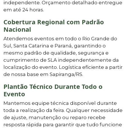
independente. Orçamento detalhado entregue
em até 24 horas.
Cobertura Regional com Padrão
Nacional
Atendemos eventos em todo o Rio Grande do
Sul, Santa Catarina e Paraná, garantindo o
mesmo padrão de qualidade, segurança e
cumprimento de SLA independentemente da
localização do evento. Logística eficiente a partir
de nossa base em Sapiranga/RS.
Plantão Técnico Durante Todo o
Evento
Mantemos equipe técnica disponível durante
toda a realização da feira. Qualquer necessidade
de ajuste, manutenção ou reparo recebe
resposta rápida para garantir que tudo funcione