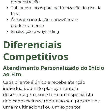
demonstração
Tablados e pisos para padronização do piso da
feira
Áreas de circulação, convivência e
credenciamento
Sinalização e wayfinding
Diferenciais
Competitivos
Atendimento Personalizado do Início
ao Fim
Cada cliente é único e recebe atenção
individualizada. Do planejamento à
desmontagem, você tem um especialista
dedicado exclusivamente ao seu projeto, seja
uma multinacional ou um expositor