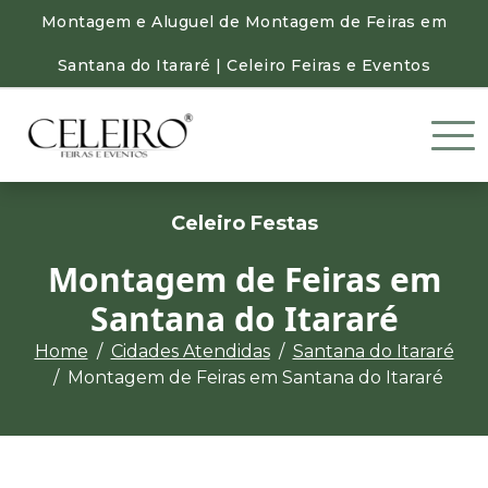
Montagem e Aluguel de Montagem de Feiras em
Santana do Itararé | Celeiro Feiras e Eventos
Celeiro Festas
Montagem de Feiras em
Santana do Itararé
Home
Cidades Atendidas
Santana do Itararé
Montagem de Feiras em Santana do Itararé