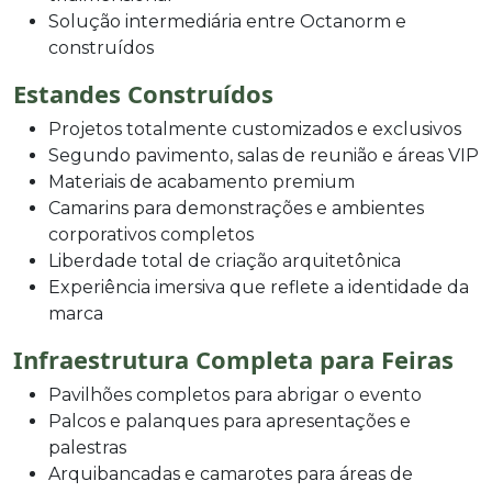
Solução intermediária entre Octanorm e
construídos
Estandes Construídos
Projetos totalmente customizados e exclusivos
Segundo pavimento, salas de reunião e áreas VIP
Materiais de acabamento premium
Camarins para demonstrações e ambientes
corporativos completos
Liberdade total de criação arquitetônica
Experiência imersiva que reflete a identidade da
marca
Infraestrutura Completa para Feiras
Pavilhões completos para abrigar o evento
Palcos e palanques para apresentações e
palestras
Arquibancadas e camarotes para áreas de