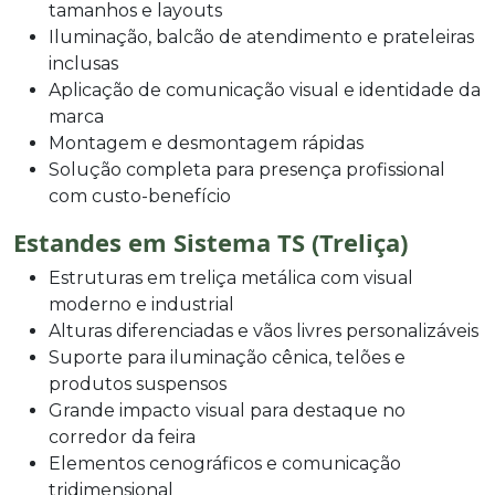
tamanhos e layouts
Iluminação, balcão de atendimento e prateleiras
inclusas
Aplicação de comunicação visual e identidade da
marca
Montagem e desmontagem rápidas
Solução completa para presença profissional
com custo-benefício
Estandes em Sistema TS (Treliça)
Estruturas em treliça metálica com visual
moderno e industrial
Alturas diferenciadas e vãos livres personalizáveis
Suporte para iluminação cênica, telões e
produtos suspensos
Grande impacto visual para destaque no
corredor da feira
Elementos cenográficos e comunicação
tridimensional