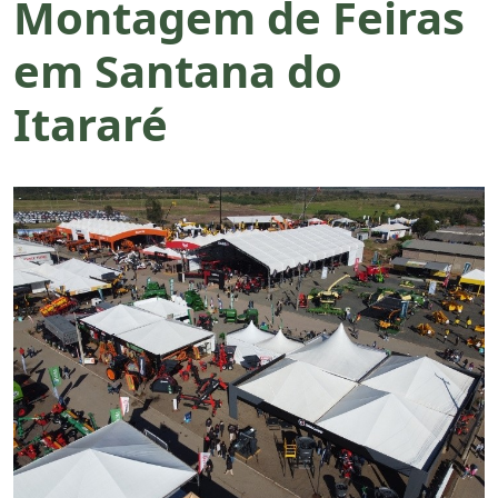
Montagem de Feiras
em Santana do
Itararé