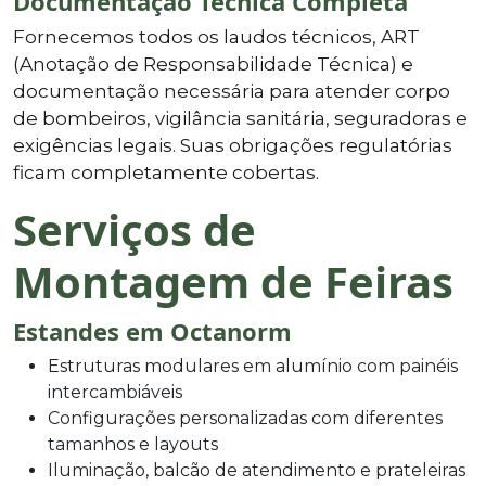
Documentação Técnica Completa
Fornecemos todos os laudos técnicos, ART
(Anotação de Responsabilidade Técnica) e
documentação necessária para atender corpo
de bombeiros, vigilância sanitária, seguradoras e
exigências legais. Suas obrigações regulatórias
ficam completamente cobertas.
Serviços de
Montagem de Feiras
Estandes em Octanorm
Estruturas modulares em alumínio com painéis
intercambiáveis
Configurações personalizadas com diferentes
tamanhos e layouts
Iluminação, balcão de atendimento e prateleiras