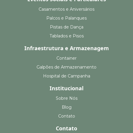
Casamentos e Aniversários
Palcos e Palanques
Pistas de Dança
Tablados e Pisos
Infraestrutura e Armazenagem
Container
Galpões de Armazenamento
Hospital de Campanha
Institucional
Sobre Nós
Blog
Contato
Contato