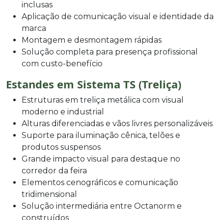
inclusas
Aplicação de comunicação visual e identidade da
marca
Montagem e desmontagem rápidas
Solução completa para presença profissional
com custo-benefício
Estandes em Sistema TS (Treliça)
Estruturas em treliça metálica com visual
moderno e industrial
Alturas diferenciadas e vãos livres personalizáveis
Suporte para iluminação cênica, telões e
produtos suspensos
Grande impacto visual para destaque no
corredor da feira
Elementos cenográficos e comunicação
tridimensional
Solução intermediária entre Octanorm e
construídos