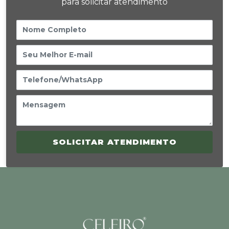
para solicitar atendimento
SOLICITAR ATENDIMENTO