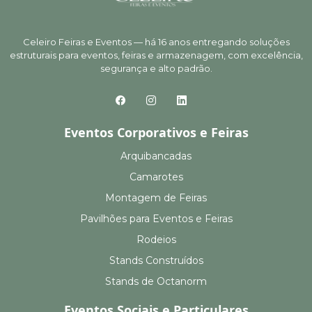
Celeiro Feiras e Eventos — há 16 anos entregando soluções
estruturais para eventos, feiras e armazenagem, com excelência,
segurança e alto padrão.
Eventos Corporativos e Feiras
Arquibancadas
Camarotes
Montagem de Feiras
Pavilhões para Eventos e Feiras
Rodeios
Stands Construídos
Stands de Octanorm
Eventos Sociais e Particulares