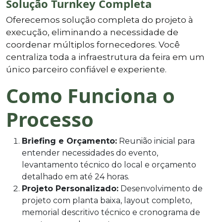
Solução Turnkey Completa
Oferecemos solução completa do projeto à
execução, eliminando a necessidade de
coordenar múltiplos fornecedores. Você
centraliza toda a infraestrutura da feira em um
único parceiro confiável e experiente.
Como Funciona o
Processo
Briefing e Orçamento:
Reunião inicial para
entender necessidades do evento,
levantamento técnico do local e orçamento
detalhado em até 24 horas.
Projeto Personalizado:
Desenvolvimento de
projeto com planta baixa, layout completo,
memorial descritivo técnico e cronograma de