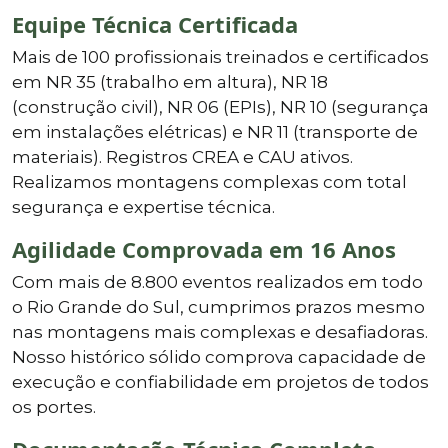
Equipe Técnica Certificada
Mais de 100 profissionais treinados e certificados
em NR 35 (trabalho em altura), NR 18
(construção civil), NR 06 (EPIs), NR 10 (segurança
em instalações elétricas) e NR 11 (transporte de
materiais). Registros CREA e CAU ativos.
Realizamos montagens complexas com total
segurança e expertise técnica.
Agilidade Comprovada em 16 Anos
Com mais de 8.800 eventos realizados em todo
o Rio Grande do Sul, cumprimos prazos mesmo
nas montagens mais complexas e desafiadoras.
Nosso histórico sólido comprova capacidade de
execução e confiabilidade em projetos de todos
os portes.