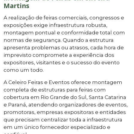
Martins
A realização de feiras comerciais, congressos e
exposições exige infraestrutura robusta,
montagem pontual e conformidade total com
normas de segurança. Quando a estrutura
apresenta problemas ou atrasos, cada hora de
imprevisto compromete a experiência dos
expositores, visitantes e o sucesso do evento
como um todo.
A Celeiro Feiras e Eventos oferece montagem
completa de estruturas para feiras com
cobertura em Rio Grande do Sul, Santa Catarina
e Paraná, atendendo organizadores de eventos,
promotoras, empresas expositoras e entidades
que precisam centralizar toda a infraestrutura
em um único fornecedor especializado e