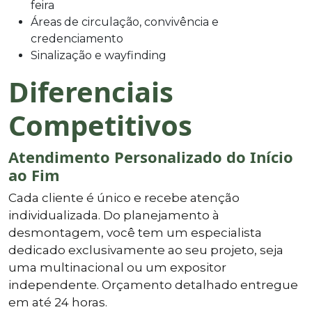
feira
Áreas de circulação, convivência e
credenciamento
Sinalização e wayfinding
Diferenciais
Competitivos
Atendimento Personalizado do Início
ao Fim
Cada cliente é único e recebe atenção
individualizada. Do planejamento à
desmontagem, você tem um especialista
dedicado exclusivamente ao seu projeto, seja
uma multinacional ou um expositor
independente. Orçamento detalhado entregue
em até 24 horas.