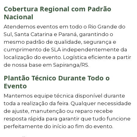
Cobertura Regional com Padrão
Nacional
Atendemos eventos em todo o Rio Grande do
Sul, Santa Catarina e Paraná, garantindo o
mesmo padrão de qualidade, segurança e
cumprimento de SLA independentemente da
localização do evento. Logística eficiente a partir
de nossa base em Sapiranga/RS.
Plantão Técnico Durante Todo o
Evento
Mantemos equipe técnica disponível durante
toda a realização da feira. Qualquer necessidade
de ajuste, manutenção ou reparo recebe
resposta rápida para garantir que tudo funcione
perfeitamente do início ao fim do evento.