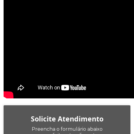
Solicite Atendimento
Preencha o formulário abaixo