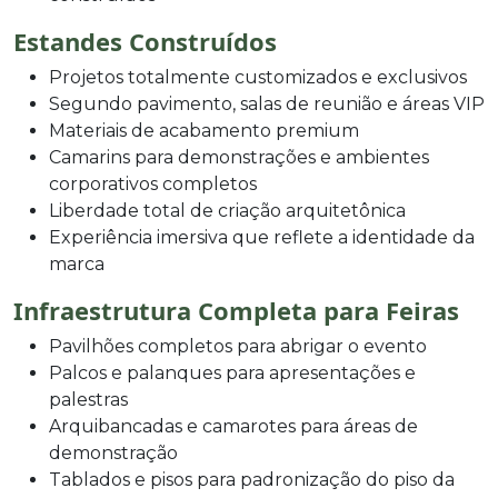
Estandes Construídos
Projetos totalmente customizados e exclusivos
Segundo pavimento, salas de reunião e áreas VIP
Materiais de acabamento premium
Camarins para demonstrações e ambientes
corporativos completos
Liberdade total de criação arquitetônica
Experiência imersiva que reflete a identidade da
marca
Infraestrutura Completa para Feiras
Pavilhões completos para abrigar o evento
Palcos e palanques para apresentações e
palestras
Arquibancadas e camarotes para áreas de
demonstração
Tablados e pisos para padronização do piso da