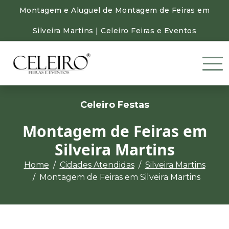
Montagem e Aluguel de Montagem de Feiras em
Silveira Martins | Celeiro Feiras e Eventos
Celeiro Festas
Montagem de Feiras em
Silveira Martins
Home
Cidades Atendidas
Silveira Martins
Montagem de Feiras em Silveira Martins