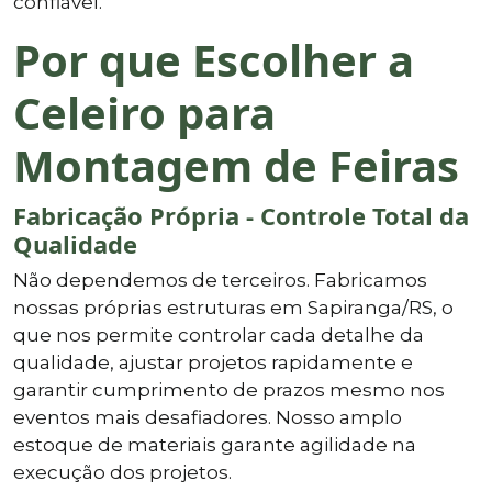
confiável.
Por que Escolher a
Celeiro para
Montagem de Feiras
Fabricação Própria - Controle Total da
Qualidade
Não dependemos de terceiros. Fabricamos
nossas próprias estruturas em Sapiranga/RS, o
que nos permite controlar cada detalhe da
qualidade, ajustar projetos rapidamente e
garantir cumprimento de prazos mesmo nos
eventos mais desafiadores. Nosso amplo
estoque de materiais garante agilidade na
execução dos projetos.