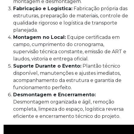
montagem e desmontagem.
Fabricação e Logística:
Fabricação própria das
estruturas, preparação de materiais, controle de
qualidade rigoroso e logística de transporte
planejada.
Montagem no Local:
Equipe certificada em
campo, cumprimento do cronograma,
supervisão técnica constante, emissão de ART e
laudos, vistoria e entrega oficial.
Suporte Durante o Evento:
Plantão técnico
disponível, manutenções e ajustes imediatos,
acompanhamento da estrutura e garantia de
funcionamento perfeito.
Desmontagem e Encerramento:
Desmontagem organizada e ágil, remoção
completa, limpeza do espaço, logística reversa
eficiente e encerramento técnico do projeto.