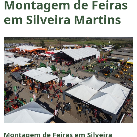
Montagem de Feiras
em Silveira Martins
Montagem de Feiras em Silveira