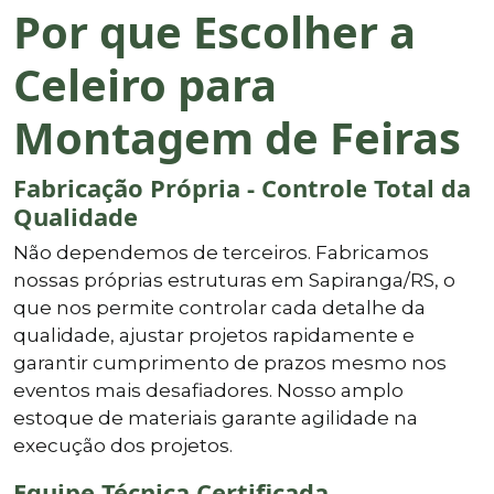
Por que Escolher a
Celeiro para
Montagem de Feiras
Fabricação Própria - Controle Total da
Qualidade
Não dependemos de terceiros. Fabricamos
nossas próprias estruturas em Sapiranga/RS, o
que nos permite controlar cada detalhe da
qualidade, ajustar projetos rapidamente e
garantir cumprimento de prazos mesmo nos
eventos mais desafiadores. Nosso amplo
estoque de materiais garante agilidade na
execução dos projetos.
Equipe Técnica Certificada