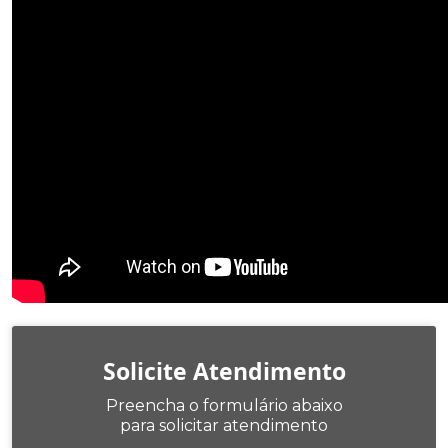
Solicite Atendimento
Preencha o formulário abaixo
para solicitar atendimento