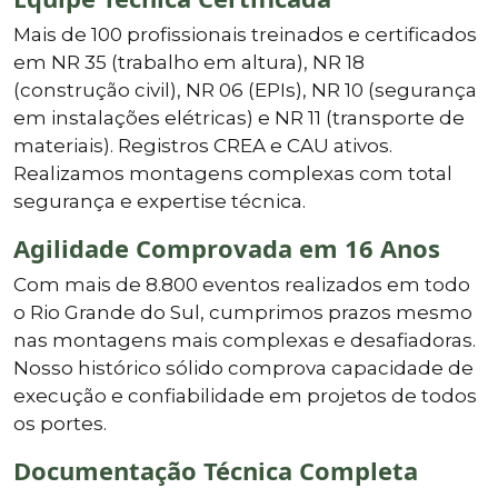
Mais de 100 profissionais treinados e certificados
em NR 35 (trabalho em altura), NR 18
(construção civil), NR 06 (EPIs), NR 10 (segurança
em instalações elétricas) e NR 11 (transporte de
materiais). Registros CREA e CAU ativos.
Realizamos montagens complexas com total
segurança e expertise técnica.
Agilidade Comprovada em 16 Anos
Com mais de 8.800 eventos realizados em todo
o Rio Grande do Sul, cumprimos prazos mesmo
nas montagens mais complexas e desafiadoras.
Nosso histórico sólido comprova capacidade de
execução e confiabilidade em projetos de todos
os portes.
Documentação Técnica Completa