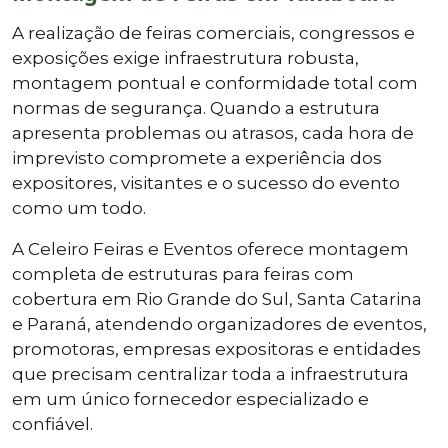
A realização de feiras comerciais, congressos e
exposições exige infraestrutura robusta,
montagem pontual e conformidade total com
normas de segurança. Quando a estrutura
apresenta problemas ou atrasos, cada hora de
imprevisto compromete a experiência dos
expositores, visitantes e o sucesso do evento
como um todo.
A Celeiro Feiras e Eventos oferece montagem
completa de estruturas para feiras com
cobertura em Rio Grande do Sul, Santa Catarina
e Paraná, atendendo organizadores de eventos,
promotoras, empresas expositoras e entidades
que precisam centralizar toda a infraestrutura
em um único fornecedor especializado e
confiável.