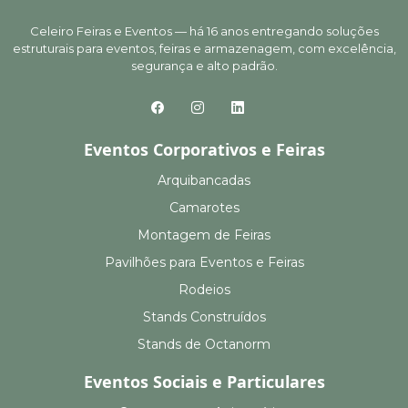
Celeiro Feiras e Eventos — há 16 anos entregando soluções
estruturais para eventos, feiras e armazenagem, com excelência,
segurança e alto padrão.
Eventos Corporativos e Feiras
Arquibancadas
Camarotes
Montagem de Feiras
Pavilhões para Eventos e Feiras
Rodeios
Stands Construídos
Stands de Octanorm
Eventos Sociais e Particulares