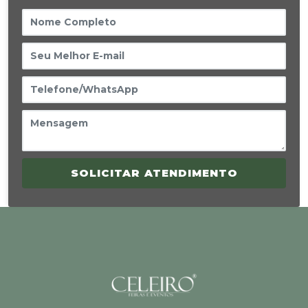
SOLICITAR ATENDIMENTO