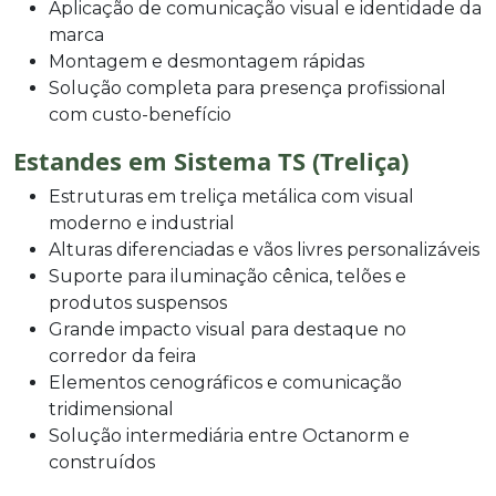
Aplicação de comunicação visual e identidade da
marca
Montagem e desmontagem rápidas
Solução completa para presença profissional
com custo-benefício
Estandes em Sistema TS (Treliça)
Estruturas em treliça metálica com visual
moderno e industrial
Alturas diferenciadas e vãos livres personalizáveis
Suporte para iluminação cênica, telões e
produtos suspensos
Grande impacto visual para destaque no
corredor da feira
Elementos cenográficos e comunicação
tridimensional
Solução intermediária entre Octanorm e
construídos