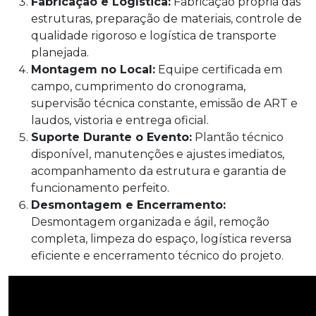
Fabricação e Logística:
Fabricação própria das
estruturas, preparação de materiais, controle de
qualidade rigoroso e logística de transporte
planejada.
Montagem no Local:
Equipe certificada em
campo, cumprimento do cronograma,
supervisão técnica constante, emissão de ART e
laudos, vistoria e entrega oficial.
Suporte Durante o Evento:
Plantão técnico
disponível, manutenções e ajustes imediatos,
acompanhamento da estrutura e garantia de
funcionamento perfeito.
Desmontagem e Encerramento:
Desmontagem organizada e ágil, remoção
completa, limpeza do espaço, logística reversa
eficiente e encerramento técnico do projeto.