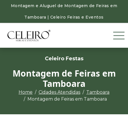
Montagem e Aluguel de Montagem de Feiras em
Tamboara | Celeiro Feiras e Eventos
Celeiro Festas
Montagem de Feiras em
Tamboara
Home
Cidades Atendidas
Tamboara
Montagem de Feiras em Tamboara