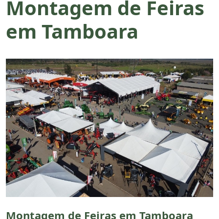
Montagem de Feiras
em Tamboara
Montagem de Feiras em Tamboara