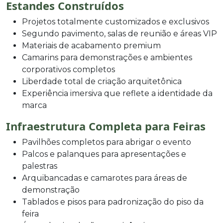
Estandes Construídos
Projetos totalmente customizados e exclusivos
Segundo pavimento, salas de reunião e áreas VIP
Materiais de acabamento premium
Camarins para demonstrações e ambientes
corporativos completos
Liberdade total de criação arquitetônica
Experiência imersiva que reflete a identidade da
marca
Infraestrutura Completa para Feiras
Pavilhões completos para abrigar o evento
Palcos e palanques para apresentações e
palestras
Arquibancadas e camarotes para áreas de
demonstração
Tablados e pisos para padronização do piso da
feira