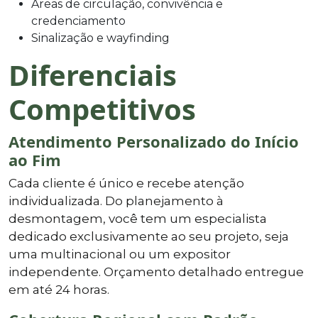
Áreas de circulação, convivência e
credenciamento
Sinalização e wayfinding
Diferenciais
Competitivos
Atendimento Personalizado do Início
ao Fim
Cada cliente é único e recebe atenção
individualizada. Do planejamento à
desmontagem, você tem um especialista
dedicado exclusivamente ao seu projeto, seja
uma multinacional ou um expositor
independente. Orçamento detalhado entregue
em até 24 horas.