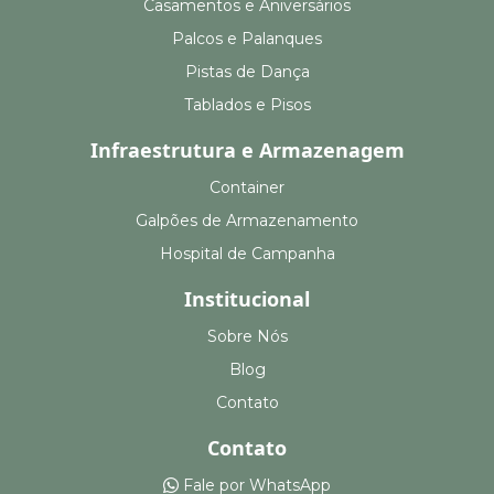
Casamentos e Aniversários
Palcos e Palanques
Pistas de Dança
Tablados e Pisos
Infraestrutura e Armazenagem
Container
Galpões de Armazenamento
Hospital de Campanha
Institucional
Sobre Nós
Blog
Contato
Contato
Fale por WhatsApp