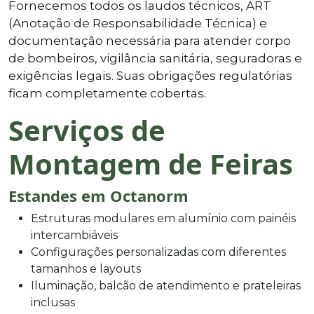
Fornecemos todos os laudos técnicos, ART
(Anotação de Responsabilidade Técnica) e
documentação necessária para atender corpo
de bombeiros, vigilância sanitária, seguradoras e
exigências legais. Suas obrigações regulatórias
ficam completamente cobertas.
Serviços de
Montagem de Feiras
Estandes em Octanorm
Estruturas modulares em alumínio com painéis
intercambiáveis
Configurações personalizadas com diferentes
tamanhos e layouts
Iluminação, balcão de atendimento e prateleiras
inclusas