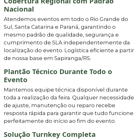
Cobertura Regional com Padrão
Nacional
Atendemos eventos em todo o Rio Grande do
Sul, Santa Catarina e Paraná, garantindo o
mesmo padrão de qualidade, segurança e
cumprimento de SLA independentemente da
localização do evento. Logística eficiente a partir
de nossa base em Sapiranga/RS.
Plantão Técnico Durante Todo o
Evento
Mantemos equipe técnica disponível durante
toda a realização da feira. Qualquer necessidade
de ajuste, manutenção ou reparo recebe
resposta rápida para garantir que tudo funcione
perfeitamente do início ao fim do evento.
Solução Turnkey Completa