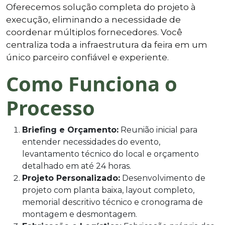
Oferecemos solução completa do projeto à
execução, eliminando a necessidade de
coordenar múltiplos fornecedores. Você
centraliza toda a infraestrutura da feira em um
único parceiro confiável e experiente.
Como Funciona o
Processo
Briefing e Orçamento:
Reunião inicial para
entender necessidades do evento,
levantamento técnico do local e orçamento
detalhado em até 24 horas.
Projeto Personalizado:
Desenvolvimento de
projeto com planta baixa, layout completo,
memorial descritivo técnico e cronograma de
montagem e desmontagem.